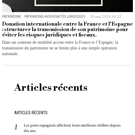
PATRIMOINE
·
PATRIMOINE>NOUVEAUTÉS JURIDIQUES
28 mai 2026 10:22
Donation internationale entre la France et l’Espagne
: structurer la transmission de son patrimoine pour
éviter les risques juridiques et fiscaux.
Dans un contexte de mobilité accrue entre la France et l’Espagne, la
transmission du patrimoine ne se limite plus à une simple opération
nationale.
Articles récents
ARTICLES RÉCENTS
Les ports espagnols affichent leurs meilleurs chiffres depuis
dix ans.