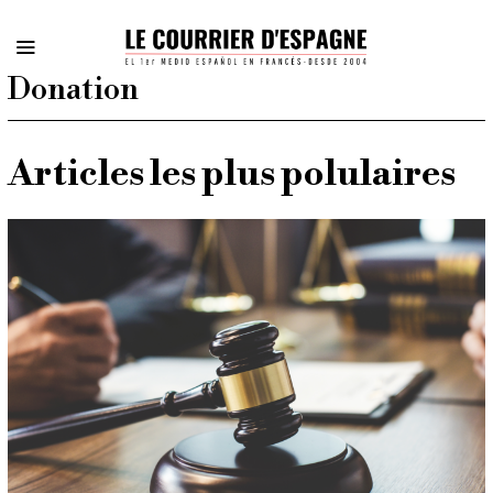
Donation
Articles les plus polulaires