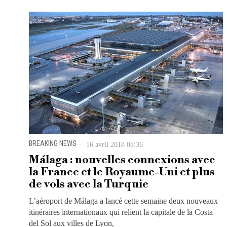
BREAKING NEWS
16 avril 2018 08:36
Málaga : nouvelles connexions avec
la France et le Royaume-Uni et plus
de vols avec la Turquie
L’aéroport de Málaga a lancé cette semaine deux nouveaux
itinéraires internationaux qui relient la capitale de la Costa
del Sol aux villes de Lyon,