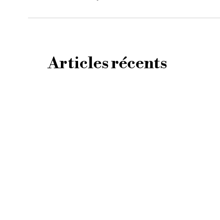
Articles récents