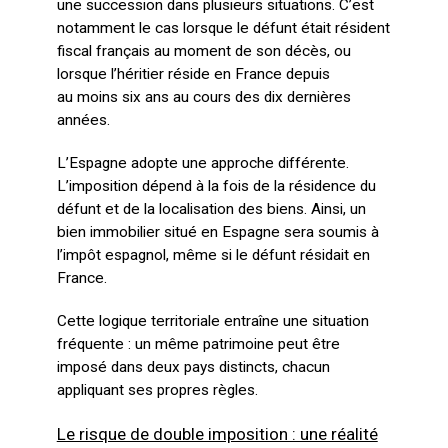
une succession dans plusieurs situations. C’est
notamment le cas lorsque le défunt était résident
fiscal français au moment de son décès, ou
lorsque l’héritier réside en France depuis
au moins six ans au cours des dix dernières
années.
L’Espagne adopte une approche différente.
L’imposition dépend à la fois de la résidence du
défunt et de la localisation des biens. Ainsi, un
bien immobilier situé en Espagne sera soumis à
l’impôt espagnol, même si le défunt résidait en
France.
Cette logique territoriale entraîne une situation
fréquente : un même patrimoine peut être
imposé dans deux pays distincts, chacun
appliquant ses propres règles.
Le risque de double imposition : une réalité