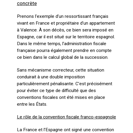
concrète
Prenons l’exemple d’un ressortissant français
vivant en France et propriétaire d’un appartement
à Valence. À son décès, ce bien sera imposé en
Espagne, car il est situé sur le territoire espagnol.
Dans le même temps, l’administration fiscale
française pourra également prendre en compte
ce bien dans le calcul global de la succession.
Sans mécanisme correcteur, cette situation
conduirait à une double imposition
particulièrement pénalisante. C’est précisément
pour éviter ce type de difficulté que des
conventions fiscales ont été mises en place
entre les États.
Le rôle de la convention fiscale franco-espagnole
La France et l’Espagne ont signé une convention