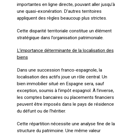
importantes en ligne directe, pouvant aller jusqu’à
une quasi-exonération. D’autres territoires
appliquent des règles beaucoup plus strictes.
Cette disparité territoriale constitue un élément
stratégique dans l’organisation patrimoniale.
L’importance déterminante de la localisation des
biens
Dans une succession franco-espagnole, la
localisation des actifs joue un rôle central. Un
bien immobilier situé en Espagne sera, sauf
exception, soumis à l’impôt espagnol. À l’inverse,
les comptes bancaires ou placements financiers
peuvent être imposés dans le pays de résidence
du défunt ou de l’héritier.
Cette répartition nécessite une analyse fine de la
structure du patrimoine. Une même valeur