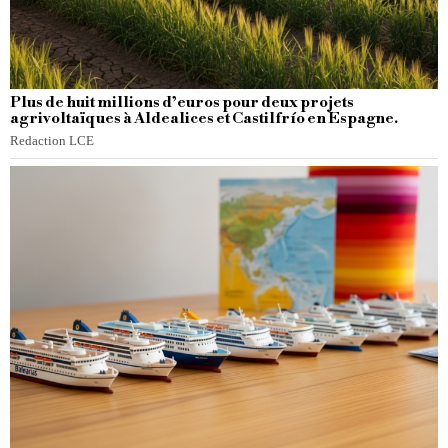
Plus de huit millions d’euros pour deux projets
agrivoltaïques à Aldealices et Castilfrío en Espagne.
Redaction LCE