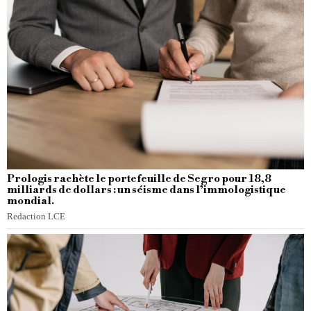
Prologis rachète le portefeuille de Segro pour 18,8
milliards de dollars : un séisme dans l’immologistique
mondial.
Redaction LCE