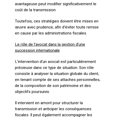
avantageuse peut modifier significativement le
coût de la transmission.
Toutefois, ces stratégies doivent être mises en
œuvre avec prudence, afin d’éviter toute remise
en cause par les administrations fiscales.
Le rôle de l’avocat dans la gestion d’une
succession internationale
L’intervention d’un avocat est particulièrement
précieuse dans ce type de situation. Son rôle
consiste à analyser la situation globale du client,
en tenant compte de ses attaches personnelles,
de la composition de son patrimoine et des
objectifs poursuivis.
Il intervient en amont pour structurer la
transmission et anticiper les conséquences
fiscales. Il peut également accompagner les