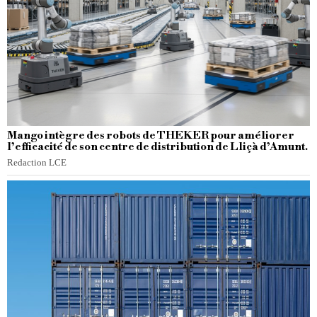
Mango intègre des robots de THEKER pour améliorer
l’efficacité de son centre de distribution de Lliçà d’Amunt.
Redaction LCE