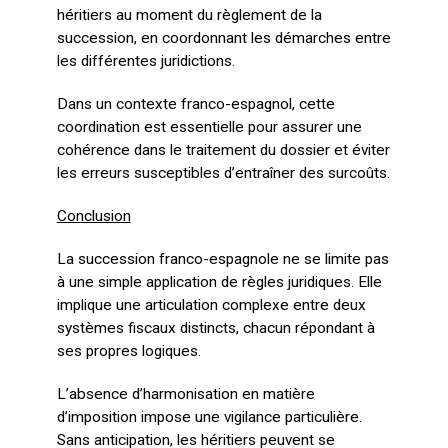
héritiers au moment du règlement de la
succession, en coordonnant les démarches entre
les différentes juridictions.
Dans un contexte franco-espagnol, cette
coordination est essentielle pour assurer une
cohérence dans le traitement du dossier et éviter
les erreurs susceptibles d’entraîner des surcoûts.
Conclusion
La succession franco-espagnole ne se limite pas
à une simple application de règles juridiques. Elle
implique une articulation complexe entre deux
systèmes fiscaux distincts, chacun répondant à
ses propres logiques.
L’absence d’harmonisation en matière
d’imposition impose une vigilance particulière.
Sans anticipation, les héritiers peuvent se