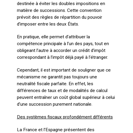
destinée à éviter les doubles impositions en
matière de successions. Cette convention
prévoit des règles de répartition du pouvoir
d’imposer entre les deux États.
En pratique, elle permet d’attribuer la
compétence principale à l’un des pays, tout en
obligeant l’autre à accorder un crédit d’impôt
correspondant à l’impôt déjà payé à l’étranger.
Cependant, il est important de souligner que ce
mécanisme ne garantit pas toujours une
neutralité fiscale parfaite. En effet, les
différences de taux et de modalités de calcul
peuvent entraîner un coût global supérieur à celui
d’une succession purement nationale.
Des systèmes fiscaux profondément différents
La France et l’Espagne présentent des