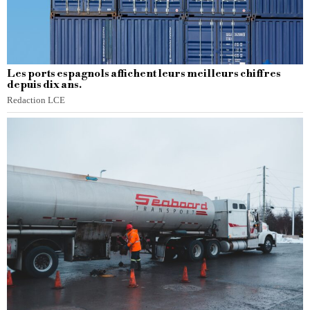
Les ports espagnols affichent leurs meilleurs chiffres
depuis dix ans.
Redaction LCE