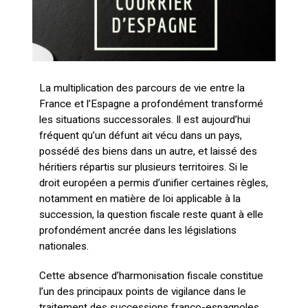
La multiplication des parcours de vie entre la
France et l’Espagne a profondément transformé
les situations successorales. Il est aujourd’hui
fréquent qu’un défunt ait vécu dans un pays,
possédé des biens dans un autre, et laissé des
héritiers répartis sur plusieurs territoires. Si le
droit européen a permis d’unifier certaines règles,
notamment en matière de loi applicable à la
succession, la question fiscale reste quant à elle
profondément ancrée dans les législations
nationales.
Cette absence d’harmonisation fiscale constitue
l’un des principaux points de vigilance dans le
traitement des successions franco-espagnoles.