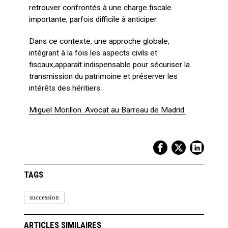
retrouver confrontés à une charge fiscale
importante, parfois difficile à anticiper.
Dans ce contexte, une approche globale,
intégrant à la fois les aspects civils et
fiscaux,apparaît indispensable pour sécuriser la
transmission du patrimoine et préserver les
intérêts des héritiers.
Miguel Morillon. Avocat au Barreau de Madrid.
TAGS
succession
ARTICLES SIMILAIRES