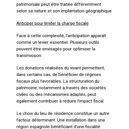
patrimoniale peut être traitée différemment
selon sa nature et son implantation géographique.
Anticiper pour limiter la charge fiscale
Face à cette complexité, l’anticipation apparaît
comme un levier essentiel. Plusieurs outils
peuvent être envisagés pour optimiser la
transmission.
Les donations réalisées du vivant permettent,
dans certains cas, de bénéficier de régimes
fiscaux plus favorables. La structuration du
patrimoine, notamment à travers des sociétés
civiles ou des mécanismes adaptés, peut
également contribuer à réduire l’impact fiscal.
Le choix du lieu de résidence constitue un autre
facteur déterminant. Une installation dans une
région espagnole bénéficiant d’une fiscalité