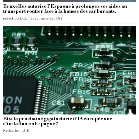
Bruxelles autorise l’Espagne à prolonger ses aides au
transport routier face à la hausse des carburants.
rédaction LCE ( avec l'aide de l'IA )
Et si la prochaine gigafactorie d’IA européenne
s’installait en Espagne ?
Redaction LCE