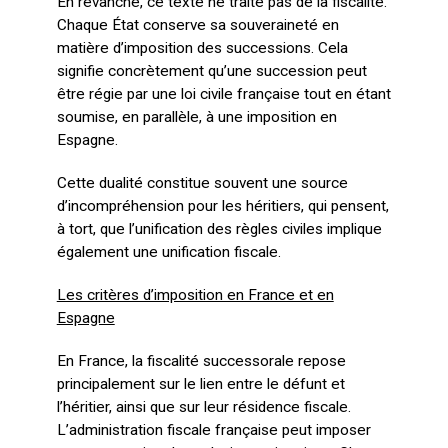
En revanche, ce texte ne traite pas de la fiscalité.
Chaque État conserve sa souveraineté en
matière d’imposition des successions. Cela
signifie concrètement qu’une succession peut
être régie par une loi civile française tout en étant
soumise, en parallèle, à une imposition en
Espagne.
Cette dualité constitue souvent une source
d’incompréhension pour les héritiers, qui pensent,
à tort, que l’unification des règles civiles implique
également une unification fiscale.
Les critères d’imposition en France et en
Espagne
En France, la fiscalité successorale repose
principalement sur le lien entre le défunt et
l’héritier, ainsi que sur leur résidence fiscale.
L’administration fiscale française peut imposer