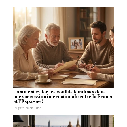
Comment éviter les conflits familiaux dans
une succession internationale entre la France
et l’Espagne ?
19 juin 2026 10:21