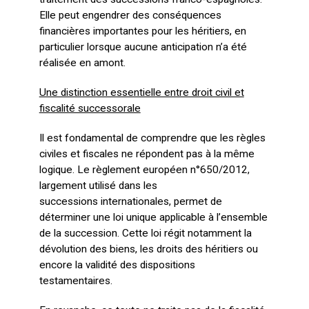
Elle peut engendrer des conséquences
financières importantes pour les héritiers, en
particulier lorsque aucune anticipation n’a été
réalisée en amont.
Une distinction essentielle entre droit civil et
fiscalité successorale
Il est fondamental de comprendre que les règles
civiles et fiscales ne répondent pas à la même
logique. Le règlement européen n°650/2012,
largement utilisé dans les
successions internationales, permet de
déterminer une loi unique applicable à l’ensemble
de la succession. Cette loi régit notamment la
dévolution des biens, les droits des héritiers ou
encore la validité des dispositions
testamentaires.