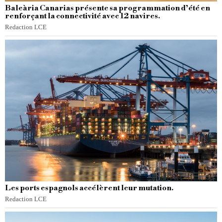
Baleària Canarias présente sa programmation d’été en
renforçant la connectivité avec 12 navires.
Redaction LCE
Les ports espagnols accélèrent leur mutation.
Redaction LCE