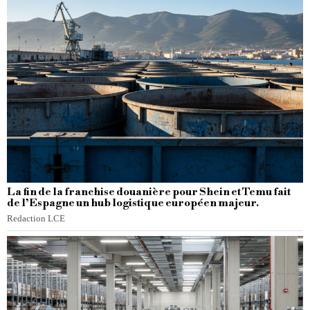
La fin de la franchise douanière pour Shein et Temu fait
de l’Espagne un hub logistique européen majeur.
Redaction LCE