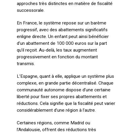
approches très distinctes en matière de fiscalité
successorale.
En France, le système repose sur un barème
progressif, avec des abattements significatifs
enligne directe. Un enfant peut ainsi bénéficier
d’un abattement de 100 000 euros sur la part
qu’il reçoit. Au-delà, les taux augmentent
progressivement en fonction du montant
transmis.
L’Espagne, quant à elle, applique un système plus
complexe, en grande partie décentralisé. Chaque
communauté autonome dispose d’une certaine
liberté pour fixer ses propres abattements et
réductions. Cela signifie que la fiscalité peut varier
considérablement d’une région à l’autre.
Certaines régions, comme Madrid ou
l’Andalousie, offrent des réductions très