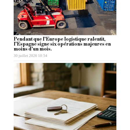
Pendant que l’Europe logistique ralentit,
l’Espagne signe six opérations majeures en
moins d’un mois.
30 juillet 2026 10:54