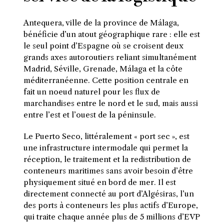
Antequera, ville de la province de Málaga,
bénéficie d’un atout géographique rare : elle est
le seul point d’Espagne où se croisent deux
grands axes autoroutiers reliant simultanément
Madrid, Séville, Grenade, Málaga et la côte
méditerranéenne. Cette position centrale en
fait un noeud naturel pour les flux de
marchandises entre le nord et le sud, mais aussi
entre l’est et l’ouest de la péninsule.
Le Puerto Seco, littéralement « port sec », est
une infrastructure intermodale qui permet la
réception, le traitement et la redistribution de
conteneurs maritimes sans avoir besoin d’être
physiquement situé en bord de mer. Il est
directement connecté au port d’Algésiras, l’un
des ports à conteneurs les plus actifs d’Europe,
qui traite chaque année plus de 5 millions d’EVP