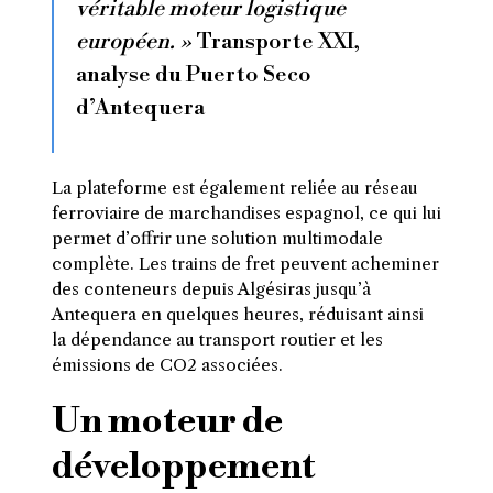
véritable moteur logistique
européen. »
Transporte XXI,
analyse du Puerto Seco
d’Antequera
La plateforme est également reliée au réseau
ferroviaire de marchandises espagnol, ce qui lui
permet d’offrir une solution multimodale
complète. Les trains de fret peuvent acheminer
des conteneurs depuis Algésiras jusqu’à
Antequera en quelques heures, réduisant ainsi
la dépendance au transport routier et les
émissions de CO2 associées.
Un moteur de
développement