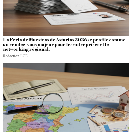
La Feria de Muestras de Asturias 2026 se profile comme
un rendez-vous majeur pour les entreprises et le
networking régional.
Redaction LCE