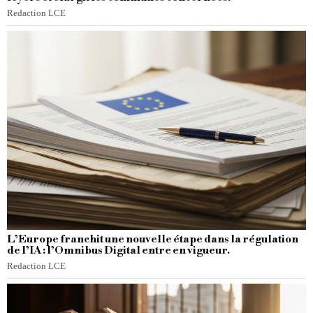
Redaction LCE
L’Europe franchit une nouvelle étape dans la régulation
de l’IA : l’Omnibus Digital entre en vigueur.
Redaction LCE