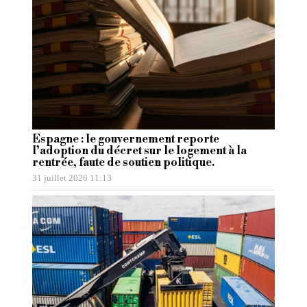
Espagne : le gouvernement reporte
l’adoption du décret sur le logement à la
rentrée, faute de soutien politique.
31 juillet 2026 11:13