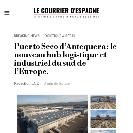
BREAKING NEWS
·
LOGISTIQUE & RETAIL
Puerto Seco d’Antequera : le
nouveau hub logistique et
industriel du sud de
l’Europe.
Redaction LCE
3 min de lecture