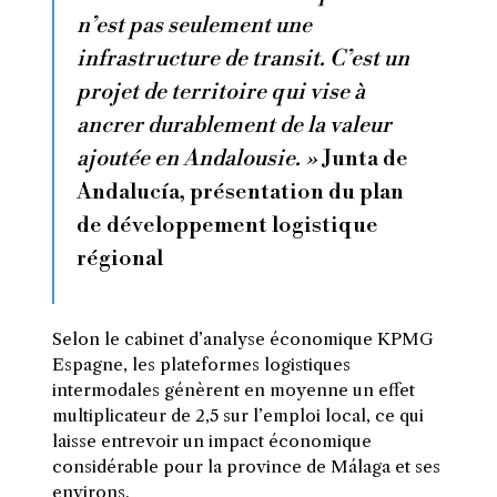
n’est pas seulement une
infrastructure de transit. C’est un
projet de territoire qui vise à
ancrer durablement de la valeur
ajoutée en Andalousie. »
Junta de
Andalucía, présentation du plan
de développement logistique
régional
Selon le cabinet d’analyse économique KPMG
Espagne, les plateformes logistiques
intermodales génèrent en moyenne un effet
multiplicateur de 2,5 sur l’emploi local, ce qui
laisse entrevoir un impact économique
considérable pour la province de Málaga et ses
environs.