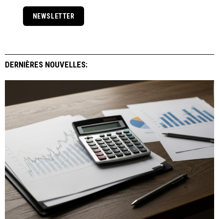
NEWSLETTER
DERNIÈRES NOUVELLES: