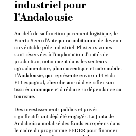
industriel pour
l’Andalousie
Au-delà de sa fonction purement logistique, le
Puerto Seco d’Antequera ambitionne de devenir
un véritable pôle industriel. Plusieurs zones
sont réservées à l’implantation d’unités de
production, notamment dans les secteurs
agroalimentaire, pharmaceutique et automobile.
L’Andalousie, qui représente environ 14 % du
PIB espagnol, cherche ainsi à diversifier son
tissu économique et à réduire sa dépendance au
tourisme.
Des investissements publics et privés
significatifs ont déjà été engagés. La Junta de
Andalucía a mobilisé des fonds européens dans
le cadre du programme FEDER pour financer