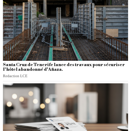
Santa Cruz de Tenerife lance des travaux pour sécuriser
l’hôtel abandonné d’Añaza.
Redaction LCE