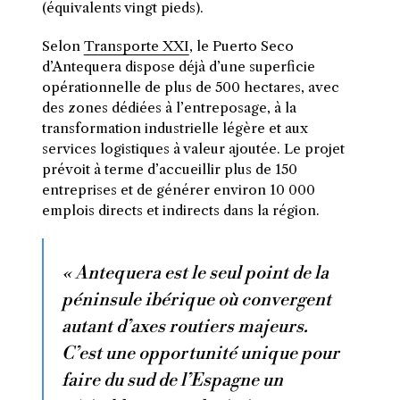
(équivalents vingt pieds).
Selon
Transporte XXI
, le Puerto Seco
d’Antequera dispose déjà d’une superficie
opérationnelle de plus de 500 hectares, avec
des zones dédiées à l’entreposage, à la
transformation industrielle légère et aux
services logistiques à valeur ajoutée. Le projet
prévoit à terme d’accueillir plus de 150
entreprises et de générer environ 10 000
emplois directs et indirects dans la région.
« Antequera est le seul point de la
péninsule ibérique où convergent
autant d’axes routiers majeurs.
C’est une opportunité unique pour
faire du sud de l’Espagne un