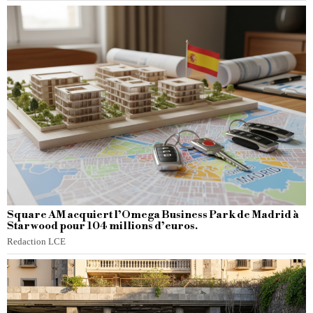
Square AM acquiert l’Omega Business Park de Madrid à
Starwood pour 104 millions d’euros.
Redaction LCE