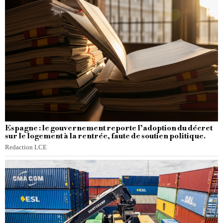
Espagne : le gouvernement reporte l’adoption du décret
sur le logement à la rentrée, faute de soutien politique.
Redaction LCE