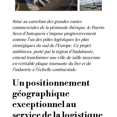
Situé au carrefour des grandes routes
commerciales de la péninsule ibérique, le Puerto
Seco d’Antequera s’impose progressivement
comme l’un des pôles logistiques les plus
stratégiques du sud de l’Europe. Ce projet
ambitieux, porté par la région d’Andalousie,
entend transformer une ville de taille moyenne
en véritable plaque tournante du fret et de
l’industrie à l’échelle continentale.
Un positionnement
géographique
exceptionnel au
service de la logistique