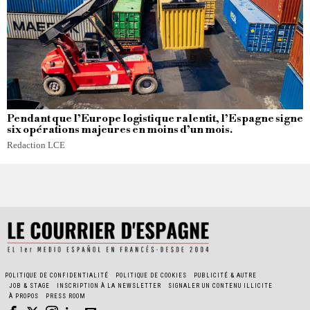
Pendant que l’Europe logistique ralentit, l’Espagne signe
six opérations majeures en moins d’un mois.
Redaction LCE
POLITIQUE DE CONFIDENTIALITÉ
POLITIQUE DE COOKIES
PUBLICITÉ & AUTRE
JOB & STAGE
INSCRIPTION À LA NEWSLETTER
SIGNALER UN CONTENU ILLICITE
À PROPOS
PRESS ROOM