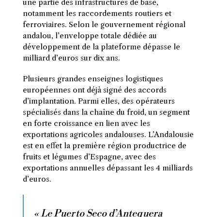
une partie des infrastructures de base,
notamment les raccordements routiers et
ferroviaires. Selon le gouvernement régional
andalou, l’enveloppe totale dédiée au
développement de la plateforme dépasse le
milliard d’euros sur dix ans.
Plusieurs grandes enseignes logistiques
européennes ont déjà signé des accords
d’implantation. Parmi elles, des opérateurs
spécialisés dans la chaîne du froid, un segment
en forte croissance en lien avec les
exportations agricoles andalouses. L’Andalousie
est en effet la première région productrice de
fruits et légumes d’Espagne, avec des
exportations annuelles dépassant les 4 milliards
d’euros.
« Le Puerto Seco d’Antequera