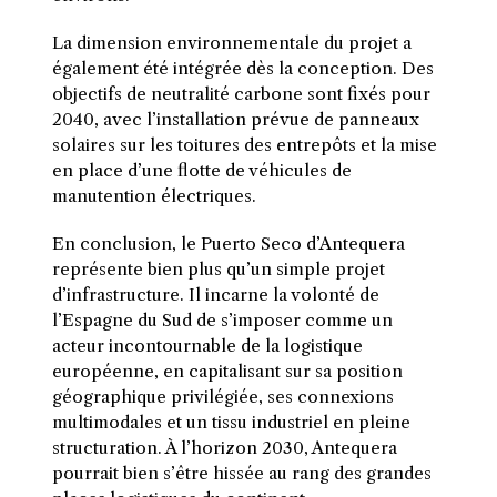
La dimension environnementale du projet a
également été intégrée dès la conception. Des
objectifs de neutralité carbone sont fixés pour
2040, avec l’installation prévue de panneaux
solaires sur les toitures des entrepôts et la mise
en place d’une flotte de véhicules de
manutention électriques.
En conclusion, le Puerto Seco d’Antequera
représente bien plus qu’un simple projet
d’infrastructure. Il incarne la volonté de
l’Espagne du Sud de s’imposer comme un
acteur incontournable de la logistique
européenne, en capitalisant sur sa position
géographique privilégiée, ses connexions
multimodales et un tissu industriel en pleine
structuration. À l’horizon 2030, Antequera
pourrait bien s’être hissée au rang des grandes