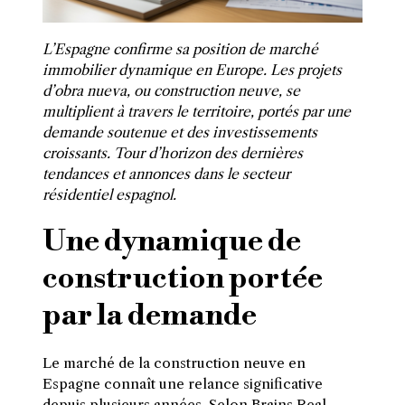
L’Espagne confirme sa position de marché
immobilier dynamique en Europe. Les projets
d’obra nueva, ou construction neuve, se
multiplient à travers le territoire, portés par une
demande soutenue et des investissements
croissants. Tour d’horizon des dernières
tendances et annonces dans le secteur
résidentiel espagnol.
Une dynamique de
construction portée
par la demande
Le marché de la construction neuve en
Espagne connaît une relance significative
depuis plusieurs années. Selon
Brains Real