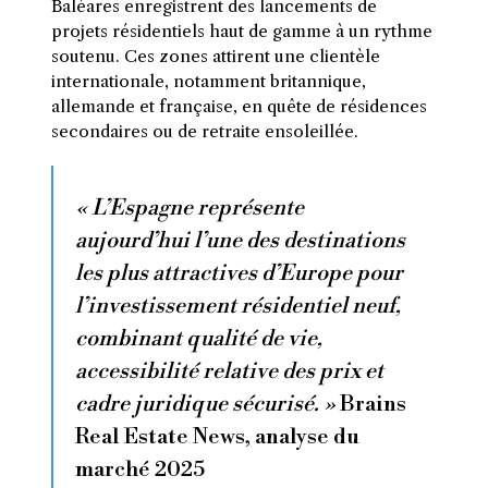
Baléares enregistrent des lancements de
projets résidentiels haut de gamme à un rythme
soutenu. Ces zones attirent une clientèle
internationale, notamment britannique,
allemande et française, en quête de résidences
secondaires ou de retraite ensoleillée.
« L’Espagne représente
aujourd’hui l’une des destinations
les plus attractives d’Europe pour
l’investissement résidentiel neuf,
combinant qualité de vie,
accessibilité relative des prix et
cadre juridique sécurisé. »
Brains
Real Estate News, analyse du
marché 2025