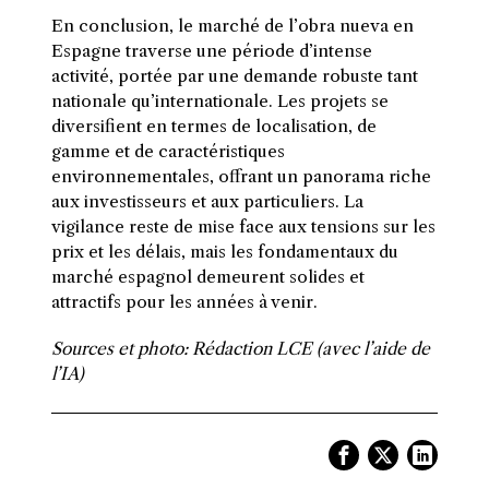
En conclusion, le marché de l’obra nueva en
Espagne traverse une période d’intense
activité, portée par une demande robuste tant
nationale qu’internationale. Les projets se
diversifient en termes de localisation, de
gamme et de caractéristiques
environnementales, offrant un panorama riche
aux investisseurs et aux particuliers. La
vigilance reste de mise face aux tensions sur les
prix et les délais, mais les fondamentaux du
marché espagnol demeurent solides et
attractifs pour les années à venir.
Sources et photo: Rédaction LCE (avec l’aide de
l’IA)