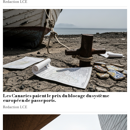
Redaction LCE
Les Canaries paient le prix du blocage du système
européen de passeports.
Redaction LCE