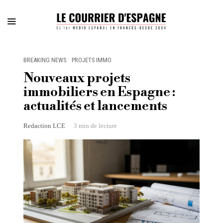
BREAKING NEWS
·
PROJETS IMMO
Nouveaux projets
immobiliers en Espagne :
actualités et lancements
Redaction LCE
3 min de lecture