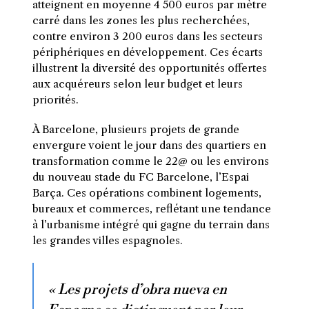
atteignent en moyenne 4 500 euros par mètre
carré dans les zones les plus recherchées,
contre environ 3 200 euros dans les secteurs
périphériques en développement. Ces écarts
illustrent la diversité des opportunités offertes
aux acquéreurs selon leur budget et leurs
priorités.
À Barcelone, plusieurs projets de grande
envergure voient le jour dans des quartiers en
transformation comme le 22@ ou les environs
du nouveau stade du FC Barcelone, l’Espai
Barça. Ces opérations combinent logements,
bureaux et commerces, reflétant une tendance
à l’urbanisme intégré qui gagne du terrain dans
les grandes villes espagnoles.
« Les projets d’obra nueva en