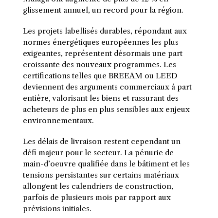
glissement annuel, un record pour la région.
Les projets labellisés durables, répondant aux
normes énergétiques européennes les plus
exigeantes, représentent désormais une part
croissante des nouveaux programmes. Les
certifications telles que BREEAM ou LEED
deviennent des arguments commerciaux à part
entière, valorisant les biens et rassurant des
acheteurs de plus en plus sensibles aux enjeux
environnementaux.
Les délais de livraison restent cependant un
défi majeur pour le secteur. La pénurie de
main-d’oeuvre qualifiée dans le bâtiment et les
tensions persistantes sur certains matériaux
allongent les calendriers de construction,
parfois de plusieurs mois par rapport aux
prévisions initiales.