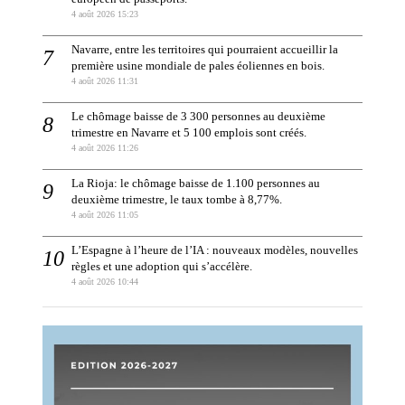
4 août 2026 15:23
Navarre, entre les territoires qui pourraient accueillir la
première usine mondiale de pales éoliennes en bois.
4 août 2026 11:31
Le chômage baisse de 3 300 personnes au deuxième
trimestre en Navarre et 5 100 emplois sont créés.
4 août 2026 11:26
La Rioja: le chômage baisse de 1.100 personnes au
deuxième trimestre, le taux tombe à 8,77%.
4 août 2026 11:05
L’Espagne à l’heure de l’IA : nouveaux modèles, nouvelles
règles et une adoption qui s’accélère.
4 août 2026 10:44