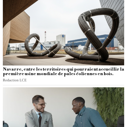
Navarre, entre les territoires qui pourraient accueillir la
première usine mondiale de pales éoliennes en bois.
Redaction LCE