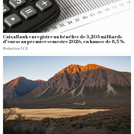
CaixaBank enregistre un bénéfice de 3,203 milliards
d’euros au premier semestre 2026, en hausse de 8,5 %.
Redaction LCE