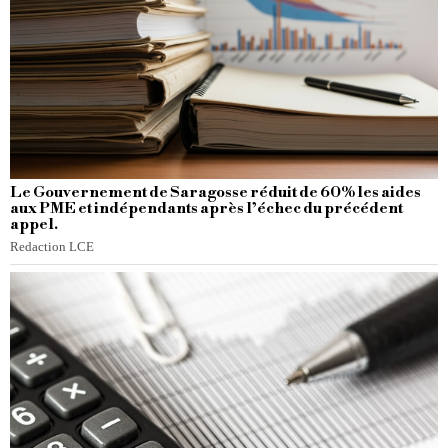
Le Gouvernement de Saragosse réduit de 60% les aides
aux PME et indépendants après l’échec du précédent
appel.
Redaction LCE