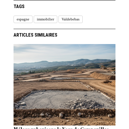
TAGS
espagne
immobilier
Valdebebas
ARTICLES SIMILAIRES