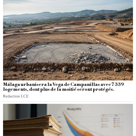
Málaga urbanisera la Vega de Campanillas avec 7 339
logements, dont plus de la moitié seront protégés.
Redaction LCE