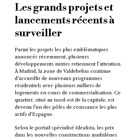
Les grands projets et
lancements récents à
surveiller
Parmi les projets les plus emblématiques
annoncés récemment, plusieurs
développements mixtes retiennent l’attention.
À Madrid, la zone de Valdebebas continue
d’accueillir de nouveaux programmes
résidentiels avec plusieurs milliers de
logements en cours de commercialisation. Ce
quartier, situé au nord-est de la capitale, est
devenu l’un des pôles de croissance les plus
actifs d’Espagne.
Selon le portail spécialisé Idealista, les prix
dans les nouvelles constructions madrilènes