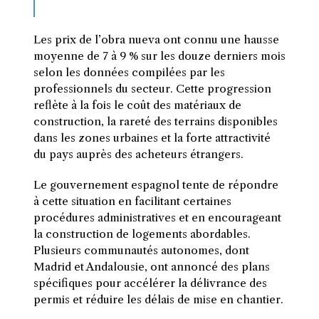
Les prix de l’obra nueva ont connu une hausse
moyenne de 7 à 9 % sur les douze derniers mois
selon les données compilées par les
professionnels du secteur. Cette progression
reflète à la fois le coût des matériaux de
construction, la rareté des terrains disponibles
dans les zones urbaines et la forte attractivité
du pays auprès des acheteurs étrangers.
Le gouvernement espagnol tente de répondre
à cette situation en facilitant certaines
procédures administratives et en encourageant
la construction de logements abordables.
Plusieurs communautés autonomes, dont
Madrid et Andalousie, ont annoncé des plans
spécifiques pour accélérer la délivrance des
permis et réduire les délais de mise en chantier.