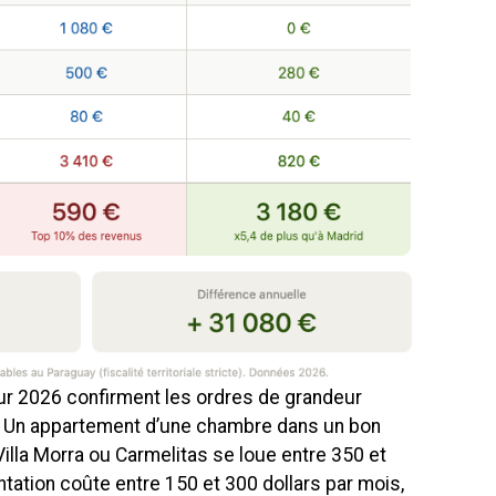
r 2026 confirment les ordres de grandeur
. Un appartement d’une chambre dans un bon
lla Morra ou Carmelitas se loue entre 350 et
ntation coûte entre 150 et 300 dollars par mois,