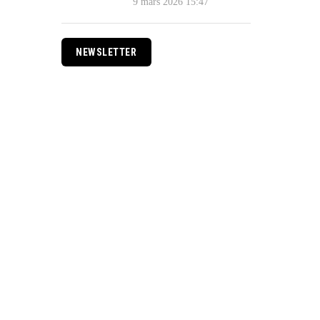
9 mars 2026 15:47
NEWSLETTER