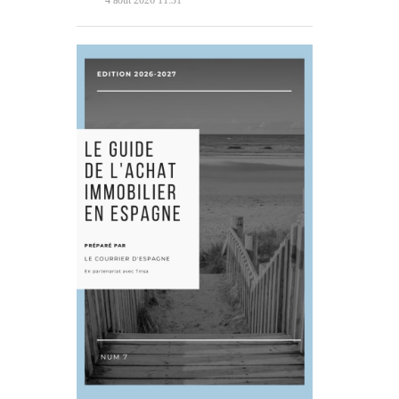
4 août 2026 11:31