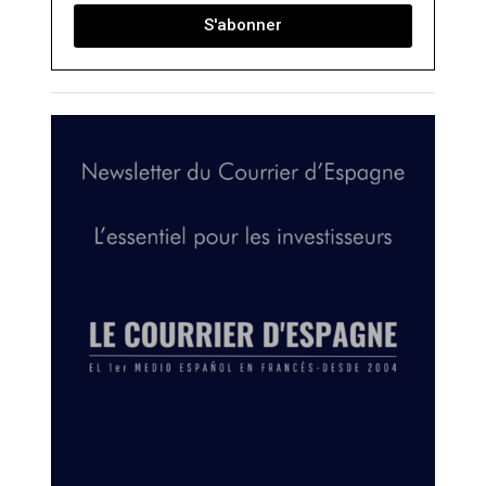
S'abonner