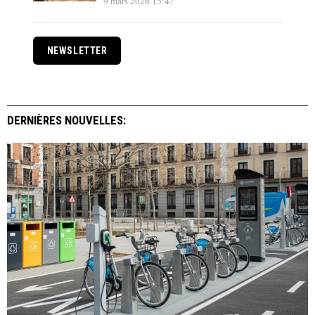
9 mars 2026 15:47
NEWSLETTER
DERNIÈRES NOUVELLES: