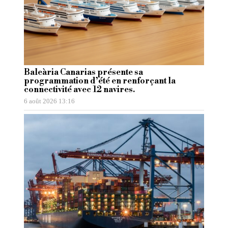
Baleària Canarias présente sa
programmation d’été en renforçant la
connectivité avec 12 navires.
6 août 2026 13:16