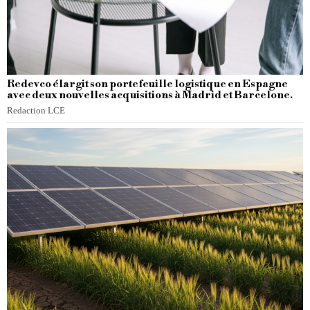
Redevco élargit son portefeuille logistique en Espagne
avec deux nouvelles acquisitions à Madrid et Barcelone.
Redaction LCE