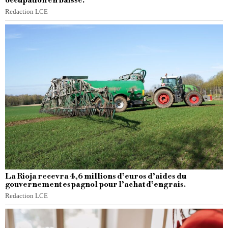
occupation en baisse.
Redaction LCE
La Rioja recevra 4,6 millions d’euros d’aides du
gouvernement espagnol pour l’achat d’engrais.
Redaction LCE