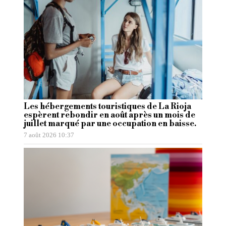
Les hébergements touristiques de La Rioja
espèrent rebondir en août après un mois de
juillet marqué par une occupation en baisse.
7 août 2026 10:37