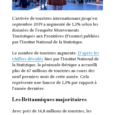
L’arrivée de touristes internationaux jusqu’en
septembre 2019 a augmenté de 1,3% selon les
données de l’enquête Mouvements
Touristiques aux Frontières (Frontur) publiées
par l’Institut National de la Statistique.
L
e nombre de touristes augmente.
D’après les
chiffres dévoilés
hier par l’Institut National de
la Statistique, la péninsule ibérique a accueilli
plus de 67 millions de touristes au cours des
neuf premiers mois de cette année. Cela
représente une hausse de 1,3% par rapport à
l’année dernière.
Les Britanniques majoritaires
Avec près de 14,8 millions de touristes, les