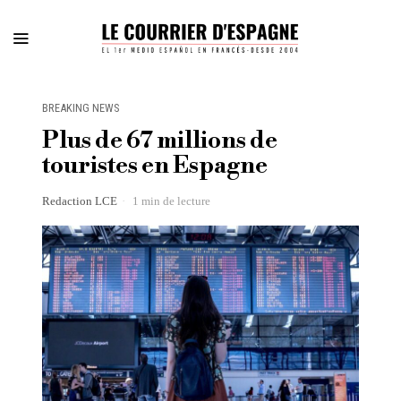
BREAKING NEWS
Plus de 67 millions de
touristes en Espagne
Redaction LCE
1 min de lecture