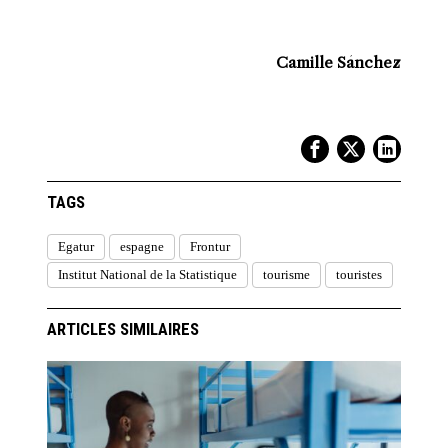
Camille Sánchez
TAGS
Egatur
espagne
Frontur
Institut National de la Statistique
tourisme
touristes
ARTICLES SIMILAIRES