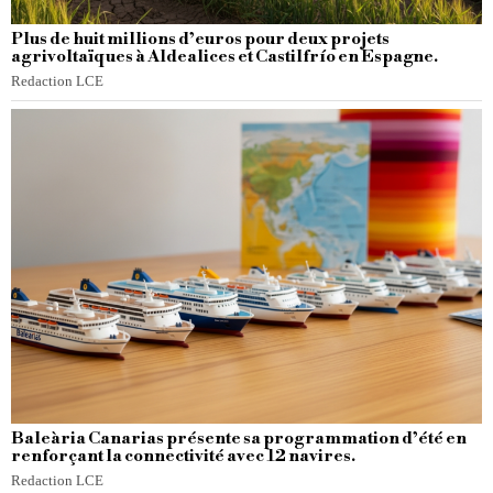
Plus de huit millions d’euros pour deux projets
agrivoltaïques à Aldealices et Castilfrío en Espagne.
Redaction LCE
Baleària Canarias présente sa programmation d’été en
renforçant la connectivité avec 12 navires.
Redaction LCE