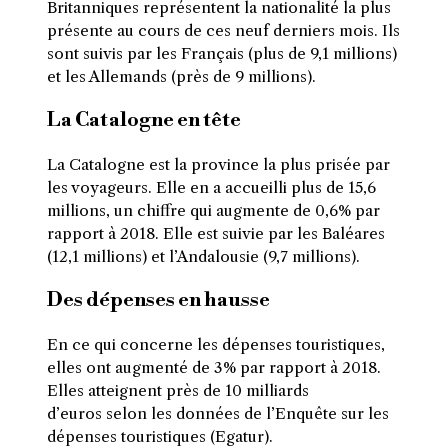
Britanniques représentent la nationalité la plus
présente au cours de ces neuf derniers mois. Ils
sont suivis par les Français (plus de 9,1 millions)
et les Allemands (près de 9 millions).
La Catalogne en tête
La Catalogne est la province la plus prisée par
les voyageurs. Elle en a accueilli plus de 15,6
millions, un chiffre qui augmente de 0,6% par
rapport à 2018. Elle est suivie par les Baléares
(12,1 millions) et l’Andalousie (9,7 millions).
Des dépenses en hausse
En ce qui concerne les dépenses touristiques,
elles ont augmenté de 3% par rapport à 2018.
Elles atteignent près de 10 milliards
d’euros
selon les données de l’Enquête sur les
dépenses touristiques (Egatur).