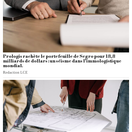
Prologis rachète le portefeuille de Segro pour 18,8
milliards de dollars : un séisme dans l’immologistique
mondial.
Redaction LCE