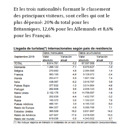
Et les trois nationalités formant le classement
des principaux visiteurs, sont celles qui ont le
plus dépensé: 20% du total pour les
Britanniques, 12,6% pour les Allemands et 8,6%
pour les Français.