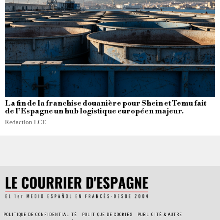
La fin de la franchise douanière pour Shein et Temu fait
de l’Espagne un hub logistique européen majeur.
Redaction LCE
POLITIQUE DE CONFIDENTIALITÉ
POLITIQUE DE COOKIES
PUBLICITÉ & AUTRE