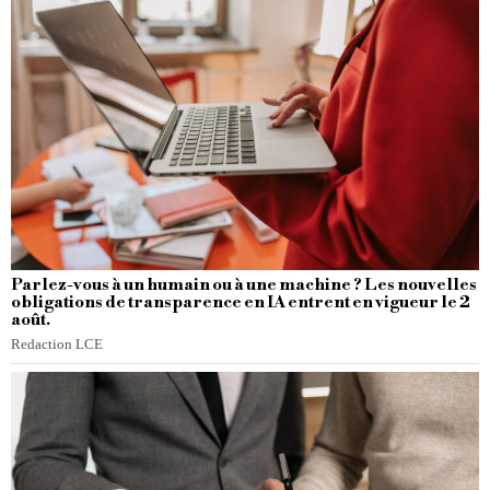
Parlez-vous à un humain ou à une machine ? Les nouvelles
obligations de transparence en IA entrent en vigueur le 2
août.
Redaction LCE