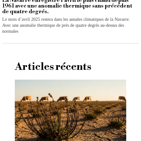
La Navarre enregistre l’avril le plus chaud depuis
1961 avec une anomalie thermique sans précédent
de quatre degrés.
Le mois d’avril 2025 restera dans les annales climatiques de la Navarre.
Avec une anomalie thermique de près de quatre degrés au-dessus des
normales
Articles récents