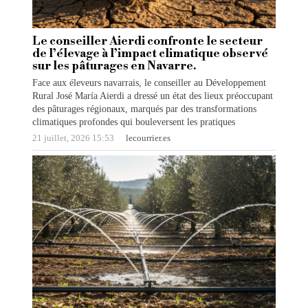
Le conseiller Aierdi confronte le secteur
de l’élevage à l’impact climatique observé
sur les pâturages en Navarre.
Face aux éleveurs navarrais, le conseiller au Développement
Rural José María Aierdi a dressé un état des lieux préoccupant
des pâturages régionaux, marqués par des transformations
climatiques profondes qui bouleversent les pratiques
21 juillet, 2026 15:53
lecourrier.es