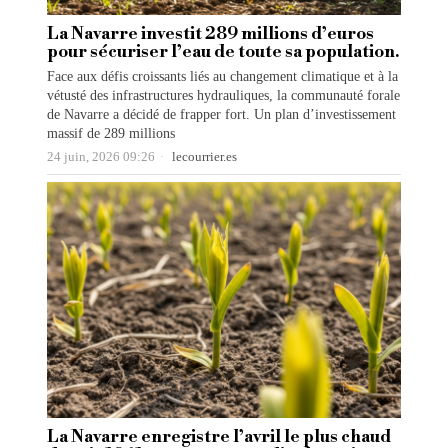
La Navarre investit 289 millions d’euros
pour sécuriser l’eau de toute sa population.
Face aux défis croissants liés au changement climatique et à la
vétusté des infrastructures hydrauliques, la communauté forale
de Navarre a décidé de frapper fort. Un plan d’investissement
massif de 289 millions
24 juin, 2026 09:26
lecourrier.es
La Navarre enregistre l’avril le plus chaud