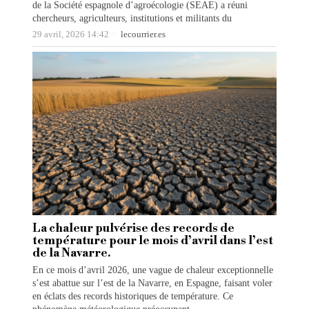
de la Société espagnole d’agroécologie (SEAE) a réuni
chercheurs, agriculteurs, institutions et militants du
29 avril, 2026 14:42
lecourrier.es
La chaleur pulvérise des records de
température pour le mois d’avril dans l’est
de la Navarre.
En ce mois d’avril 2026, une vague de chaleur exceptionnelle
s’est abattue sur l’est de la Navarre, en Espagne, faisant voler
en éclats des records historiques de température. Ce