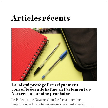
Articles récents
La loi qui protège l’enseignement
concerté sera débattue au Parlement de
Navarre la semaine prochaine.
Le Parlement de Navarre s’apprête à examiner une
proposition de loi controversée qui vise à renforcer et