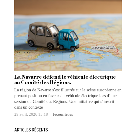
La Navarre défend le véhicule électrique
au Comité des Régions.
La région de Navarre s’est illustrée sur la scène européenne en
prenant position en faveur du véhicule électrique lors d’une
session du Comité des Régions. Une initiative qui s’inscrit
dans un contexte
29 avril, 2026 15:18
lecourrier.es
ARTICLES RÉCENTS