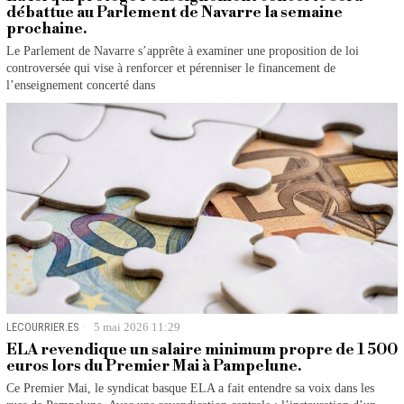
débattue au Parlement de Navarre la semaine
prochaine.
Le Parlement de Navarre s’apprête à examiner une proposition de loi
controversée qui vise à renforcer et pérenniser le financement de
l’enseignement concerté dans
LECOURRIER.ES
5 mai 2026 11:29
ELA revendique un salaire minimum propre de 1 500
euros lors du Premier Mai à Pampelune.
Ce Premier Mai, le syndicat basque ELA a fait entendre sa voix dans les