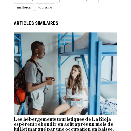
mallorca
tourisme
ARTICLES SIMILAIRES
Les hébergements touristiques de La Rioja
espèrent rebondir en août après un mois de
juillet marqué par une occupation en baisse.