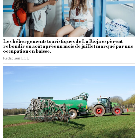
Les hébergements touristiques de La Rioja espèrent
rebondir en août après un mois de juillet marqué par une
occupation en baisse.
Redaction LCE