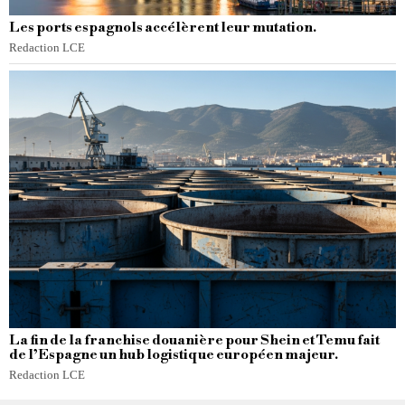
Les ports espagnols accélèrent leur mutation.
Redaction LCE
La fin de la franchise douanière pour Shein et Temu fait
de l’Espagne un hub logistique européen majeur.
Redaction LCE