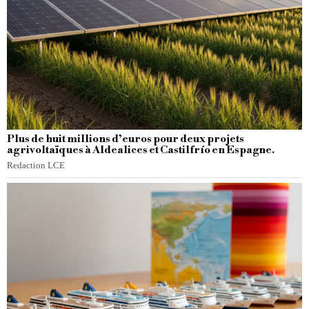
Plus de huit millions d’euros pour deux projets
agrivoltaïques à Aldealices et Castilfrío en Espagne.
Redaction LCE