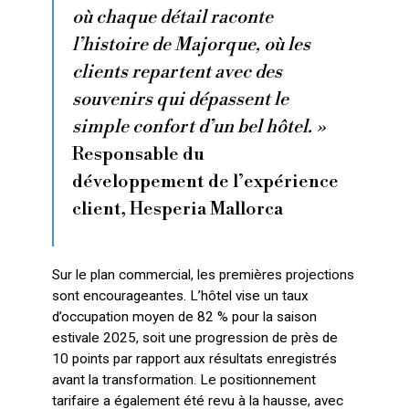
où chaque détail raconte
l’histoire de Majorque, où les
clients repartent avec des
souvenirs qui dépassent le
simple confort d’un bel hôtel. »
Responsable du
développement de l’expérience
client, Hesperia Mallorca
Sur le plan commercial, les premières projections
sont encourageantes. L’hôtel vise un taux
d’occupation moyen de 82 % pour la saison
estivale 2025, soit une progression de près de
10 points par rapport aux résultats enregistrés
avant la transformation. Le positionnement
tarifaire a également été revu à la hausse, avec