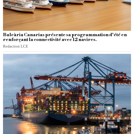
Baleària Canarias présente sa programmation d’été en
renforçant la connectivité avec 12 navires.
Redaction LCE