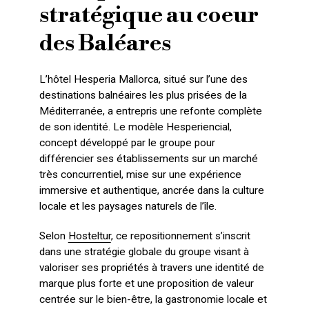
stratégique au coeur
des Baléares
L’hôtel Hesperia Mallorca, situé sur l’une des
destinations balnéaires les plus prisées de la
Méditerranée, a entrepris une refonte complète
de son identité. Le modèle Hesperiencial,
concept développé par le groupe pour
différencier ses établissements sur un marché
très concurrentiel, mise sur une expérience
immersive et authentique, ancrée dans la culture
locale et les paysages naturels de l’île.
Selon
Hosteltur
, ce repositionnement s’inscrit
dans une stratégie globale du groupe visant à
valoriser ses propriétés à travers une identité de
marque plus forte et une proposition de valeur
centrée sur le bien-être, la gastronomie locale et