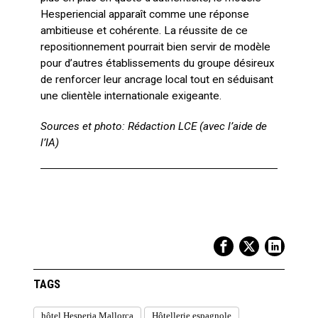
Hesperiencial apparaît comme une réponse
ambitieuse et cohérente. La réussite de ce
repositionnement pourrait bien servir de modèle
pour d’autres établissements du groupe désireux
de renforcer leur ancrage local tout en séduisant
une clientèle internationale exigeante.
Sources et photo: Rédaction LCE (avec l’aide de
l’IA)
TAGS
hôtel Hesperia Mallorca
Hôtellerie espagnole