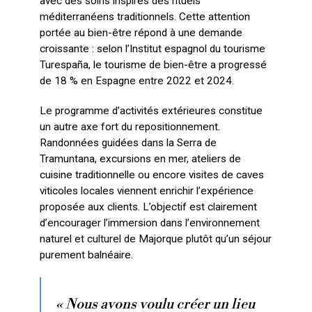
avec des soins inspirés des rituels
méditerranéens traditionnels. Cette attention
portée au bien-être répond à une demande
croissante : selon l’Institut espagnol du tourisme
Turespaña, le tourisme de bien-être a progressé
de 18 % en Espagne entre 2022 et 2024.
Le programme d’activités extérieures constitue
un autre axe fort du repositionnement.
Randonnées guidées dans la Serra de
Tramuntana, excursions en mer, ateliers de
cuisine traditionnelle ou encore visites de caves
viticoles locales viennent enrichir l’expérience
proposée aux clients. L’objectif est clairement
d’encourager l’immersion dans l’environnement
naturel et culturel de Majorque plutôt qu’un séjour
purement balnéaire.
« Nous avons voulu créer un lieu