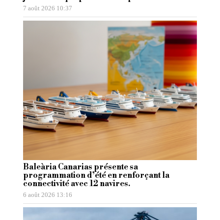
7 août 2026 10:37
Baleària Canarias présente sa
programmation d’été en renforçant la
connectivité avec 12 navires.
6 août 2026 13:16