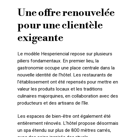
Une offre renouvelée
pour une clientèle
exigeante
Le modèle Hesperiencial repose sur plusieurs
piliers fondamentaux. En premier lieu, la
gastronomie occupe une place centrale dans la
nouvelle identité de l’hôtel. Les restaurants de
l’établissement ont été repensés pour mettre en
valeur les produits locaux et les traditions
culinaires majorquines, en collaboration avec des
producteurs et des artisans de l’île.
Les espaces de bien-être ont également été
entièrement rénovés. L’hôtel propose désormais
un spa étendu sur plus de 800 mètres carrés,