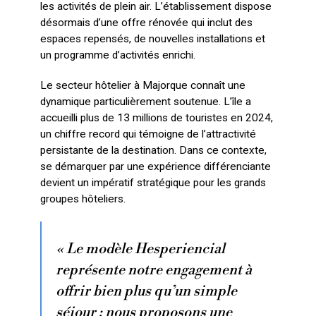
les activités de plein air. L’établissement dispose
désormais d’une offre rénovée qui inclut des
espaces repensés, de nouvelles installations et
un programme d’activités enrichi.
Le secteur hôtelier à Majorque connaît une
dynamique particulièrement soutenue. L’île a
accueilli plus de 13 millions de touristes en 2024,
un chiffre record qui témoigne de l’attractivité
persistante de la destination. Dans ce contexte,
se démarquer par une expérience différenciante
devient un impératif stratégique pour les grands
groupes hôteliers.
« Le modèle Hesperiencial
représente notre engagement à
offrir bien plus qu’un simple
séjour : nous proposons une