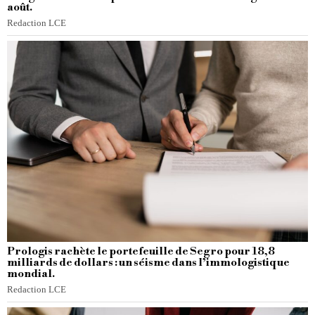
août.
Redaction LCE
Prologis rachète le portefeuille de Segro pour 18,8
milliards de dollars : un séisme dans l’immologistique
mondial.
Redaction LCE