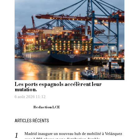
Les ports espagnols accélèrent leur
mutation.
6 août 2026 11:12
Redaction LCE
ARTICLES RÉCENTS
Madrid inaugure un nouveau hub de mobilité à Velázquez