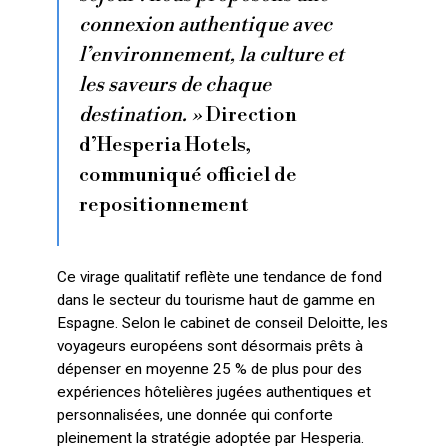
connexion authentique avec
l’environnement, la culture et
les saveurs de chaque
destination. »
Direction
d’Hesperia Hotels,
communiqué officiel de
repositionnement
Ce virage qualitatif reflète une tendance de fond
dans le secteur du tourisme haut de gamme en
Espagne. Selon le cabinet de conseil Deloitte, les
voyageurs européens sont désormais prêts à
dépenser en moyenne 25 % de plus pour des
expériences hôtelières jugées authentiques et
personnalisées, une donnée qui conforte
pleinement la stratégie adoptée par Hesperia.