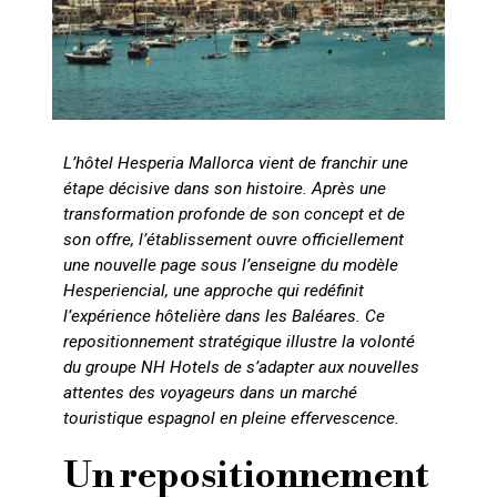
L’hôtel Hesperia Mallorca vient de franchir une
étape décisive dans son histoire. Après une
transformation profonde de son concept et de
son offre, l’établissement ouvre officiellement
une nouvelle page sous l’enseigne du modèle
Hesperiencial, une approche qui redéfinit
l’expérience hôtelière dans les Baléares. Ce
repositionnement stratégique illustre la volonté
du groupe NH Hotels de s’adapter aux nouvelles
attentes des voyageurs dans un marché
touristique espagnol en pleine effervescence.
Un repositionnement