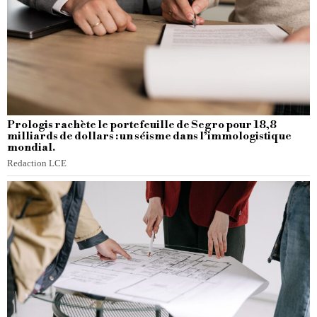
Prologis rachète le portefeuille de Segro pour 18,8
milliards de dollars : un séisme dans l’immologistique
mondial.
Redaction LCE