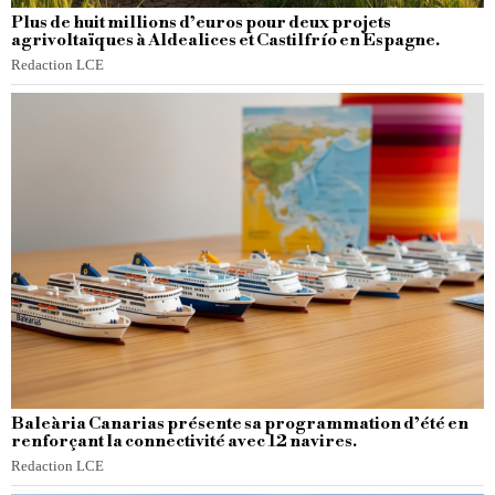
Plus de huit millions d’euros pour deux projets
agrivoltaïques à Aldealices et Castilfrío en Espagne.
Redaction LCE
Baleària Canarias présente sa programmation d’été en
renforçant la connectivité avec 12 navires.
Redaction LCE