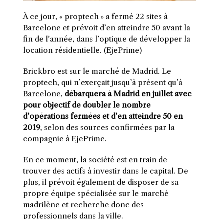
À ce jour, « proptech » a fermé 22 sites à
Barcelone et prévoit d’en atteindre 50 avant la
fin de l’année, dans l’optique de développer la
location résidentielle. (EjePrime)
B
rickbro est sur le marché de Madrid. Le
proptech, qui n’exerçait jusqu’à présent qu’à
Barcelone,
débarquera à Madrid en juillet avec
pour objectif de doubler le nombre
d’opérations fermées et d’en atteindre 50 en
2019
, selon des sources confirmées par la
compagnie à EjePrime.
En ce moment, la société est en train de
trouver des actifs à investir dans le capital. De
plus, il prévoit également de disposer de sa
propre équipe spécialisée sur le marché
madrilène et recherche donc des
professionnels dans la ville.