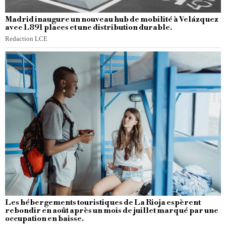
Madrid inaugure un nouveau hub de mobilité à Velázquez
avec 1.891 places et une distribution durable.
Redaction LCE
Les hébergements touristiques de La Rioja espèrent
rebondir en août après un mois de juillet marqué par une
occupation en baisse.