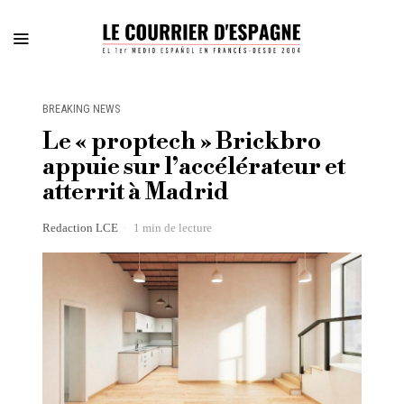
BREAKING NEWS
Le « proptech » Brickbro
appuie sur l’accélérateur et
atterrit à Madrid
Redaction LCE
1 min de lecture