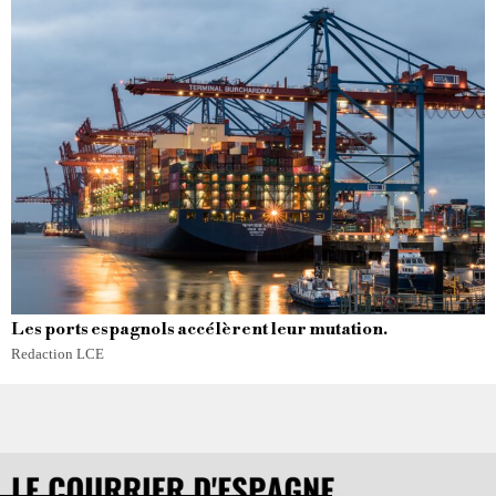
Les ports espagnols accélèrent leur mutation.
Redaction LCE