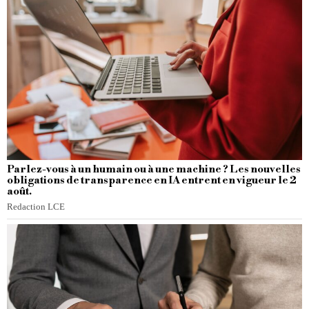
Parlez-vous à un humain ou à une machine ? Les nouvelles
obligations de transparence en IA entrent en vigueur le 2
août.
Redaction LCE