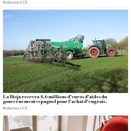
Redaction LCE
La Rioja recevra 4,6 millions d’euros d’aides du
gouvernement espagnol pour l’achat d’engrais.
Redaction LCE