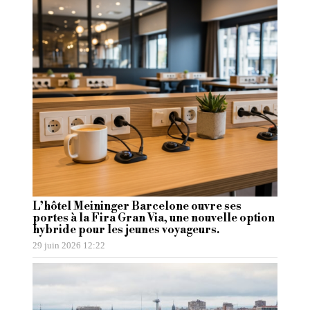
L’hôtel Meininger Barcelone ouvre ses
portes à la Fira Gran Via, une nouvelle option
hybride pour les jeunes voyageurs.
29 juin 2026 12:22