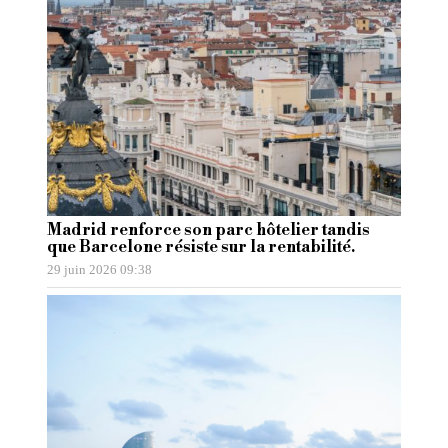
Madrid renforce son parc hôtelier tandis
que Barcelone résiste sur la rentabilité.
29 juin 2026 09:38