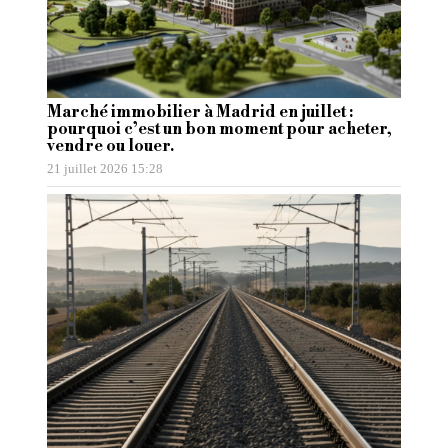
Marché immobilier à Madrid en juillet :
pourquoi c’est un bon moment pour acheter,
vendre ou louer.
21 juillet 2026 15:28