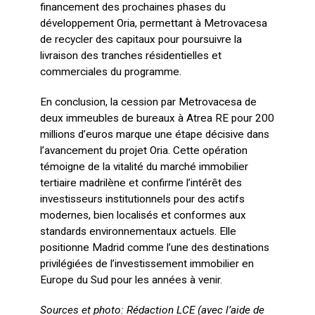
financement des prochaines phases du
développement Oria, permettant à Metrovacesa
de recycler des capitaux pour poursuivre la
livraison des tranches résidentielles et
commerciales du programme.
En conclusion, la cession par Metrovacesa de
deux immeubles de bureaux à Atrea RE pour 200
millions d’euros marque une étape décisive dans
l’avancement du projet Oria. Cette opération
témoigne de la vitalité du marché immobilier
tertiaire madrilène et confirme l’intérêt des
investisseurs institutionnels pour des actifs
modernes, bien localisés et conformes aux
standards environnementaux actuels. Elle
positionne Madrid comme l’une des destinations
privilégiées de l’investissement immobilier en
Europe du Sud pour les années à venir.
Sources et photo: Rédaction LCE (avec l’aide de