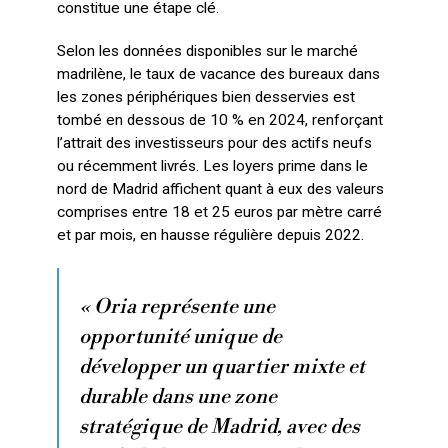
constitue une étape clé.
Selon les données disponibles sur le marché
madrilène, le taux de vacance des bureaux dans
les zones périphériques bien desservies est
tombé en dessous de 10 % en 2024, renforçant
l’attrait des investisseurs pour des actifs neufs
ou récemment livrés. Les loyers prime dans le
nord de Madrid affichent quant à eux des valeurs
comprises entre 18 et 25 euros par mètre carré
et par mois, en hausse régulière depuis 2022.
« Oria représente une
opportunité unique de
développer un quartier mixte et
durable dans une zone
stratégique de Madrid, avec des