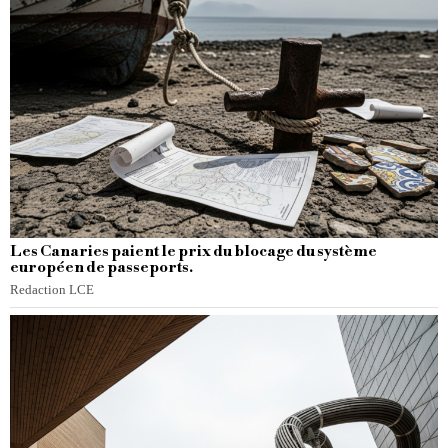
Les Canaries paient le prix du blocage du système
européen de passeports.
Redaction LCE