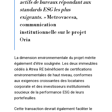
actifs de bureaux répondant aux
standards ESG les plus
exigeants. »
Metrovacesa,
communication
institutionnelle sur le projet
Oria
La dimension environnementale du projet mérite
également d’être soulignée. Les deux immeubles
cédés à Atrea RE bénéficient de certifications
environnementales de haut niveau, conformes
aux exigences croissantes des locataires
corporate et des investisseurs institutionnels
soucieux de la performance ESG de leurs
portefeuilles.
Cette transaction devrait également faciliter le