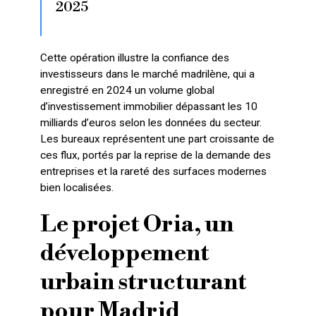
2025
Cette opération illustre la confiance des
investisseurs dans le marché madrilène, qui a
enregistré en 2024 un volume global
d’investissement immobilier dépassant les 10
milliards d’euros selon les données du secteur.
Les bureaux représentent une part croissante de
ces flux, portés par la reprise de la demande des
entreprises et la rareté des surfaces modernes
bien localisées.
Le projet Oria, un
développement
urbain structurant
pour Madrid