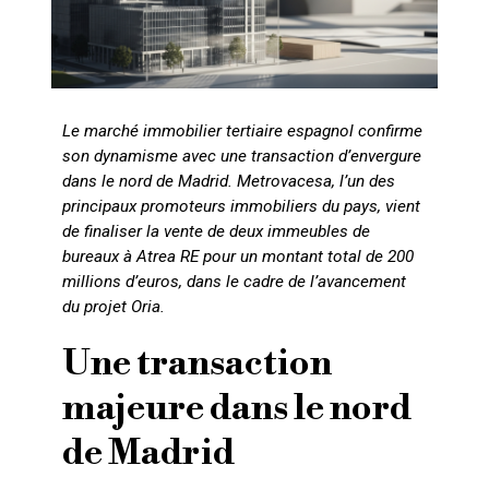
Le marché immobilier tertiaire espagnol confirme
son dynamisme avec une transaction d’envergure
dans le nord de Madrid. Metrovacesa, l’un des
principaux promoteurs immobiliers du pays, vient
de finaliser la vente de deux immeubles de
bureaux à Atrea RE pour un montant total de 200
millions d’euros, dans le cadre de l’avancement
du projet Oria.
Une transaction
majeure dans le nord
de Madrid