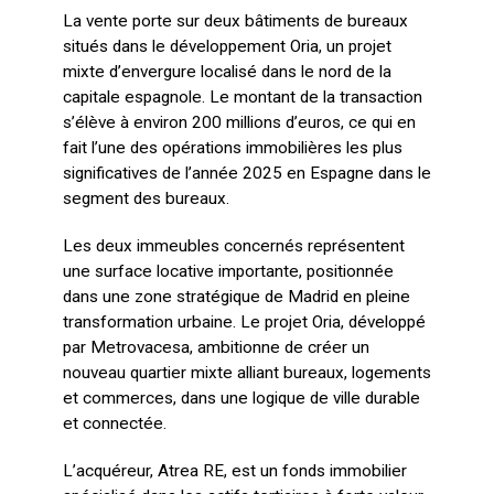
La vente porte sur deux bâtiments de bureaux
situés dans le développement Oria, un projet
mixte d’envergure localisé dans le nord de la
capitale espagnole. Le montant de la transaction
s’élève à environ 200 millions d’euros, ce qui en
fait l’une des opérations immobilières les plus
significatives de l’année 2025 en Espagne dans le
segment des bureaux.
Les deux immeubles concernés représentent
une surface locative importante, positionnée
dans une zone stratégique de Madrid en pleine
transformation urbaine. Le projet Oria, développé
par Metrovacesa, ambitionne de créer un
nouveau quartier mixte alliant bureaux, logements
et commerces, dans une logique de ville durable
et connectée.
L’acquéreur, Atrea RE, est un fonds immobilier