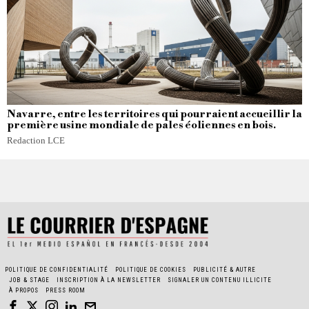
Navarre, entre les territoires qui pourraient accueillir la
première usine mondiale de pales éoliennes en bois.
Redaction LCE
POLITIQUE DE CONFIDENTIALITÉ
POLITIQUE DE COOKIES
PUBLICITÉ & AUTRE
JOB & STAGE
INSCRIPTION À LA NEWSLETTER
SIGNALER UN CONTENU ILLICITE
À PROPOS
PRESS ROOM