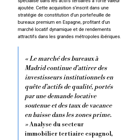
spécialisé dans les actifs tertiaires à forte valeur
ajoutée. Cette acquisition s’inscrit dans une
stratégie de constitution d’un portefeuille de
bureaux premium en Espagne, profitant d’un
marché locatif dynamique et de rendements
attractifs dans les grandes métropoles ibériques.
« Le marché des bureaux à
Madrid continue d’attirer des
investisseurs institutionnels en
quête d’actifs de qualité, portés
par une demande locative
soutenue et des taux de vacance
en baisse dans les zones prime.
»
Analyse du secteur
immobilier tertiaire espagnol,