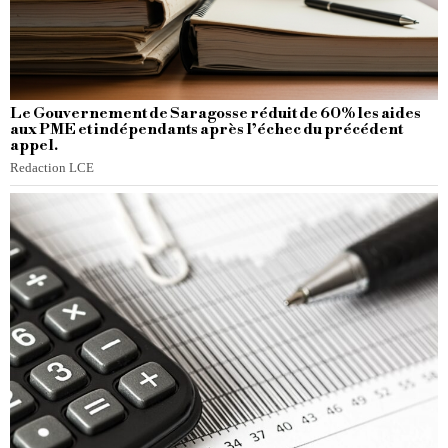
Le Gouvernement de Saragosse réduit de 60% les aides
aux PME et indépendants après l’échec du précédent
appel.
Redaction LCE