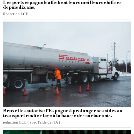
Les ports espagnols affichent leurs meilleurs chiffres
depuis dix ans.
Redaction LCE
Bruxelles autorise l’Espagne à prolonger ses aides au
transport routier face à la hausse des carburants.
rédaction LCE ( avec l'aide de l'IA )