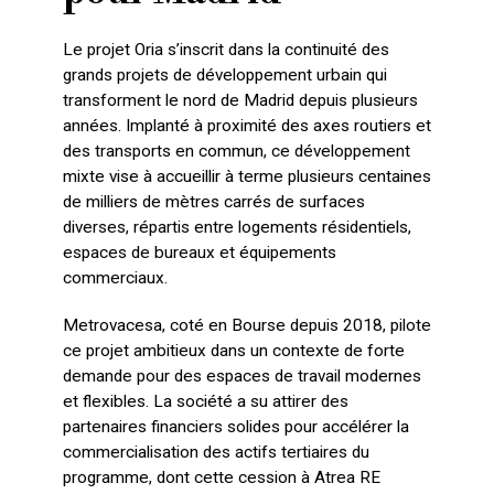
Le projet Oria s’inscrit dans la continuité des
grands projets de développement urbain qui
transforment le nord de Madrid depuis plusieurs
années. Implanté à proximité des axes routiers et
des transports en commun, ce développement
mixte vise à accueillir à terme plusieurs centaines
de milliers de mètres carrés de surfaces
diverses, répartis entre logements résidentiels,
espaces de bureaux et équipements
commerciaux.
Metrovacesa, coté en Bourse depuis 2018, pilote
ce projet ambitieux dans un contexte de forte
demande pour des espaces de travail modernes
et flexibles. La société a su attirer des
partenaires financiers solides pour accélérer la
commercialisation des actifs tertiaires du
programme, dont cette cession à Atrea RE