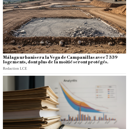
Málaga urbanisera la Vega de Campanillas avec 7 339
logements, dont plus de la moitié seront protégés.
Redaction LCE