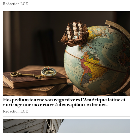
Redaction LCE
Hospedium tourne son regard vers l’Amérique latine et
envisage une ouverture à des capitaux externes.
Redaction LCE