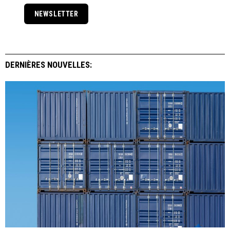
NEWSLETTER
DERNIÈRES NOUVELLES: