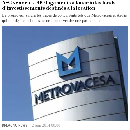
ASG vendra 1.000 logements à louer à des fonds
d’investissements destinés à la location
Le promoteur suivra les traces de concurrents tels que Metrovacesa et Aedas,
qui ont déjà conclu des accords pour vendre une partie de leurs
BREAKING NEWS
2 juin 2014 00:00