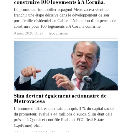
construire 100 logements à A Coruña.
Le promoteur immobilier espagnol Metrovacesa vient de
franchir une étape décisive dans le développement de son
portefeuille résidentiel en Galice. L’obtention d’un permis de
construire pour 100 logements à A Coruña confirme
9 juin, 2026 16:27
lecourrier.es
Slim devient également actionnaire de
Metrovacesa
L’homme d’affaires mexicain a acquis 3 % du capital social
du promoteur, évalué à 44 millions d’euros. Slim était déjà
présent à Quabit et contrôle Realia et FCC Real Estate.
(EjePrime) Slim