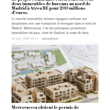
deux immeubles de bureaux au nord de
Madrid à Atrea RE pour 200 millions
d’euros.
Le marché immobilier tertiaire espagnol confirme son
dynamisme avec une transaction d’envergure dans le nord de
Madrid. Metrovacesa, l’un des principaux promoteurs
immobiliers du pays, vient de finaliser la vente de deux
18 juin, 2026 16:11
lecourrier.es
Metrovacesa obtient le permis de