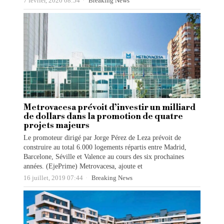
7 février, 2020 08:54
Breaking News
Metrovacesa prévoit d’investir un milliard
de dollars dans la promotion de quatre
projets majeurs
Le promoteur dirigé par Jorge Pérez de Leza prévoit de
construire au total 6.000 logements répartis entre Madrid,
Barcelone, Séville et Valence au cours des six prochaines
années. (EjePrime) Metrovacesa, ajoute et
16 juillet, 2019 07:44
Breaking News