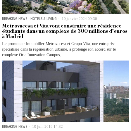
BREAKING NEWS
·
HÔTELS & LIVING
10 janvier 2024 09:30
Metrovacesa et Vita vont construire une résidence
étudiante dans un complexe de 300 millions d’euros
à Madrid
Le promoteur immobilier Metrovacesa et Grupo Vita, une entreprise
spécialisée dans la régénération urbaine, a prolongé son accord sur le
complexe Oria Innovation Campus,
BREAKING NEWS
19 juin 2019 14:32