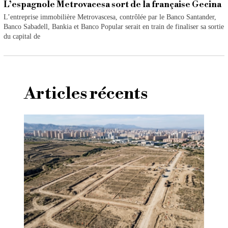
L’espagnole Metrovacesa sort de la française Gecina
L’entreprise immobilière Metrovascesa, contrôlée par le Banco Santander,
Banco Sabadell, Bankia et Banco Popular serait en train de finaliser sa sortie
du capital de
Articles récents