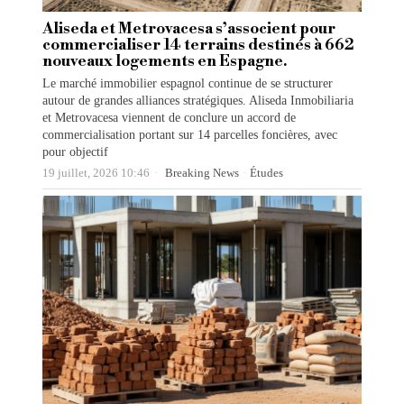
Aliseda et Metrovacesa s’associent pour
commercialiser 14 terrains destinés à 662
nouveaux logements en Espagne.
Le marché immobilier espagnol continue de se structurer
autour de grandes alliances stratégiques. Aliseda Inmobiliaria
et Metrovacesa viennent de conclure un accord de
commercialisation portant sur 14 parcelles foncières, avec
pour objectif
19 juillet, 2026 10:46
Breaking News
·
Études