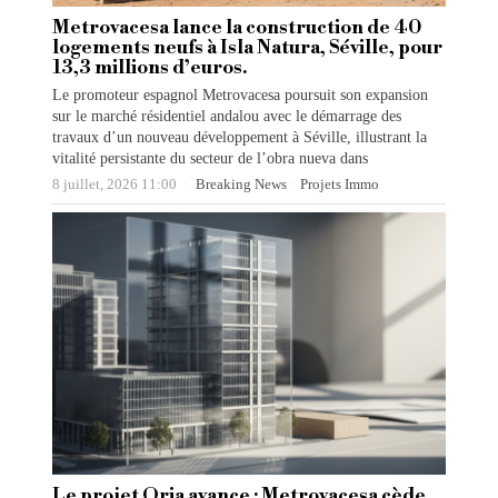
Metrovacesa lance la construction de 40
logements neufs à Isla Natura, Séville, pour
13,3 millions d’euros.
Le promoteur espagnol Metrovacesa poursuit son expansion
sur le marché résidentiel andalou avec le démarrage des
travaux d’un nouveau développement à Séville, illustrant la
vitalité persistante du secteur de l’obra nueva dans
8 juillet, 2026 11:00
Breaking News
·
Projets Immo
Le projet Oria avance : Metrovacesa cède