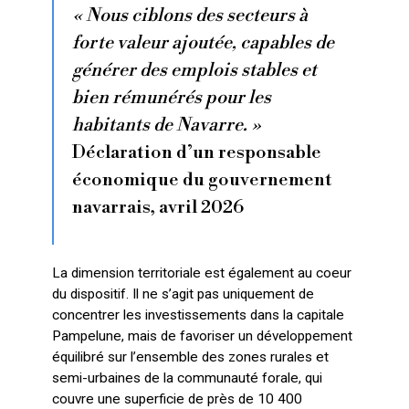
« Nous ciblons des secteurs à
forte valeur ajoutée, capables de
générer des emplois stables et
bien rémunérés pour les
habitants de Navarre. »
Déclaration d’un responsable
économique du gouvernement
navarrais, avril 2026
La dimension territoriale est également au coeur
du dispositif. Il ne s’agit pas uniquement de
concentrer les investissements dans la capitale
Pampelune, mais de favoriser un développement
équilibré sur l’ensemble des zones rurales et
semi-urbaines de la communauté forale, qui
couvre une superficie de près de 10 400