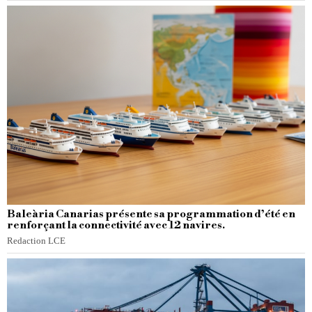
Baleària Canarias présente sa programmation d’été en
renforçant la connectivité avec 12 navires.
Redaction LCE