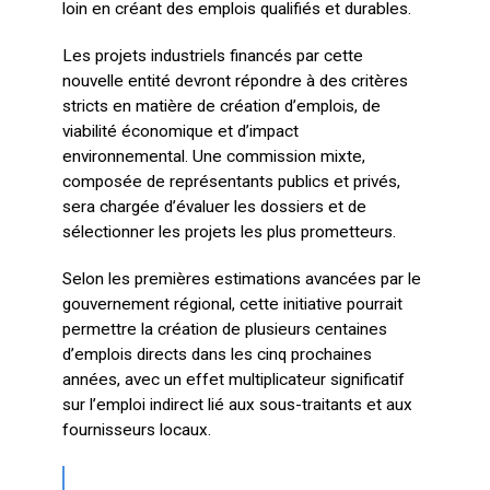
loin en créant des emplois qualifiés et durables.
Les projets industriels financés par cette
nouvelle entité devront répondre à des critères
stricts en matière de création d’emplois, de
viabilité économique et d’impact
environnemental. Une commission mixte,
composée de représentants publics et privés,
sera chargée d’évaluer les dossiers et de
sélectionner les projets les plus prometteurs.
Selon les premières estimations avancées par le
gouvernement régional, cette initiative pourrait
permettre la création de plusieurs centaines
d’emplois directs dans les cinq prochaines
années, avec un effet multiplicateur significatif
sur l’emploi indirect lié aux sous-traitants et aux
fournisseurs locaux.