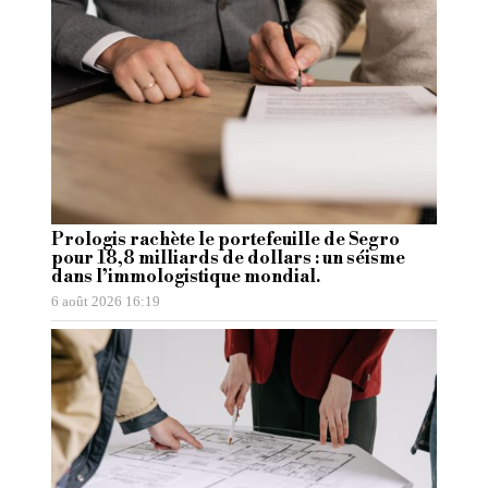
Prologis rachète le portefeuille de Segro
pour 18,8 milliards de dollars : un séisme
dans l’immologistique mondial.
6 août 2026 16:19