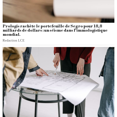
Prologis rachète le portefeuille de Segro pour 18,8
milliards de dollars : un séisme dans l’immologistique
mondial.
Redaction LCE