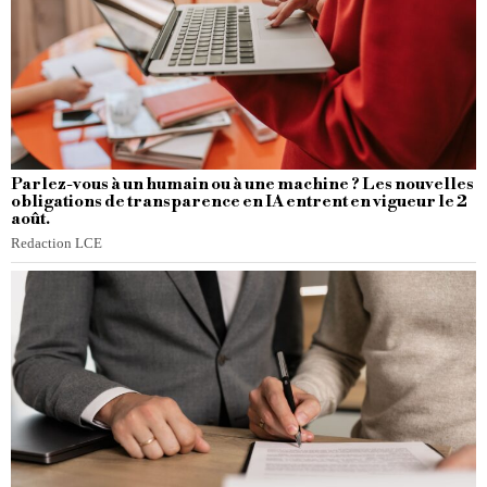
Parlez-vous à un humain ou à une machine ? Les nouvelles
obligations de transparence en IA entrent en vigueur le 2
août.
Redaction LCE