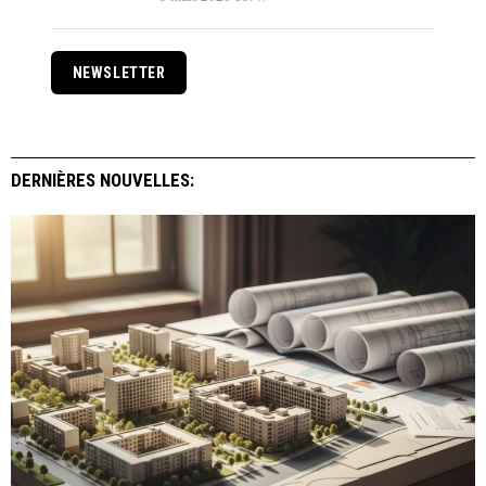
NEWSLETTER
DERNIÈRES NOUVELLES: