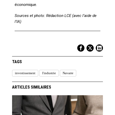
économique.
Sources et photo: Rédaction LCE (avec l’aide de
l’IA)
TAGS
investissement
l'industrie
Navarre
ARTICLES SIMILAIRES