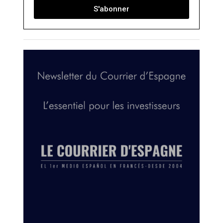
S'abonner