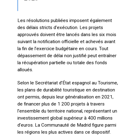
Les résolutions publiées imposent également
des délais stricts d’exécution. Les projets
approuvés doivent être lancés dans les six mois
suivant la notification officielle et achevés avant
la fin de l’exercice budgétaire en cours. Tout
dépassement de délai non justifié peut entraîner
la récupération partielle ou totale des fonds
alloués.
Selon le Secrétariat d’État espagnol au Tourisme,
les plans de durabilité touristique en destination
ont permis, depuis leur généralisation en 2021,
de financer plus de 1 200 projets à travers
l’ensemble du territoire national, représentant un
investissement global supérieur à 400 millions
d’euros. La Communauté de Madrid figure parmi
les régions les plus actives dans ce dispositif.