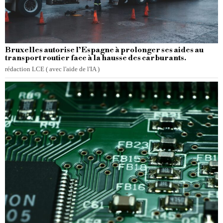
Bruxelles autorise l’Espagne à prolonger ses aides au
transport routier face à la hausse des carburants.
rédaction LCE ( avec l'aide de l'IA )