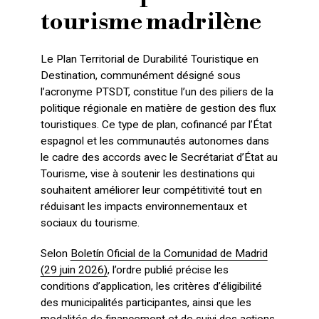
tourisme madrilène
Le Plan Territorial de Durabilité Touristique en
Destination, communément désigné sous
l’acronyme PTSDT, constitue l’un des piliers de la
politique régionale en matière de gestion des flux
touristiques. Ce type de plan, cofinancé par l’État
espagnol et les communautés autonomes dans
le cadre des accords avec le Secrétariat d’État au
Tourisme, vise à soutenir les destinations qui
souhaitent améliorer leur compétitivité tout en
réduisant les impacts environnementaux et
sociaux du tourisme.
Selon
Boletín Oficial de la Comunidad de Madrid
(29 juin 2026)
, l’ordre publié précise les
conditions d’application, les critères d’éligibilité
des municipalités participantes, ainsi que les