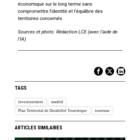
économique sur le long terme sans
compromettre l’identité et l’équilibre des
territoires concernés.
Sources et photo: Rédaction LCE (avec l’aide de
l’IA)
TAGS
investissement
madrid
Plan Territorial de Durabilité Touristique
tourisme
ARTICLES SIMILAIRES