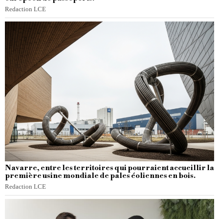
Redaction LCE
Navarre, entre les territoires qui pourraient accueillir la
première usine mondiale de pales éoliennes en bois.
Redaction LCE