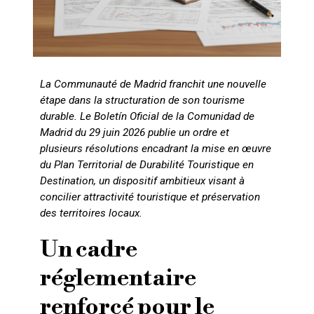
La Communauté de Madrid franchit une nouvelle
étape dans la structuration de son tourisme
durable. Le Boletín Oficial de la Comunidad de
Madrid du 29 juin 2026 publie un ordre et
plusieurs résolutions encadrant la mise en œuvre
du Plan Territorial de Durabilité Touristique en
Destination, un dispositif ambitieux visant à
concilier attractivité touristique et préservation
des territoires locaux.
Un cadre
réglementaire
renforcé pour le