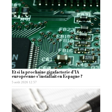
Et si la prochaine gigafactorie d’IA
européenne s’installait en Espagne ?
5 août 2026 12:57