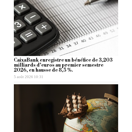
CaixaBank enregistre un bénéfice de 3,203
milliards d’euros au premier semestre
2026, en hausse de 8,5 %.
5 août 2026 10:31