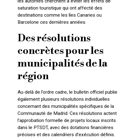
les autorités cherchent à éviter les effets de
saturation touristique qui ont affecté des
destinations comme les îles Canaries ou
Barcelone ces dernières années.
Des résolutions
concrètes pour les
municipalités de la
région
Au-delà de l’ordre cadre, le bulletin officiel publie
également plusieurs résolutions individuelles
concernant des municipalités spécifiques de la
Communauté de Madrid. Ces résolutions actent
l’approbation formelle de projets locaux inscrits
dans le PTSDT, avec des dotations financières
précises et des calendriers d’exécution définis.