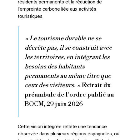
résidents permanents et la réduction de
l’empreinte carbone liée aux activités
touristiques.
« Le tourisme durable ne se
décrète pas, il se construit avec
les territoires, en intégrant les
besoins des habitants
permanents au même titre que
ceux des visiteurs. »
Extrait du
préambule de l’ordre publié au
BOCM, 29 juin 2026
Cette vision intégrée reflète une tendance
observée dans plusieurs régions espagnoles, où