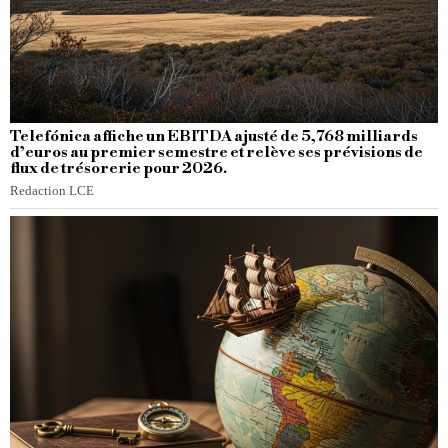
Telefónica affiche un EBITDA ajusté de 5,768 milliards
d’euros au premier semestre et relève ses prévisions de
flux de trésorerie pour 2026.
Redaction LCE