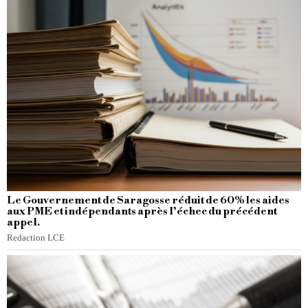
Le Gouvernement de Saragosse réduit de 60% les aides
aux PME et indépendants après l’échec du précédent
appel.
Redaction LCE