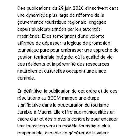
Ces publications du 29 juin 2026 s’inscrivent dans
une dynamique plus large de réforme de la
gouvernance touristique régionale, engagée
depuis plusieurs années par les autorités
madrilènes. Elles témoignent d’une volonté
affirmée de dépasser la logique de promotion
touristique pure pour embrasser une approche de
gestion territoriale intégrée, où la qualité de vie
des résidents et la pérennité des ressources
naturelles et culturelles occupent une place
centrale.
En définitive, la publication de cet ordre et de ces
résolutions au BOCM marque une étape
significative dans la structuration du tourisme
durable à Madrid. Elle offre aux municipalités un
cadre clair et des moyens concrets pour engager
leur transition vers un modèle touristique plus
responsable, capable de générer de la valeur