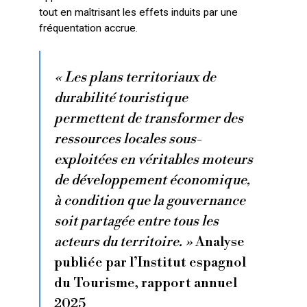
tout en maîtrisant les effets induits par une
fréquentation accrue.
« Les plans territoriaux de
durabilité touristique
permettent de transformer des
ressources locales sous-
exploitées en véritables moteurs
de développement économique,
à condition que la gouvernance
soit partagée entre tous les
acteurs du territoire. »
Analyse
publiée par l’Institut espagnol
du Tourisme, rapport annuel
2025