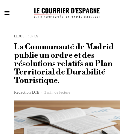
LECOURRIER.ES
La Communauté de Madrid
publie un ordre et des
résolutions relatifs au Plan
Territorial de Durabilité
Touristique.
Redaction LCE
3 min de lecture