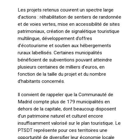
Les projets retenus couvrent un spectre large
d’actions : réhabilitation de sentiers de randonnée
et de voies vertes, mise en accessibilité de sites
patrimoniaux, création de signalétique touristique
multilingue, développement d’offres
d’écotourisme et soutien aux hébergements
ruraux labellisés. Certaines municipalités
bénéficient de subventions pouvant atteindre
plusieurs centaines de milliers d’euros, en
fonction de la taille du projet et du nombre
d’habitants concernés.
Il convient de rappeler que la Communauté de
Madrid compte plus de 179 municipalités en
dehors de la capitale, dont beaucoup disposent
d’un patrimoine naturel et culturel encore
insuffisamment valorisé sur le plan touristique. Le
PTSDT représente pour ces territoires une
opportunité de diversifier leur économie locale