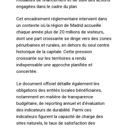
modalités de financement et de suivi des actions
engagées dans le cadre du plan.
Cet encadrement réglementaire intervient dans
un contexte où la région de Madrid accueille
chaque année plus de 20 millions de visiteurs,
dont une part croissante se dirige vers des zones
périurbaines et rurales, en dehors du seul centre
historique de la capitale. Cette pression
croissante sur les territoires a rendu
indispensable une approche planifiée et
concertée.
Le document officiel détaille également les
obligations des entités locales bénéficiaires,
notamment en matière de transparence
budgétaire, de reporting annuel et d’évaluation
des indicateurs de durabilité. Parmi ces
indicateurs figurent la capacité de charge des
sites naturels, le taux de satisfaction des