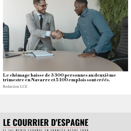
Le chômage baisse de 3 300 personnes au deuxième
trimestre en Navarre et 5 100 emplois sont créés.
Redaction LCE