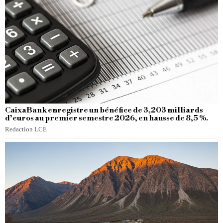
CaixaBank enregistre un bénéfice de 3,203 milliards
d’euros au premier semestre 2026, en hausse de 8,5 %.
Redaction LCE