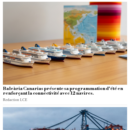
Baleària Canarias présente sa programmation d’été en
renforçant la connectivité avec 12 navires.
Redaction LCE