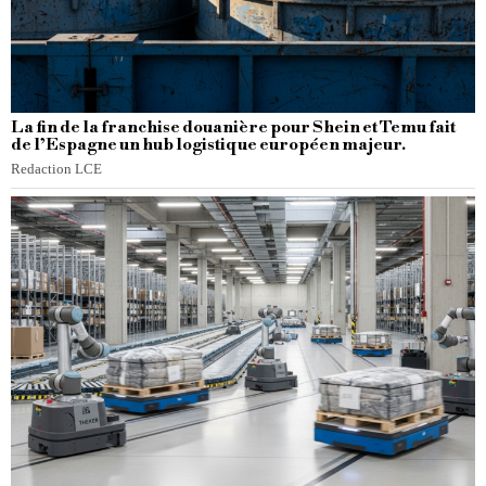
La fin de la franchise douanière pour Shein et Temu fait
de l’Espagne un hub logistique européen majeur.
Redaction LCE