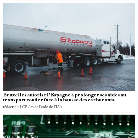
Bruxelles autorise l’Espagne à prolonger ses aides au
transport routier face à la hausse des carburants.
rédaction LCE ( avec l'aide de l'IA )