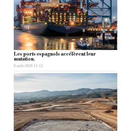
Les ports espagnols accélèrent leur
mutation.
6 août 2026 11:12