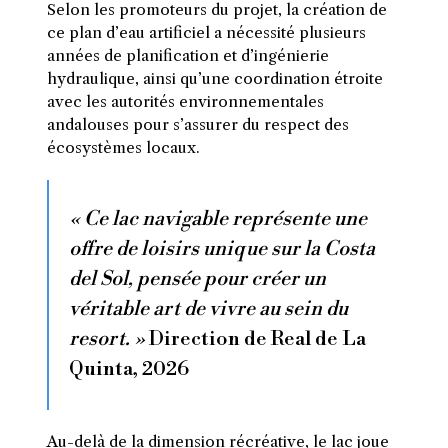
Selon les promoteurs du projet, la création de
ce plan d’eau artificiel a nécessité plusieurs
années de planification et d’ingénierie
hydraulique, ainsi qu’une coordination étroite
avec les autorités environnementales
andalouses pour s’assurer du respect des
écosystèmes locaux.
« Ce lac navigable représente une
offre de loisirs unique sur la Costa
del Sol, pensée pour créer un
véritable art de vivre au sein du
resort. »
Direction de Real de La
Quinta, 2026
Au-delà de la dimension récréative, le lac joue