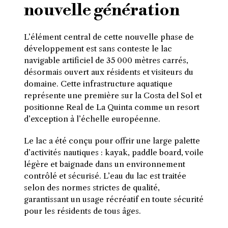
nouvelle génération
L’élément central de cette nouvelle phase de
développement est sans conteste le lac
navigable artificiel de 35 000 mètres carrés,
désormais ouvert aux résidents et visiteurs du
domaine. Cette infrastructure aquatique
représente une première sur la Costa del Sol et
positionne Real de La Quinta comme un resort
d’exception à l’échelle européenne.
Le lac a été conçu pour offrir une large palette
d’activités nautiques : kayak, paddle board, voile
légère et baignade dans un environnement
contrôlé et sécurisé. L’eau du lac est traitée
selon des normes strictes de qualité,
garantissant un usage récréatif en toute sécurité
pour les résidents de tous âges.