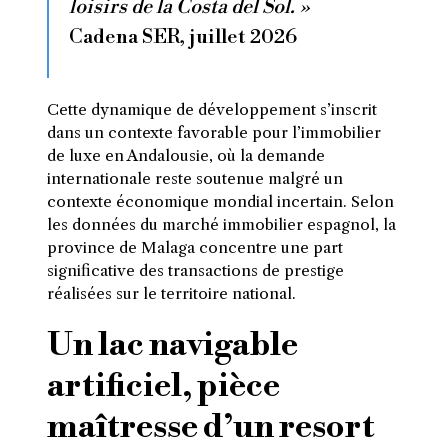
loisirs de la Costa del Sol. »
Cadena SER, juillet 2026
Cette dynamique de développement s’inscrit
dans un contexte favorable pour l’immobilier
de luxe en Andalousie, où la demande
internationale reste soutenue malgré un
contexte économique mondial incertain. Selon
les données du marché immobilier espagnol, la
province de Malaga concentre une part
significative des transactions de prestige
réalisées sur le territoire national.
Un lac navigable
artificiel, pièce
maîtresse d’un resort