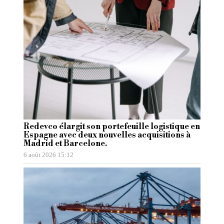
Redevco élargit son portefeuille logistique en
Espagne avec deux nouvelles acquisitions à
Madrid et Barcelone.
6 août 2026 15:12