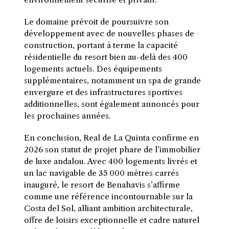
Le domaine prévoit de poursuivre son
développement avec de nouvelles phases de
construction, portant à terme la capacité
résidentielle du resort bien au-delà des 400
logements actuels. Des équipements
supplémentaires, notamment un spa de grande
envergure et des infrastructures sportives
additionnelles, sont également annoncés pour
les prochaines années.
En conclusion, Real de La Quinta confirme en
2026 son statut de projet phare de l’immobilier
de luxe andalou. Avec 400 logements livrés et
un lac navigable de 35 000 mètres carrés
inauguré, le resort de Benahavis s’affirme
comme une référence incontournable sur la
Costa del Sol, alliant ambition architecturale,
offre de loisirs exceptionnelle et cadre naturel