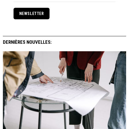
NEWSLETTER
DERNIÈRES NOUVELLES: