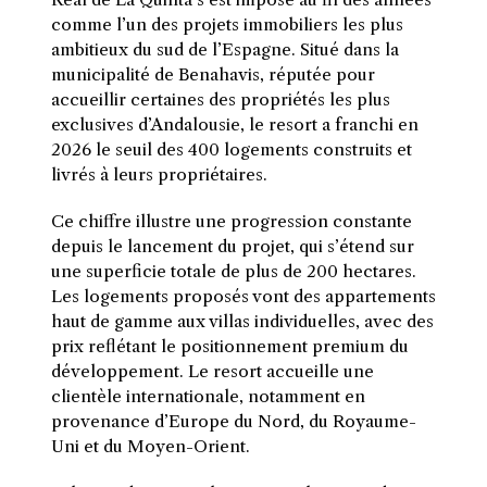
comme l’un des projets immobiliers les plus
ambitieux du sud de l’Espagne. Situé dans la
municipalité de Benahavis, réputée pour
accueillir certaines des propriétés les plus
exclusives d’Andalousie, le resort a franchi en
2026 le seuil des 400 logements construits et
livrés à leurs propriétaires.
Ce chiffre illustre une progression constante
depuis le lancement du projet, qui s’étend sur
une superficie totale de plus de 200 hectares.
Les logements proposés vont des appartements
haut de gamme aux villas individuelles, avec des
prix reflétant le positionnement premium du
développement. Le resort accueille une
clientèle internationale, notamment en
provenance d’Europe du Nord, du Royaume-
Uni et du Moyen-Orient.