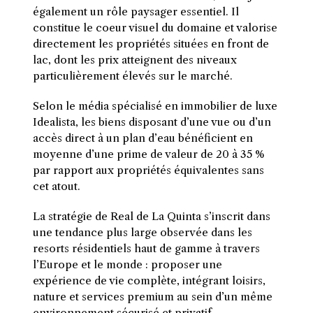
également un rôle paysager essentiel. Il
constitue le coeur visuel du domaine et valorise
directement les propriétés situées en front de
lac, dont les prix atteignent des niveaux
particulièrement élevés sur le marché.
Selon le média spécialisé en immobilier de luxe
Idealista, les biens disposant d’une vue ou d’un
accès direct à un plan d’eau bénéficient en
moyenne d’une prime de valeur de 20 à 35 %
par rapport aux propriétés équivalentes sans
cet atout.
La stratégie de Real de La Quinta s’inscrit dans
une tendance plus large observée dans les
resorts résidentiels haut de gamme à travers
l’Europe et le monde : proposer une
expérience de vie complète, intégrant loisirs,
nature et services premium au sein d’un même
environnement sécurisé et privatif.