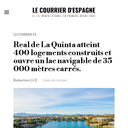
LECOURRIER.ES
Real de La Quinta atteint
400 logements construits et
ouvre un lac navigable de 35
000 mètres carrés.
Redaction LCE
3 min de lecture