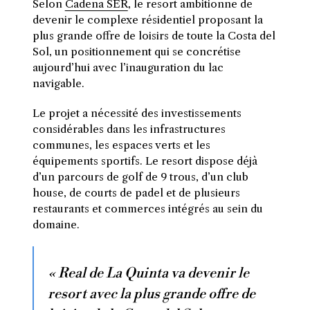
Selon
Cadena SER
, le resort ambitionne de
devenir le complexe résidentiel proposant la
plus grande offre de loisirs de toute la Costa del
Sol, un positionnement qui se concrétise
aujourd’hui avec l’inauguration du lac
navigable.
Le projet a nécessité des investissements
considérables dans les infrastructures
communes, les espaces verts et les
équipements sportifs. Le resort dispose déjà
d’un parcours de golf de 9 trous, d’un club
house, de courts de padel et de plusieurs
restaurants et commerces intégrés au sein du
domaine.
« Real de La Quinta va devenir le
resort avec la plus grande offre de