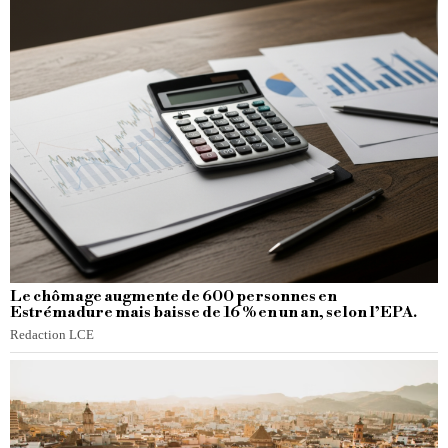
Le chômage augmente de 600 personnes en
Estrémadure mais baisse de 16 % en un an, selon l’EPA.
Redaction LCE