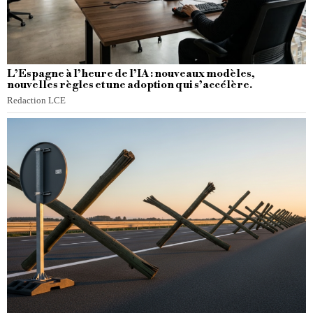
L’Espagne à l’heure de l’IA : nouveaux modèles,
nouvelles règles et une adoption qui s’accélère.
Redaction LCE