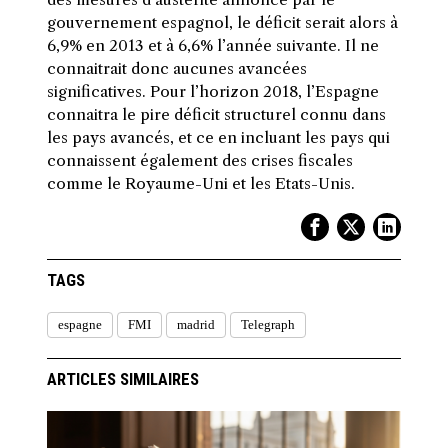
gouvernement espagnol, le déficit serait alors à
6,9% en 2013 et à 6,6% l’année suivante. Il ne
connaitrait donc aucunes avancées
significatives. Pour l’horizon 2018, l’Espagne
connaitra le pire déficit structurel connu dans
les pays avancés, et ce en incluant les pays qui
connaissent également des crises fiscales
comme le Royaume-Uni et les Etats-Unis.
TAGS
espagne
FMI
madrid
Telegraph
ARTICLES SIMILAIRES