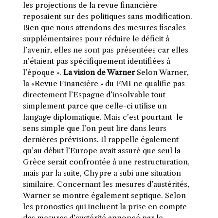
les projections de la revue financière
reposaient sur des politiques sans modification.
Bien que nous attendons des mesures fiscales
supplémentaires pour réduire le déficit à
l’avenir, elles ne sont pas présentées car elles
n’étaient pas spécifiquement identifiées à
l’époque ».
La vision de Warner
Selon Warner,
la «Revue Financière » du FMI ne qualifie pas
directement l’Espagne d’insolvable tout
simplement parce que celle-ci utilise un
langage diplomatique. Mais c’est pourtant le
sens simple que l’on peut lire dans leurs
dernières prévisions. Il rappelle également
qu’au début l’Europe avait assuré que seul la
Grèce serait confrontée à une restructuration,
mais par la suite, Chypre a subi une situation
similaire. Concernant les mesures d’austérités,
Warner se montre également septique. Selon
les pronostics qui incluent la prise en compte
des mesures d’austérité annoncé par le