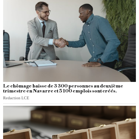
Le chômage baisse de 3 300 personnes au deuxième
trimestre en Navarre et 5 100 emplois sont créés.
Redaction LCE