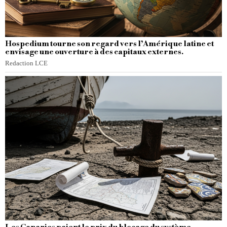
Hospedium tourne son regard vers l’Amérique latine et
envisage une ouverture à des capitaux externes.
Redaction LCE