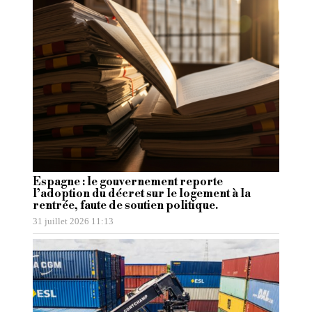
Espagne : le gouvernement reporte
l’adoption du décret sur le logement à la
rentrée, faute de soutien politique.
31 juillet 2026 11:13