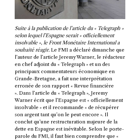
Suite à la publication de l’article du « Telegraph »
selon lequel l’Espagne serait « officiellement
insolvable », le Front Monétaire International a
souhaité réagir.
Le FMI a déclaré dimanche que
l’auteur de l’article Jeremy Warner, le rédacteur
en chef adjoint du « Telegraph » et un des
principaux commentateurs économique en
Grande-Bretagne, a fait une interprétation
erronée de son rapport « Revue financière
». Dans l’article du « Telegraph », Jeremy
Warner écrit que l’Espagne est « officiellement
insolvable » et il recommande « de récupérer
son argent tant qu’on le peut encore ». Il
conclut qu’une restructuration majeure de la
dette en Espagne est inévitable. Selon le porte-
parole du FMI, il faut bien comprendre que «