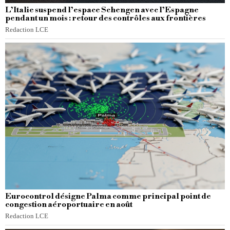
L’Italie suspend l’espace Schengen avec l’Espagne
pendant un mois : retour des contrôles aux frontières
Redaction LCE
Eurocontrol désigne Palma comme principal point de
congestion aéroportuaire en août
Redaction LCE