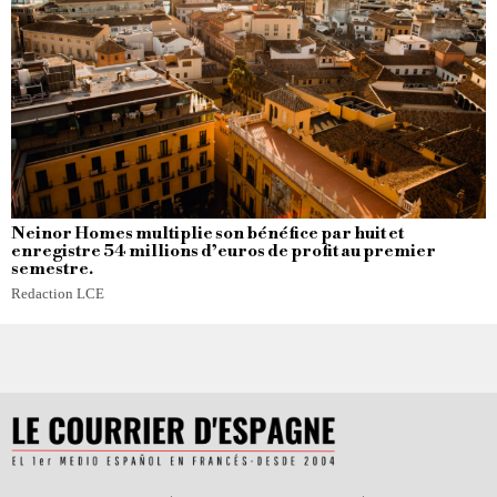
Neinor Homes multiplie son bénéfice par huit et
enregistre 54 millions d’euros de profit au premier
semestre.
Redaction LCE