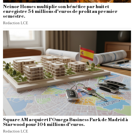
Neinor Homes multiplie son bénéfice par huit et
enregistre 54 millions d’euros de profit au premier
semestre.
Redaction LCE
Square AM acquiert l’Omega Business Park de Madrid à
Starwood pour 104 millions d’euros.
Redaction LCE