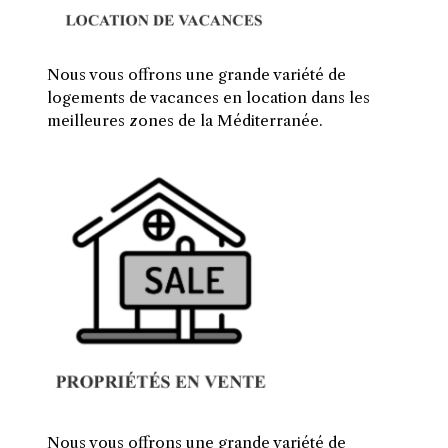
Nous vous offrons une grande variété de
logements de vacances en location dans les
meilleures zones de la Méditerranée.
Nous vous offrons une grande variété de