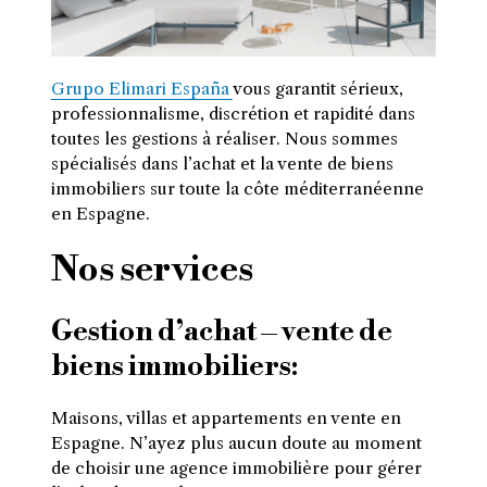
Grupo Elimari España
vous garantit sérieux,
professionnalisme, discrétion et rapidité dans
toutes les gestions à réaliser. Nous sommes
spécialisés dans l’achat et la vente de biens
immobiliers sur toute la côte méditerranéenne
en Espagne.
Nos services
Gestion d’achat – vente de
biens immobiliers:
Maisons, villas et appartements en vente en
Espagne. N’ayez plus aucun doute au moment
de choisir une agence immobilière pour gérer