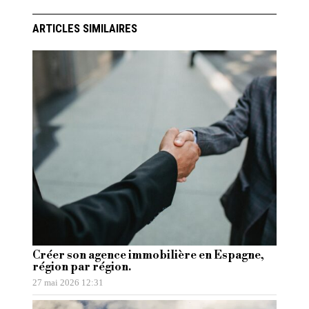
ARTICLES SIMILAIRES
Créer son agence immobilière en Espagne,
région par région.
27 mai 2026 12:31