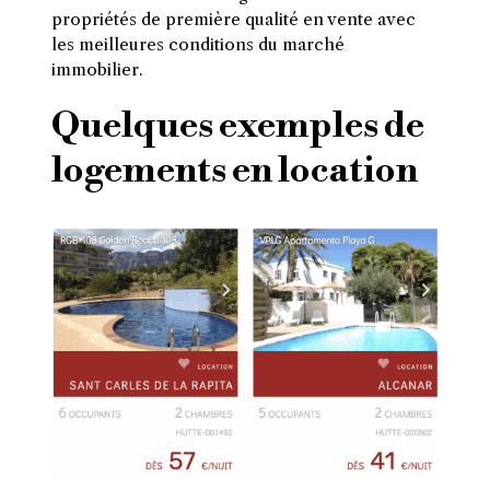
propriétés de première qualité en vente avec
les meilleures conditions du marché
immobilier.
Quelques exemples de
logements en location