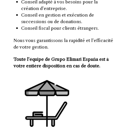
Conseil adapté à vos besoins pour la
création d’entreprise.
Conseil en gestion et exécution de
successions ou de donations.
Conseil fiscal pour clients étrangers.
Nous vous garantissons la rapidité et l’efficacité
de votre gestion.
Toute l’équipe de Grupo Elimari España est à
votre entière disposition en cas de doute.