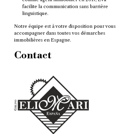
facilite la communication sans barrière
linguistique.
Notre équipe est à votre disposition pour vous
accompagner dans toutes vos démarches
immobilières en Espagne.
Contact