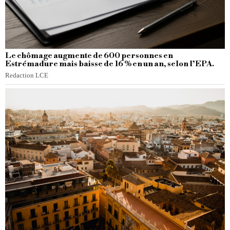
Le chômage augmente de 600 personnes en
Estrémadure mais baisse de 16 % en un an, selon l’EPA.
Redaction LCE