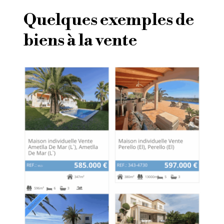
Quelques exemples de
biens à la vente