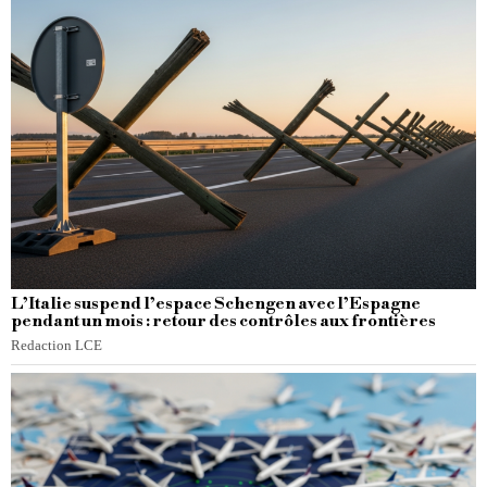
L’Italie suspend l’espace Schengen avec l’Espagne
pendant un mois : retour des contrôles aux frontières
Redaction LCE