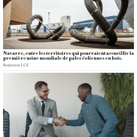
Navarre, entre les territoires qui pourraient accueillir la
première usine mondiale de pales éoliennes en bois.
Redaction LCE