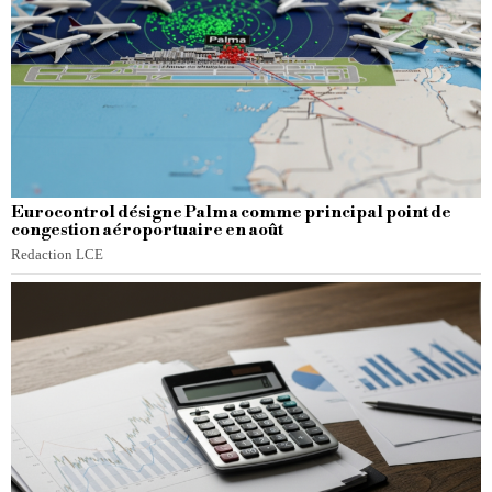
Eurocontrol désigne Palma comme principal point de
congestion aéroportuaire en août
Redaction LCE