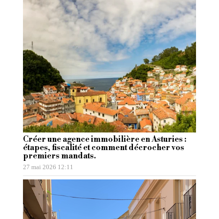
Créer une agence immobilière en Asturies :
étapes, fiscalité et comment décrocher vos
premiers mandats.
27 mai 2026 12:11