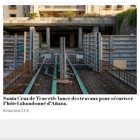
Santa Cruz de Tenerife lance des travaux pour sécuriser
l’hôtel abandonné d’Añaza.
Redaction LCE