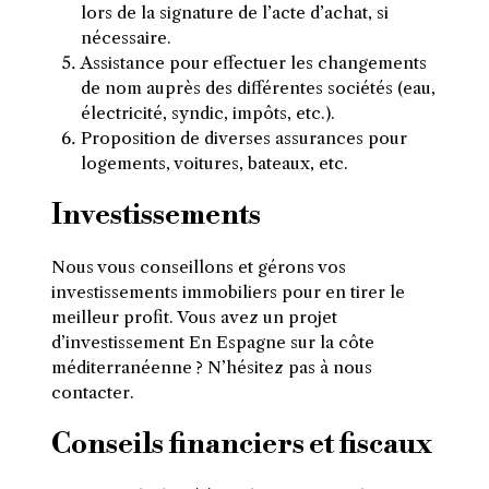
lors de la signature de l’acte d’achat, si
nécessaire.
Assistance pour effectuer les changements
de nom auprès des différentes sociétés (eau,
électricité, syndic, impôts, etc.).
Proposition de diverses assurances pour
logements, voitures, bateaux, etc.
Investissements
Nous vous conseillons et gérons vos
investissements immobiliers pour en tirer le
meilleur profit. Vous avez un projet
d’investissement En Espagne sur la côte
méditerranéenne ? N’hésitez pas à nous
contacter.
Conseils financiers et fiscaux