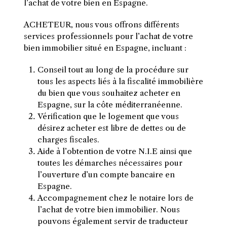
l’achat de votre bien en Espagne.
ACHETEUR, nous vous offrons différents
services professionnels pour l’achat de votre
bien immobilier situé en Espagne, incluant :
Conseil tout au long de la procédure sur
tous les aspects liés à la fiscalité immobilière
du bien que vous souhaitez acheter en
Espagne, sur la côte méditerranéenne.
Vérification que le logement que vous
désirez acheter est libre de dettes ou de
charges fiscales.
Aide à l’obtention de votre N.I.E ainsi que
toutes les démarches nécessaires pour
l’ouverture d’un compte bancaire en
Espagne.
Accompagnement chez le notaire lors de
l’achat de votre bien immobilier. Nous
pouvons également servir de traducteur