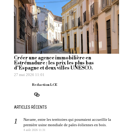
Créer une agence immobilière en
Estrémadure : les prix les plus bas
d’Espagne et deux villes UNESCO.
27 mai 2026 11:01
Redaction LCE
ARTICLES RÉCENTS
Navarre, entre les territoires qui pourraient accueillir la
première usine mondiale de pales éoliennes en bois.
4 août 2026 11:31