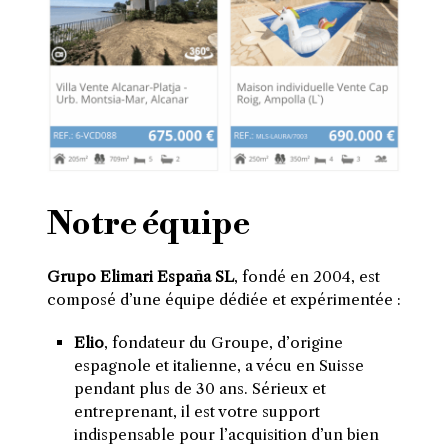
Notre équipe
Grupo Elimari España SL
, fondé en 2004, est
composé d’une équipe dédiée et expérimentée :
Elio
, fondateur du Groupe, d’origine
espagnole et italienne, a vécu en Suisse
pendant plus de 30 ans. Sérieux et
entreprenant, il est votre support
indispensable pour l’acquisition d’un bien