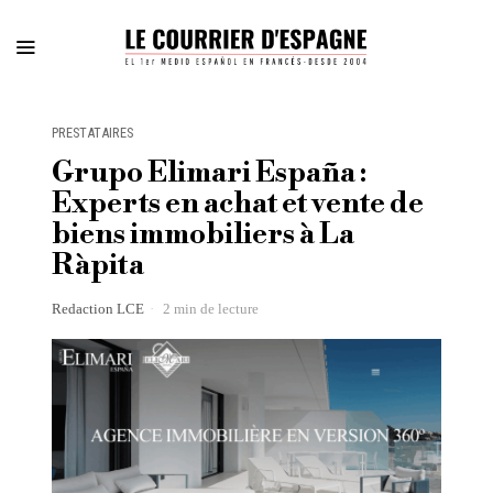
PRESTATAIRES
Grupo Elimari España :
Experts en achat et vente de
biens immobiliers à La
Ràpita
Redaction LCE
2 min de lecture