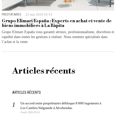
PRESTATAIRES
22 mai 2024 10:14
Grupo Elimari España : Experts en achat et vente de
biens immobiliers à La Ràpita
Grupo Elimari España vous garantit sérieux, professionnalisme, discrétion et
rapidité dans toutes les gestions à réaliser. Nous sommes spécialisés dans
l’achat et la vente
Articles récents
ARTICLES RÉCENTS
Un accord entre propriétaires débloque 8 600 logements à
Los Carriles-Valgrande à Alcobendas.
8 août 2026 09:53