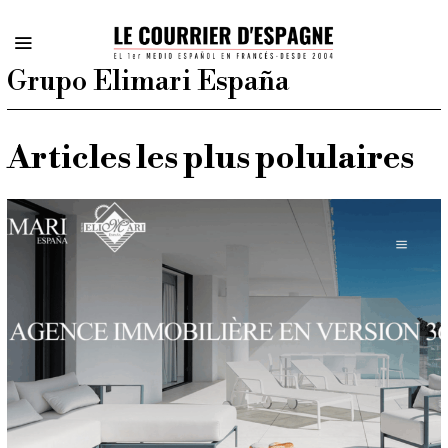
Grupo Elimari España
Articles les plus polulaires