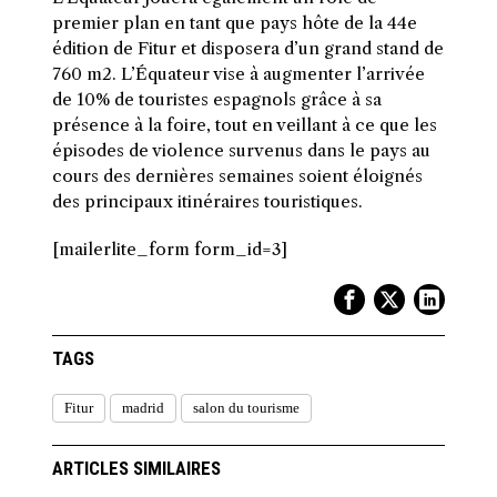
premier plan en tant que pays hôte de la 44e
édition de Fitur et disposera d’un grand stand de
760 m2. L’Équateur vise à augmenter l’arrivée
de 10% de touristes espagnols grâce à sa
présence à la foire, tout en veillant à ce que les
épisodes de violence survenus dans le pays au
cours des dernières semaines soient éloignés
des principaux itinéraires touristiques.
[mailerlite_form form_id=3]
TAGS
Fitur
madrid
salon du tourisme
ARTICLES SIMILAIRES