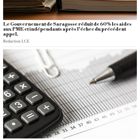
Le Gouvernement de Saragosse réduit de 60% les aides
aux PME et indépendants après l’échec du précédent
appel.
Redaction LCE