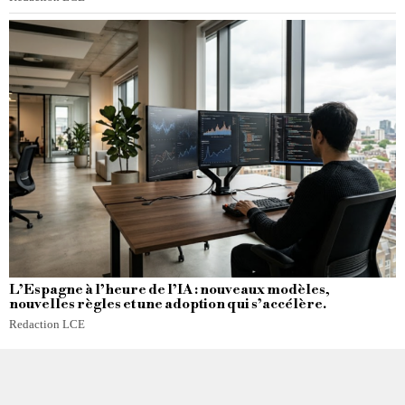
L’Espagne à l’heure de l’IA : nouveaux modèles,
nouvelles règles et une adoption qui s’accélère.
Redaction LCE