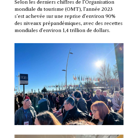
Selon les derniers chiffres de l’Organisation
mondiale du tourisme (OMT), l’année 2023
s’est achevée sur une reprise d’environ 90%
des niveaux prépandémiques, avec des recettes
mondiales d’environ 1,4 trillion de dollars.