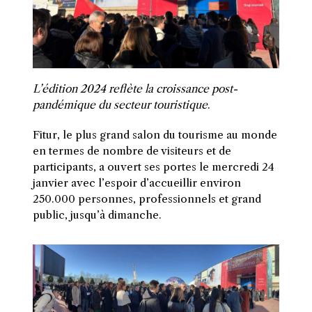
L’édition 2024 reflète la croissance post-
pandémique du secteur touristique
.
Fitur, le plus grand salon du tourisme au monde
en termes de nombre de visiteurs et de
participants, a ouvert ses portes le mercredi 24
janvier avec l’espoir d’accueillir environ
250.000 personnes, professionnels et grand
public, jusqu’à dimanche.