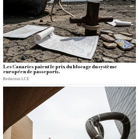
Les Canaries paient le prix du blocage du système
européen de passeports.
Redaction LCE