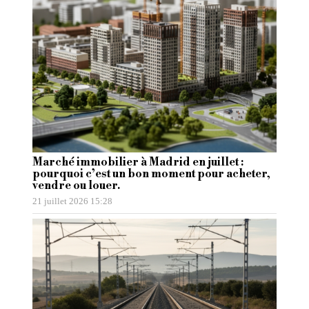
Marché immobilier à Madrid en juillet :
pourquoi c’est un bon moment pour acheter,
vendre ou louer.
21 juillet 2026 15:28