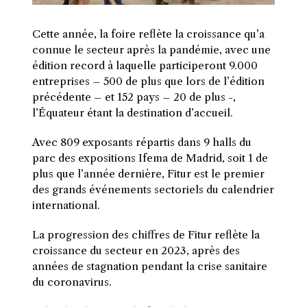
Cette année, la foire reflète la croissance qu’a
connue le secteur après la pandémie, avec une
édition record à laquelle participeront 9.000
entreprises – 500 de plus que lors de l’édition
précédente – et 152 pays – 20 de plus -,
l’Équateur étant la destination d’accueil.
Avec 809 exposants répartis dans 9 halls du
parc des expositions Ifema de Madrid, soit 1 de
plus que l’année dernière, Fitur est le premier
des grands événements sectoriels du calendrier
international.
La progression des chiffres de Fitur reflète la
croissance du secteur en 2023, après des
années de stagnation pendant la crise sanitaire
du coronavirus.