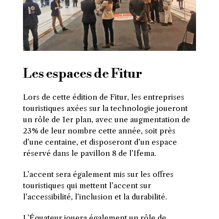
Les espaces de Fitur
Lors de cette édition de Fitur, les entreprises
touristiques axées sur la technologie joueront
un rôle de 1er plan, avec une augmentation de
23% de leur nombre cette année, soit près
d’une centaine, et disposeront d’un espace
réservé dans le pavillon 8 de l’Ifema.
L’accent sera également mis sur les offres
touristiques qui mettent l’accent sur
l’accessibilité, l’inclusion et la durabilité.
L’Équateur jouera également un rôle de