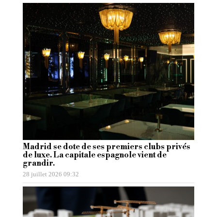
Madrid se dote de ses premiers clubs privés
de luxe. La capitale espagnole vient de
grandir.
28 juillet 2026 09:32