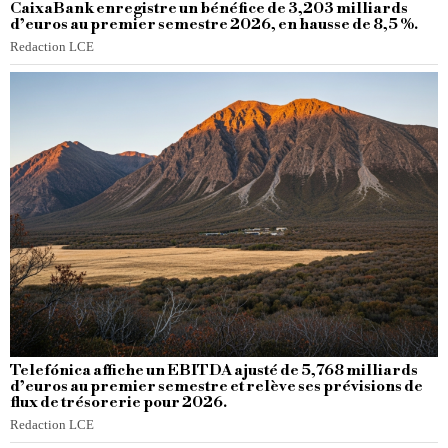
CaixaBank enregistre un bénéfice de 3,203 milliards
d’euros au premier semestre 2026, en hausse de 8,5 %.
Redaction LCE
Telefónica affiche un EBITDA ajusté de 5,768 milliards
d’euros au premier semestre et relève ses prévisions de
flux de trésorerie pour 2026.
Redaction LCE