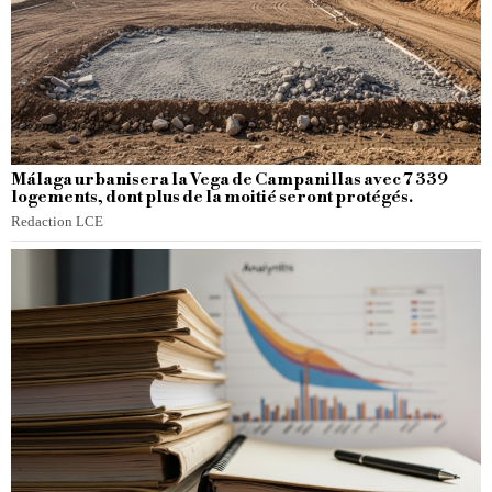
Málaga urbanisera la Vega de Campanillas avec 7 339
logements, dont plus de la moitié seront protégés.
Redaction LCE