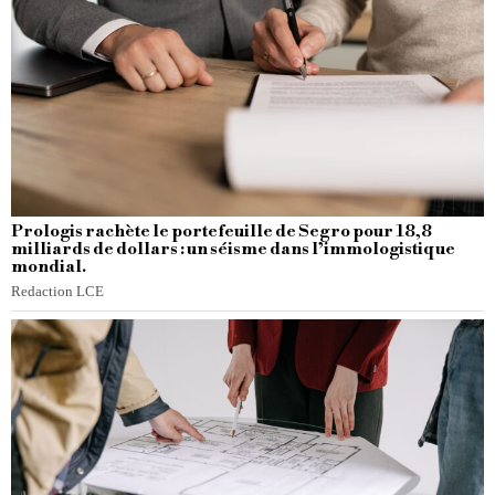
Prologis rachète le portefeuille de Segro pour 18,8
milliards de dollars : un séisme dans l’immologistique
mondial.
Redaction LCE