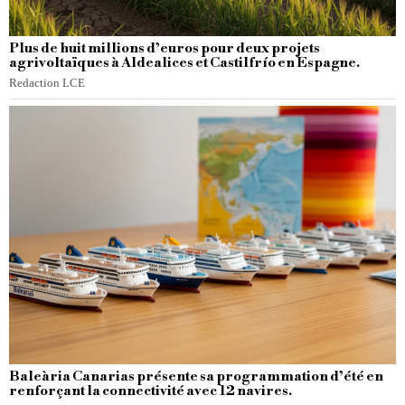
Plus de huit millions d’euros pour deux projets
agrivoltaïques à Aldealices et Castilfrío en Espagne.
Redaction LCE
Baleària Canarias présente sa programmation d’été en
renforçant la connectivité avec 12 navires.