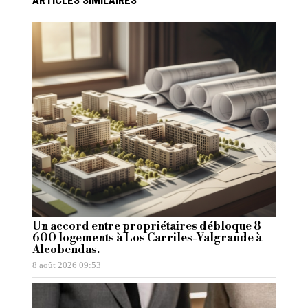
Un accord entre propriétaires débloque 8
600 logements à Los Carriles-Valgrande à
Alcobendas.
8 août 2026 09:53