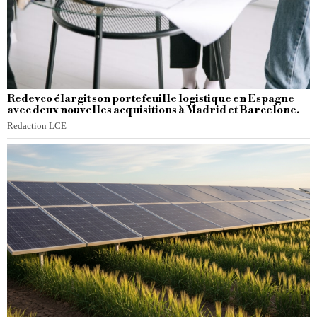
Redevco élargit son portefeuille logistique en Espagne
avec deux nouvelles acquisitions à Madrid et Barcelone.
Redaction LCE