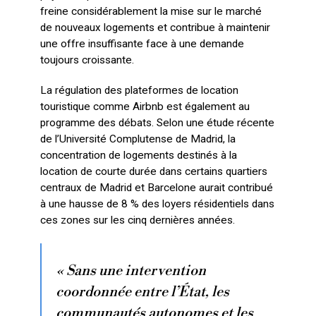
freine considérablement la mise sur le marché
de nouveaux logements et contribue à maintenir
une offre insuffisante face à une demande
toujours croissante.
La régulation des plateformes de location
touristique comme Airbnb est également au
programme des débats. Selon une étude récente
de l’Université Complutense de Madrid, la
concentration de logements destinés à la
location de courte durée dans certains quartiers
centraux de Madrid et Barcelone aurait contribué
à une hausse de 8 % des loyers résidentiels dans
ces zones sur les cinq dernières années.
« Sans une intervention
coordonnée entre l’État, les
communautés autonomes et les