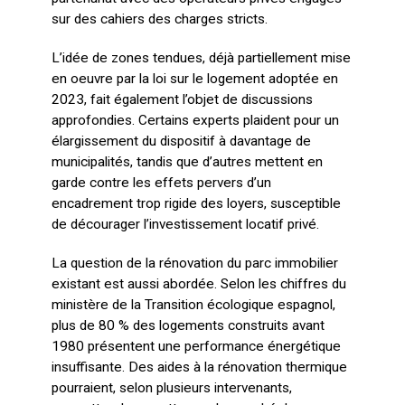
sur des cahiers des charges stricts.
L’idée de zones tendues, déjà partiellement mise
en oeuvre par la loi sur le logement adoptée en
2023, fait également l’objet de discussions
approfondies. Certains experts plaident pour un
élargissement du dispositif à davantage de
municipalités, tandis que d’autres mettent en
garde contre les effets pervers d’un
encadrement trop rigide des loyers, susceptible
de décourager l’investissement locatif privé.
La question de la rénovation du parc immobilier
existant est aussi abordée. Selon les chiffres du
ministère de la Transition écologique espagnol,
plus de 80 % des logements construits avant
1980 présentent une performance énergétique
insuffisante. Des aides à la rénovation thermique
pourraient, selon plusieurs intervenants,