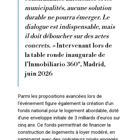
municipalités, aucune solution
durable ne pourra émerger. Le
dialogue est indispensable, mais
il doit déboucher sur des actes
concrets. »
Intervenant lors de
la table ronde inaugurale de
l’Inmobiliario 360º, Madrid,
juin 2026
Parmi les propositions avancées lors de
l’événement figure également la création d’un
fonds national pour le logement abordable, doté
d’une enveloppe initiale de 3 milliards d’euros sur
cinq ans. Ce fonds permettrait de financer la
construction de logements à loyer modéré, en
partenariat avec des opérateurs privés engagés