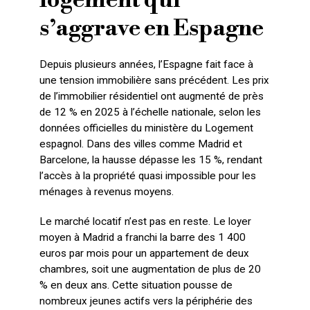
logement qui
s’aggrave en Espagne
Depuis plusieurs années, l’Espagne fait face à
une tension immobilière sans précédent. Les prix
de l’immobilier résidentiel ont augmenté de près
de 12 % en 2025 à l’échelle nationale, selon les
données officielles du ministère du Logement
espagnol. Dans des villes comme Madrid et
Barcelone, la hausse dépasse les 15 %, rendant
l’accès à la propriété quasi impossible pour les
ménages à revenus moyens.
Le marché locatif n’est pas en reste. Le loyer
moyen à Madrid a franchi la barre des 1 400
euros par mois pour un appartement de deux
chambres, soit une augmentation de plus de 20
% en deux ans. Cette situation pousse de
nombreux jeunes actifs vers la périphérie des