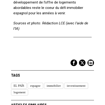
développement de l’offre de logements
abordables reste le coeur du défi immobilier
espagnol pour les années à venir.
Sources et photo: Rédaction LCE (avec l’aide de
l’IA)
TAGS
EL PAÍS
espagne
immobilier
investissement
logement
ARTICLES SIMILAIRES