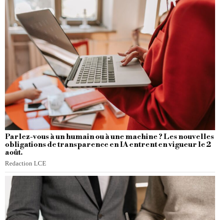
Parlez-vous à un humain ou à une machine ? Les nouvelles
obligations de transparence en IA entrent en vigueur le 2
août.
Redaction LCE