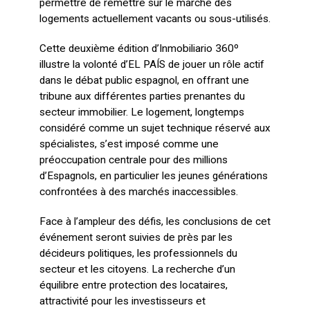
permettre de remettre sur le marché des
logements actuellement vacants ou sous-utilisés.
Cette deuxième édition d’Inmobiliario 360º
illustre la volonté d’EL PAÍS de jouer un rôle actif
dans le débat public espagnol, en offrant une
tribune aux différentes parties prenantes du
secteur immobilier. Le logement, longtemps
considéré comme un sujet technique réservé aux
spécialistes, s’est imposé comme une
préoccupation centrale pour des millions
d’Espagnols, en particulier les jeunes générations
confrontées à des marchés inaccessibles.
Face à l’ampleur des défis, les conclusions de cet
événement seront suivies de près par les
décideurs politiques, les professionnels du
secteur et les citoyens. La recherche d’un
équilibre entre protection des locataires,
attractivité pour les investisseurs et