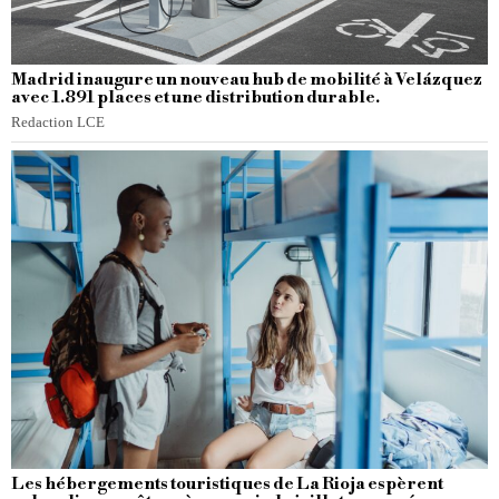
Madrid inaugure un nouveau hub de mobilité à Velázquez
avec 1.891 places et une distribution durable.
Redaction LCE
Les hébergements touristiques de La Rioja espèrent