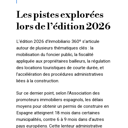
Les pistes explorées
lors de l’édition 2026
L’édition 2026 d’Inmobiliario 360º s’articule
autour de plusieurs thématiques clés : la
mobilisation du foncier public, la fiscalité
appliquée aux propriétaires bailleurs, la régulation
des locations touristiques de courte durée, et
l’accélération des procédures administratives
liées à la construction.
Sur ce dernier point, selon l’Association des
promoteurs immobiliers espagnols, les délais
moyens pour obtenir un permis de construire en
Espagne atteignent 18 mois dans certaines
municipalités, contre 6 à 9 mois dans d’autres
pays européens. Cette lenteur administrative