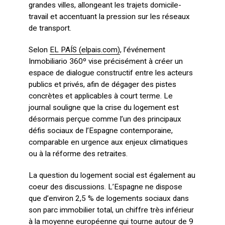
grandes villes, allongeant les trajets domicile-
travail et accentuant la pression sur les réseaux
de transport.
Selon
EL PAÍS (elpais.com)
, l’événement
Inmobiliario 360º vise précisément à créer un
espace de dialogue constructif entre les acteurs
publics et privés, afin de dégager des pistes
concrètes et applicables à court terme. Le
journal souligne que la crise du logement est
désormais perçue comme l’un des principaux
défis sociaux de l’Espagne contemporaine,
comparable en urgence aux enjeux climatiques
ou à la réforme des retraites.
La question du logement social est également au
coeur des discussions. L’Espagne ne dispose
que d’environ 2,5 % de logements sociaux dans
son parc immobilier total, un chiffre très inférieur
à la moyenne européenne qui tourne autour de 9