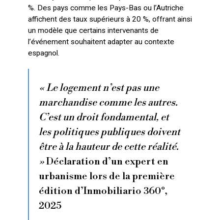
%. Des pays comme les Pays-Bas ou l’Autriche
affichent des taux supérieurs à 20 %, offrant ainsi
un modèle que certains intervenants de
l’événement souhaitent adapter au contexte
espagnol.
« Le logement n’est pas une
marchandise comme les autres.
C’est un droit fondamental, et
les politiques publiques doivent
être à la hauteur de cette réalité.
»
Déclaration d’un expert en
urbanisme lors de la première
édition d’Inmobiliario 360º,
2025