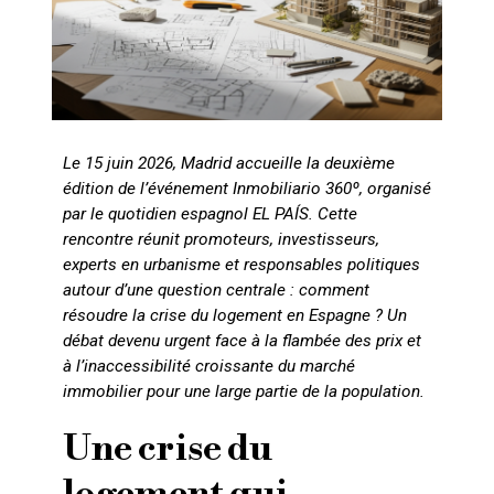
Le 15 juin 2026, Madrid accueille la deuxième
édition de l’événement Inmobiliario 360º, organisé
par le quotidien espagnol EL PAÍS. Cette
rencontre réunit promoteurs, investisseurs,
experts en urbanisme et responsables politiques
autour d’une question centrale : comment
résoudre la crise du logement en Espagne ? Un
débat devenu urgent face à la flambée des prix et
à l’inaccessibilité croissante du marché
immobilier pour une large partie de la population.
Une crise du