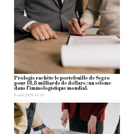
Prologis rachète le portefeuille de Segro
pour 18,8 milliards de dollars : un séisme
dans l’immologistique mondial.
6 août 2026 16:19