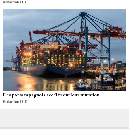
Redaction LCE
Les ports espagnols accélèrent leur mutation.
Redaction LCE