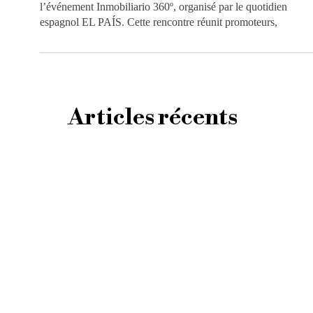
l’événement Inmobiliario 360º, organisé par le quotidien
espagnol EL PAÍS. Cette rencontre réunit promoteurs,
Articles récents