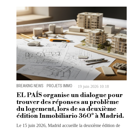
BREAKING NEWS
·
PROJETS IMMO
19 juin 2026 10:18
EL PAÍS organise un dialogue pour
trouver des réponses au problème
du logement, lors de sa deuxième
édition Inmobiliario 360º à Madrid.
Le 15 juin 2026, Madrid accueille la deuxième édition de