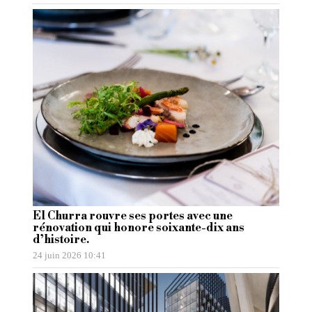
El Churra rouvre ses portes avec une
rénovation qui honore soixante-dix ans
d’histoire.
24 juin 2026 10:41