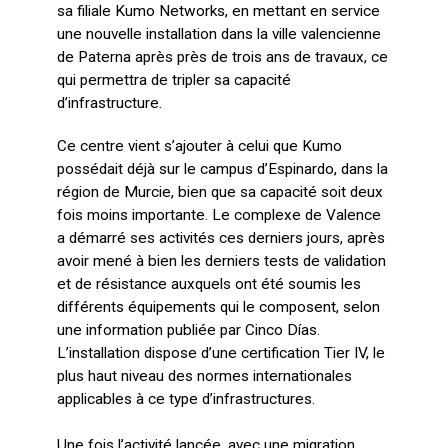
sa filiale Kumo Networks, en mettant en service
une nouvelle installation dans la ville valencienne
de Paterna après près de trois ans de travaux, ce
qui permettra de tripler sa capacité
d’infrastructure.
Ce centre vient s’ajouter à celui que Kumo
possédait déjà sur le campus d’Espinardo, dans la
région de Murcie, bien que sa capacité soit deux
fois moins importante. Le complexe de Valence
a démarré ses activités ces derniers jours, après
avoir mené à bien les derniers tests de validation
et de résistance auxquels ont été soumis les
différents équipements qui le composent, selon
une information publiée par Cinco Días.
L’installation dispose d’une certification Tier IV, le
plus haut niveau des normes internationales
applicables à ce type d’infrastructures.
Une fois l’activité lancée, avec une migration