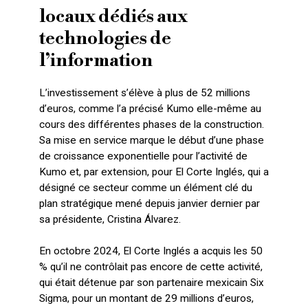
locaux dédiés aux
technologies de
l’information
L’investissement s’élève à plus de 52 millions
d’euros, comme l’a précisé Kumo elle-même au
cours des différentes phases de la construction.
Sa mise en service marque le début d’une phase
de croissance exponentielle pour l’activité de
Kumo et, par extension, pour El Corte Inglés, qui a
désigné ce secteur comme un élément clé du
plan stratégique mené depuis janvier dernier par
sa présidente, Cristina Álvarez.
En octobre 2024, El Corte Inglés a acquis les 50
% qu’il ne contrôlait pas encore de cette activité,
qui était détenue par son partenaire mexicain Six
Sigma, pour un montant de 29 millions d’euros,