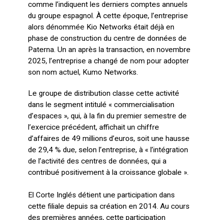
comme l’indiquent les derniers comptes annuels
du groupe espagnol. À cette époque, l’entreprise
alors dénommée Kio Networks était déjà en
phase de construction du centre de données de
Paterna. Un an après la transaction, en novembre
2025, l’entreprise a changé de nom pour adopter
son nom actuel, Kumo Networks.
Le groupe de distribution classe cette activité
dans le segment intitulé « commercialisation
d’espaces », qui, à la fin du premier semestre de
l’exercice précédent, affichait un chiffre
d’affaires de 49 millions d’euros, soit une hausse
de 29,4 % due, selon l’entreprise, à « l’intégration
de l’activité des centres de données, qui a
contribué positivement à la croissance globale ».
El Corte Inglés détient une participation dans
cette filiale depuis sa création en 2014. Au cours
des premières années, cette participation