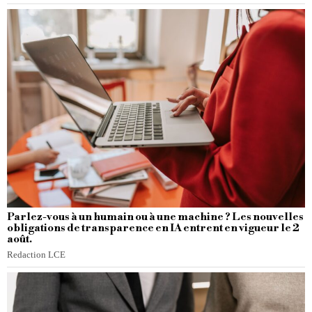
Parlez-vous à un humain ou à une machine ? Les nouvelles
obligations de transparence en IA entrent en vigueur le 2
août.
Redaction LCE