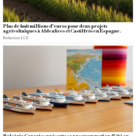
Plus de huit millions d’euros pour deux projets
agrivoltaïques à Aldealices et Castilfrío en Espagne.
Redaction LCE