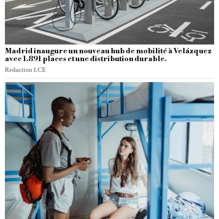
Madrid inaugure un nouveau hub de mobilité à Velázquez
avec 1.891 places et une distribution durable.
Redaction LCE