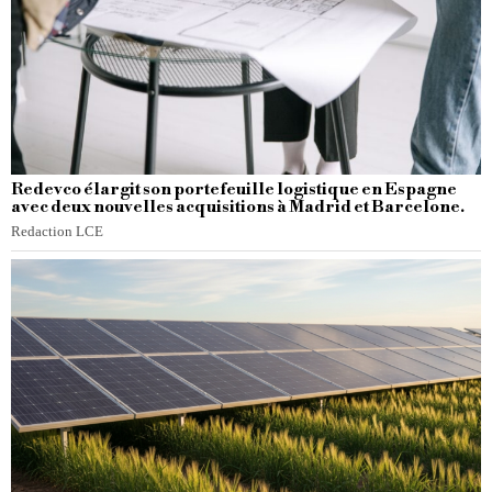
Redevco élargit son portefeuille logistique en Espagne
avec deux nouvelles acquisitions à Madrid et Barcelone.
Redaction LCE