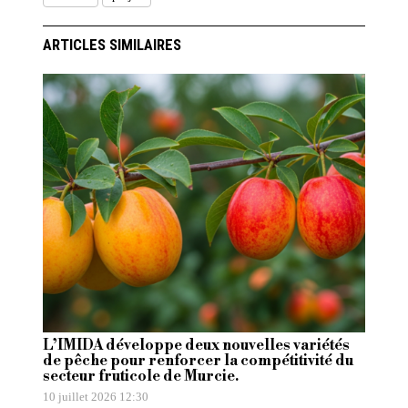
ARTICLES SIMILAIRES
L’IMIDA développe deux nouvelles variétés
de pêche pour renforcer la compétitivité du
secteur fruticole de Murcie.
10 juillet 2026 12:30