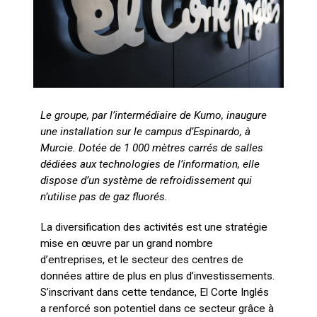
Le groupe, par l’intermédiaire de Kumo, inaugure
une installation sur le campus d’Espinardo, à
Murcie. Dotée de 1 000 mètres carrés de salles
dédiées aux technologies de l’information, elle
dispose d’un système de refroidissement qui
n’utilise pas de gaz fluorés.
La diversification des activités est une stratégie
mise en œuvre par un grand nombre
d’entreprises, et le secteur des centres de
données attire de plus en plus d’investissements.
S’inscrivant dans cette tendance, El Corte Inglés
a renforcé son potentiel dans ce secteur grâce à