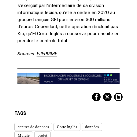
s’exerçait par l’intermédiaire de sa division
informatique Iecisa, qu’elle a cédée en 2020 au
groupe français GFI pour environ 300 millions
d’euros. Cependant, cette opération n’incluait pas
Kio, qu’El Corte Inglés a conservé pour ensuite en
prendre le contrôle total.
Sources:
EJEPRIME
TAGS
centres de données
Corte Inglés
données
Murcie
projet