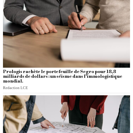
Prologis rachète le portefeuille de Segro pour 18,8
milliards de dollars : un séisme dans l’immologistique
mondial.
Redaction LCE