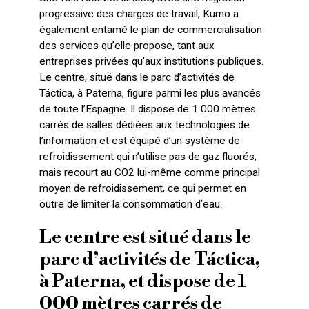
progressive des charges de travail, Kumo a
également entamé le plan de commercialisation
des services qu’elle propose, tant aux
entreprises privées qu’aux institutions publiques.
Le centre, situé dans le parc d’activités de
Táctica, à Paterna, figure parmi les plus avancés
de toute l’Espagne. Il dispose de 1 000 mètres
carrés de salles dédiées aux technologies de
l’information et est équipé d’un système de
refroidissement qui n’utilise pas de gaz fluorés,
mais recourt au CO2 lui-même comme principal
moyen de refroidissement, ce qui permet en
outre de limiter la consommation d’eau.
Le centre est situé dans le
parc d’activités de Táctica,
à Paterna, et dispose de 1
000 mètres carrés de