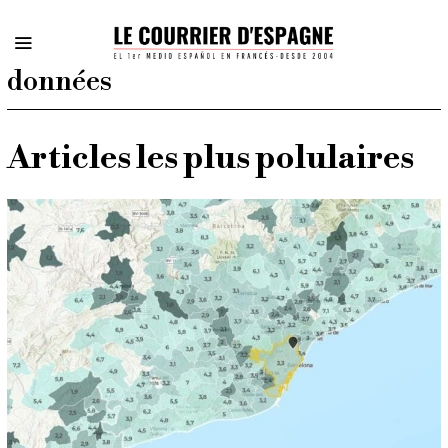
données
Articles les plus polulaires