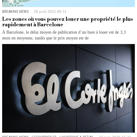
BREAKING NEWS
28 avril 2022 08:51
Les zones où vous pouvez louer une propriété le plus
rapidement à Barcelone
À Barcelone, le délai moyen de publication d’un bien à louer est de 3,3
mois en moyenne, tandis que le prix moyen est de