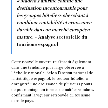
« Madrid s’affirme comme une
destination incontournable pour
les groupes hôteliers cherchant à
combiner rentabilité et croissance
durable dans un marché européen
mature. »
Analyse sectorielle du
tourisme espagnol
Cette nouvelle ouverture s’inscrit également
dans une tendance plus large observée à
l’échelle nationale. Selon l’Institut national de
la statistique espagnol, le secteur hôtelier a
enregistré une croissance de plusieurs points
de pourcentage en termes de nuitées vendues,
confirmant la vigueur retrouvée du tourisme
dans le pays.