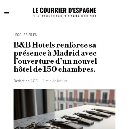
LECOURRIER.ES
B&B Hotels renforce sa
présence à Madrid avec
l’ouverture d’un nouvel
hôtel de 150 chambres.
Redaction LCE
3 min de lecture