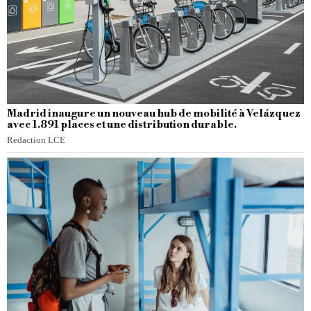
Madrid inaugure un nouveau hub de mobilité à Velázquez
avec 1.891 places et une distribution durable.
Redaction LCE