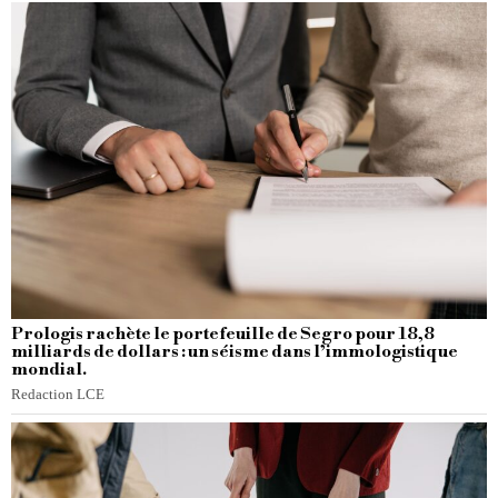
Prologis rachète le portefeuille de Segro pour 18,8
milliards de dollars : un séisme dans l’immologistique
mondial.
Redaction LCE