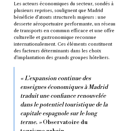
Les acteurs économiques du secteur, sondés à
plusieurs reprises, soulignent que Madrid
bénéficie d’atouts structurels majeurs : une
desserte aéroportuaire performante, un réseau
de transports en commun efficace et une offre
culturelle et gastronomique reconnue
internationalement. Ces éléments constituent
des facteurs déterminants dans les choix
d’implantation des grands groupes hôteliers.
« L’expansion continue des
enseignes économiques à Madrid
traduit une confiance renouvelée
dans le potentiel touristique de la
capitale espagnole sur le long
terme. »
Observatoire du