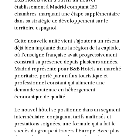
établissement à Madrid comptant 150
chambres, marquant une étape supplémentaire
dans sa stratégie de développement sur le
territoire espagnol.
Cette nouvelle unité vient s’ajouter à un réseau
déjà bien implanté dans la région de la capitale,
où l’enseigne française avait progressivement
construit sa présence depuis plusieurs années.
Madrid représente pour B&B Hotels un marché
prioritaire, porté par un flux touristique et
professionnel constant qui alimente une
demande soutenue en hébergement
économique de qualité.
Le nouvel hôtel se positionne dans un segment
intermédiaire, conjuguant tarifs maîtrisés et
prestations soignées, une formule qui a fait le
succès du groupe à travers l’Europe. Avec plus