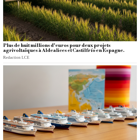
Plus de huit millions d’euros pour deux projets
agrivoltaïques à Aldealices et Castilfrío en Espagne.
Redaction LCE