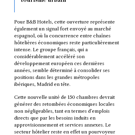
tourisme urbain
Pour B&B Hotels, cette ouverture représente
également un signal fort envoyé au marché
espagnol, où la concurrence entre chaînes
hôtelières économiques reste particulièrement
intense. Le groupe français, qui a
considérablement accéléré son
développement européen ces dernières
années, semble déterminé à consolider ses
positions dans les grandes métropoles
ibériques, Madrid en tête.
Cette nouvelle unité de 150 chambres devrait
générer des retombées économiques locales
non négligeables, tant en termes d’emplois
directs que par les besoins induits en
approvisionnement et services annexes. Le
secteur hôtelier reste en effet un pourvoyeur