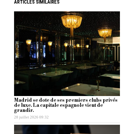
ARTICLES SIMILAIRES
Madrid se dote de ses premiers clubs privés
de luxe. La capitale espagnole vient de
grandir.
28 juillet 2026 09:32