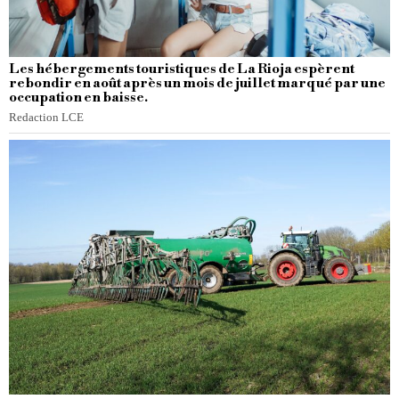
Les hébergements touristiques de La Rioja espèrent
rebondir en août après un mois de juillet marqué par une
occupation en baisse.
Redaction LCE