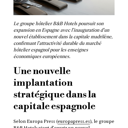
Le groupe hôtelier B&B Hotels poursuit son
expansion en Espagne avec l’inauguration d’un
nouvel établissement dans la capitale madrilène,
confirmant l’attractivité durable du marché
hôtelier espagnol pour les enseignes
économiques européennes.
Une nouvelle
implantation
stratégique dans la
capitale espagnole
Selon Europa Press (
europapress.es
), le groupe
B&B Hotels vient d’ouvrir un nouvel