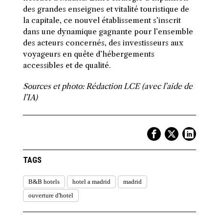
des grandes enseignes et vitalité touristique de
la capitale, ce nouvel établissement s’inscrit
dans une dynamique gagnante pour l’ensemble
des acteurs concernés, des investisseurs aux
voyageurs en quête d’hébergements
accessibles et de qualité.
Sources et photo: Rédaction LCE (avec l’aide de
l’IA)
TAGS
B&B hotels
hotel a madrid
madrid
ouverture d'hotel