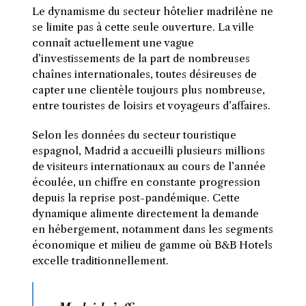
Le dynamisme du secteur hôtelier madrilène ne
se limite pas à cette seule ouverture. La ville
connaît actuellement une vague
d’investissements de la part de nombreuses
chaînes internationales, toutes désireuses de
capter une clientèle toujours plus nombreuse,
entre touristes de loisirs et voyageurs d’affaires.
Selon les données du secteur touristique
espagnol, Madrid a accueilli plusieurs millions
de visiteurs internationaux au cours de l’année
écoulée, un chiffre en constante progression
depuis la reprise post-pandémique. Cette
dynamique alimente directement la demande
en hébergement, notamment dans les segments
économique et milieu de gamme où B&B Hotels
excelle traditionnellement.