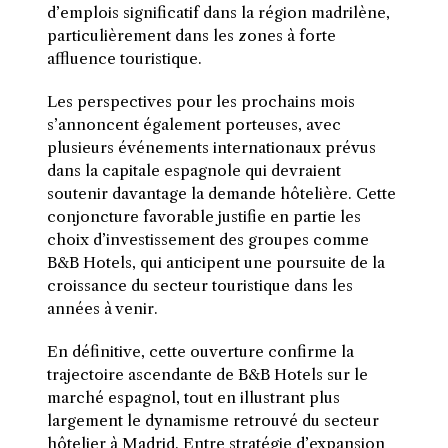
d’emplois significatif dans la région madrilène,
particulièrement dans les zones à forte
affluence touristique.
Les perspectives pour les prochains mois
s’annoncent également porteuses, avec
plusieurs événements internationaux prévus
dans la capitale espagnole qui devraient
soutenir davantage la demande hôtelière. Cette
conjoncture favorable justifie en partie les
choix d’investissement des groupes comme
B&B Hotels, qui anticipent une poursuite de la
croissance du secteur touristique dans les
années à venir.
En définitive, cette ouverture confirme la
trajectoire ascendante de B&B Hotels sur le
marché espagnol, tout en illustrant plus
largement le dynamisme retrouvé du secteur
hôtelier à Madrid. Entre stratégie d’expansion