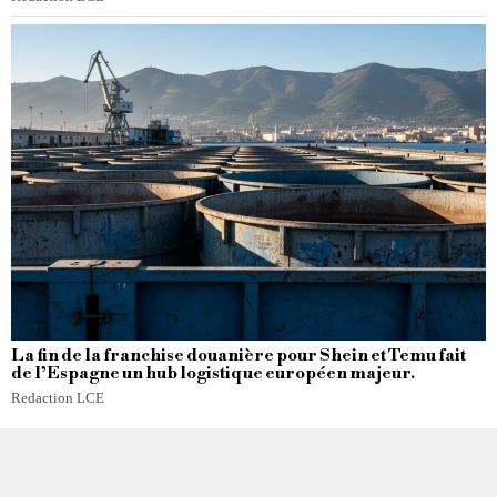
La fin de la franchise douanière pour Shein et Temu fait
de l’Espagne un hub logistique européen majeur.
Redaction LCE