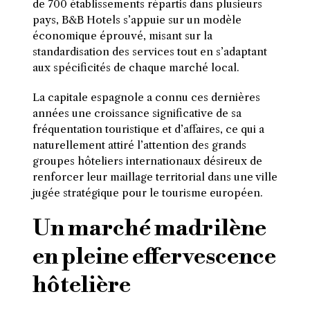
de 700 établissements répartis dans plusieurs
pays, B&B Hotels s’appuie sur un modèle
économique éprouvé, misant sur la
standardisation des services tout en s’adaptant
aux spécificités de chaque marché local.
La capitale espagnole a connu ces dernières
années une croissance significative de sa
fréquentation touristique et d’affaires, ce qui a
naturellement attiré l’attention des grands
groupes hôteliers internationaux désireux de
renforcer leur maillage territorial dans une ville
jugée stratégique pour le tourisme européen.
Un marché madrilène
en pleine effervescence
hôtelière