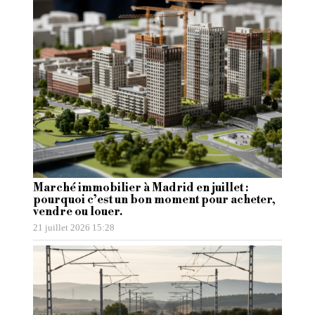
Marché immobilier à Madrid en juillet :
pourquoi c’est un bon moment pour acheter,
vendre ou louer.
21 juillet 2026 15:28