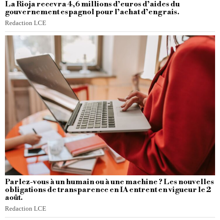
La Rioja recevra 4,6 millions d’euros d’aides du
gouvernement espagnol pour l’achat d’engrais.
Redaction LCE
Parlez-vous à un humain ou à une machine ? Les nouvelles
obligations de transparence en IA entrent en vigueur le 2
août.
Redaction LCE