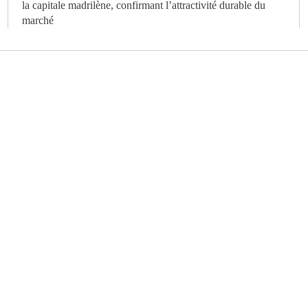
la capitale madrilène, confirmant l’attractivité durable du
marché