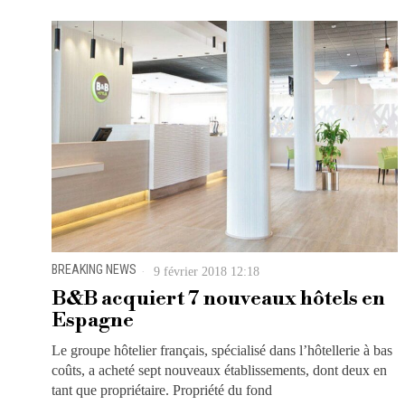
BREAKING NEWS
9 février 2018 12:18
B&B acquiert 7 nouveaux hôtels en
Espagne
Le groupe hôtelier français, spécialisé dans l’hôtellerie à bas
coûts, a acheté sept nouveaux établissements, dont deux en
tant que propriétaire. Propriété du fond