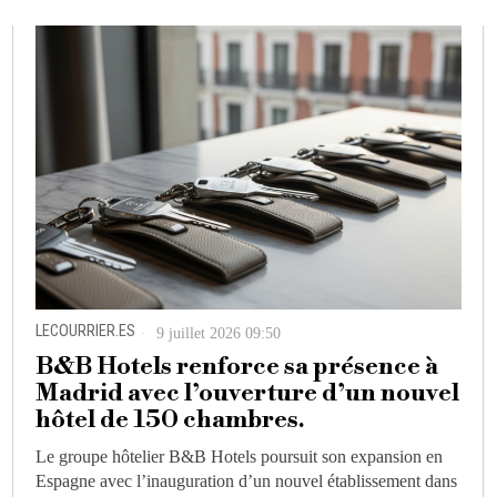
LECOURRIER.ES
9 juillet 2026 09:50
B&B Hotels renforce sa présence à
Madrid avec l’ouverture d’un nouvel
hôtel de 150 chambres.
Le groupe hôtelier B&B Hotels poursuit son expansion en
Espagne avec l’inauguration d’un nouvel établissement dans