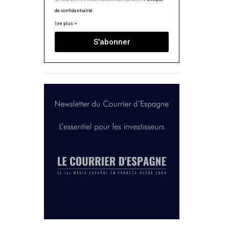
de confidentialité
lire plus >
S'abonner