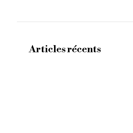
Articles récents