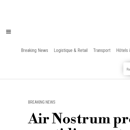
Breaking News
Logistique & Retail
Transport
Hôtels 
BREAKING NEWS
Air Nostrum pr