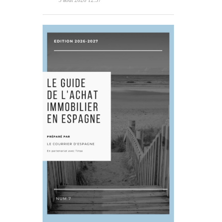
5 août 2026 12:57