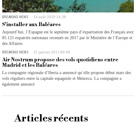
BREAKING NEWS
14 août 2019 14:38
S’installer aux Baléares
Aujourd’hui, l’Espagne est le septième pays d’expatriation des Français avec
85.121 expatriés nationaux recensés en 2017 par le Ministère de l’Europe et
des Affaires
BREAKING NEWS
31 janvier 2013 00:00
Air Nostrum propose des vols quotidiens entre
Madrid et les Baléares
La compagnie régionale d’Iberia a annoncé qu’elle propose début mars des
vols réguliers entre la capitale espagnole et Menorca. La compagnie a
également annoncé
Articles récents