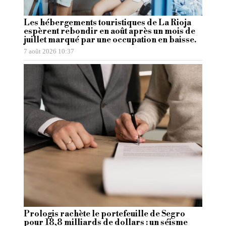
Les hébergements touristiques de La Rioja
espèrent rebondir en août après un mois de
juillet marqué par une occupation en baisse.
7 août 2026 10:37
Prologis rachète le portefeuille de Segro
pour 18,8 milliards de dollars : un séisme