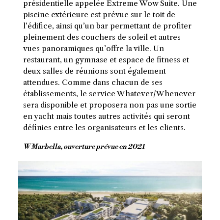
présidentielle appelée Extreme Wow Suite. Une
piscine extérieure est prévue sur le toit de
l’édifice, ainsi qu’un bar permettant de profiter
pleinement des couchers de soleil et autres
vues panoramiques qu’offre la ville. Un
restaurant, un gymnase et espace de fitness et
deux salles de réunions sont également
attendues. Comme dans chacun de ses
établissements, le service Whatever/Whenever
sera disponible et proposera non pas une sortie
en yacht mais toutes autres activités qui seront
définies entre les organisateurs et les clients.
W Marbella, ouverture prévue en 2021