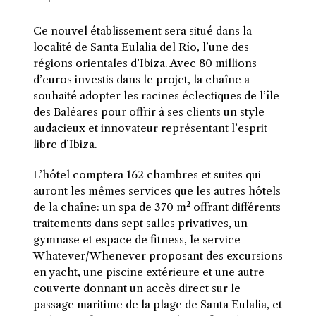
Ce nouvel établissement sera situé dans la
localité de Santa Eulalia del Río, l’une des
régions orientales d’Ibiza. Avec 80 millions
d’euros investis dans le projet, la chaîne a
souhaité adopter les racines éclectiques de l’île
des Baléares pour offrir à ses clients un style
audacieux et innovateur représentant l’esprit
libre d’Ibiza.
L’hôtel comptera 162 chambres et suites qui
auront les mêmes services que les autres hôtels
de la chaîne: un spa de 370 m² offrant différents
traitements dans sept salles privatives, un
gymnase et espace de fitness,
le service
Whatever/Whenever proposant des excursions
en yacht, une piscine extérieure et une autre
couverte donnant un accès direct sur le
passage maritime de la plage de Santa Eulalia, et