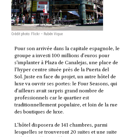
Crédit photo: Flickr – Rubén Vique
Pour son arrivée dans la capitale espagnole, le
groupe a investi 100 millions d’euros pour
s’implanter à Plaza de Canalejas, une place de
l’hyper centre située près de la Puerta del
Sol. Juste en face du projet, un autre hôtel de
luxe va ouvrir ses portes: le Four Seasons, qui
d’ailleurs avait surpris grand nombre de
professionnels car le quartier est
traditionnellement populaire, et loin de la rue
des boutiques de luxe.
L’hôtel disposera de 141 chambres, parmi
lesquelles se trouveront 20 suites et une suite