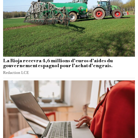
La Rioja recevra 4,6 millions d’euros d’aides du
gouvernement espagnol pour l’achat d’engrais.
Redaction LCE