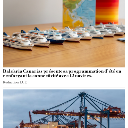
Baleària Canarias présente sa programmation d’été en
renforçant la connectivité avec 12 navires.
Redaction LCE