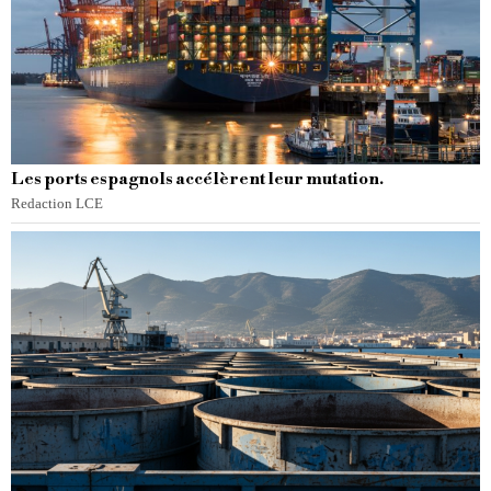
Les ports espagnols accélèrent leur mutation.
Redaction LCE