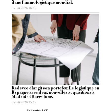
dans l’immologistique mondial.
6 août 2026 16:19
Redevco élargit son portefeuille logistique en
Espagne avec deux nouvelles acquisitions à
Madrid et Barcelone.
6 août 2026 15:12
Redaction LCE