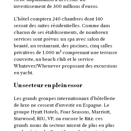
investissement de 300 millions d’euros.
L’hôtel comptera 240 chambres dont 140
seront des suites résidentielles. Comme dans
chacun de ses établissements, de nombreux
services sont prévus: un spa avec salon de
beauté, un restaurant, des piscines, cinq salles
privatives de 1.000 m² comprenant une terrasse
couverte, un beach club et
le service
Whatever/Whenever proposant des excursions
en yacht.
Un secteur en plein essor
Les grands groupes internationaux d’hôtellerie
de luxe ne cessent d’investir en Espagne. Le
groupe Hyatt Hotels, Four Seasons, Marriott,
Starwood, RIU, VP, ou encore le Ritz; ces
grands noms du secteur misent de plus en plus