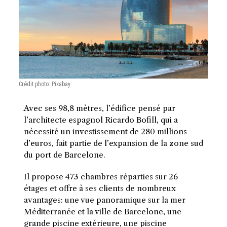
Crédit photo: Pixabay
Avec ses 98,8 mètres, l’édifice pensé par
l’architecte espagnol Ricardo Bofill, qui a
nécessité un investissement de 280 millions
d’euros, fait partie de l’expansion de la zone sud
du port de Barcelone.
Il propose 473 chambres réparties sur 26
étages et offre à ses clients de nombreux
avantages: une vue panoramique sur la mer
Méditerranée et la ville de Barcelone, une
grande piscine extérieure, une piscine