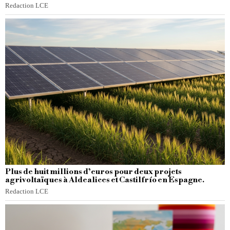
Redaction LCE
Plus de huit millions d’euros pour deux projets
agrivoltaïques à Aldealices et Castilfrío en Espagne.
Redaction LCE