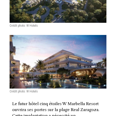
Crédit photo: W Hotels
Crédit photo: W Hotels
Le futur hôtel cinq étoiles W Marbella Resort
ouvrira ses portes sur la plage Real Zaragoza.
Cette implantation a nécessité un