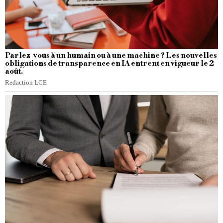
Parlez-vous à un humain ou à une machine ? Les nouvelles
obligations de transparence en IA entrent en vigueur le 2
août.
Redaction LCE