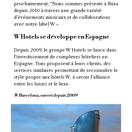
prochainement: “Nous
sommes présents à Ibiza
depuis 2010 à travers une grande variété
d’événements musicaux et de collaborations
avec notre label W ».
W Hotels se développe en Espagne
Depuis 2009, le groupe W Hotels se lance dans
l’investissement de complexes hôteliers en
Espagne. Tous proposent à leurs clients, des
services similaires permettant de reconnaître le
style propre aux hôtels W, à savoir l’alliance
entre les loisirs et le luxe.
W Barcelona, ouvert depuis 2009