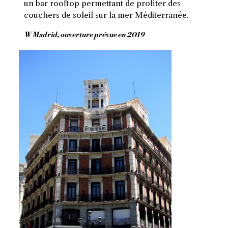
un bar rooftop permettant de profiter des
couchers de soleil sur la mer Méditerranée.
W Madrid, ouverture prévue en 2019