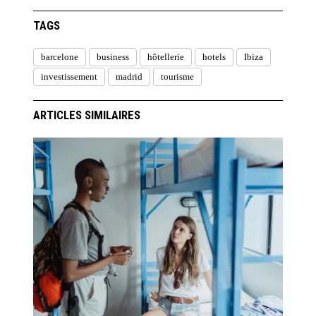
TAGS
barcelone
business
hôtellerie
hotels
Ibiza
investissement
madrid
tourisme
ARTICLES SIMILAIRES