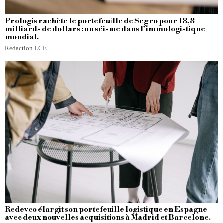
Prologis rachète le portefeuille de Segro pour 18,8
milliards de dollars : un séisme dans l’immologistique
mondial.
Redaction LCE
Redevco élargit son portefeuille logistique en Espagne
avec deux nouvelles acquisitions à Madrid et Barcelone.