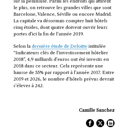
sur la péninsule. Parmi les endroits qui attirent
le plus, on retrouve les grandes villes que sont
Barcelone, Valence, Séville ou encore Madrid.
La capitale va désormais compter huit hôtels
cinq étoiles, dont quatre doivent ouvrir leurs
portes d’ici la fin de l’année 2019.
Selon la
dernière étude de Deloitte
intitulée
“Indicateurs clés de l’investissement hôtelier
2018”, 4,9 milliards d’euros ont été investis en
2018 dans ce secteur. Cela représente une
hausse de 55% par rapport à l’année 2017. Entre
2019 et 2026, le nombre d’hôtels prévus devrait
s’élever à 242.
Camille Sánchez