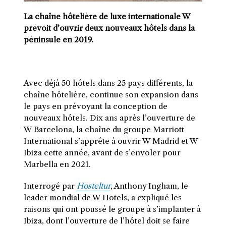
La chaîne hôtelière de luxe internationale W
prévoit d’ouvrir deux nouveaux hôtels dans la
péninsule en 2019.
Avec déjà 50 hôtels dans 25 pays différents, la
chaîne hôtelière, continue son expansion dans
le pays en prévoyant la conception de
nouveaux hôtels. Dix ans après l’ouverture de
W Barcelona, la chaîne du groupe Marriott
International s’apprête à ouvrir W Madrid et W
Ibiza cette année, avant de s’envoler pour
Marbella en 2021.
Interrogé par
Hosteltur
, Anthony Ingham, le
leader mondial de W Hotels, a expliqué les
raisons qui ont poussé le groupe à s’implanter à
Ibiza, dont l’ouverture de l’hôtel doit se faire