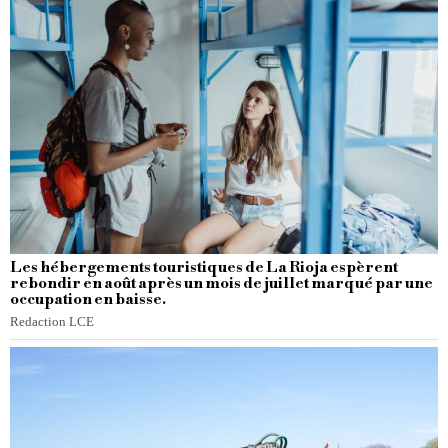
Les hébergements touristiques de La Rioja espèrent
rebondir en août après un mois de juillet marqué par une
occupation en baisse.
Redaction LCE