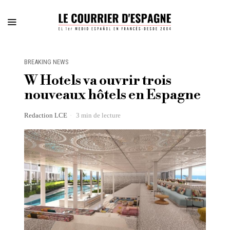
BREAKING NEWS
W Hotels va ouvrir trois
nouveaux hôtels en Espagne
Redaction LCE
3 min de lecture