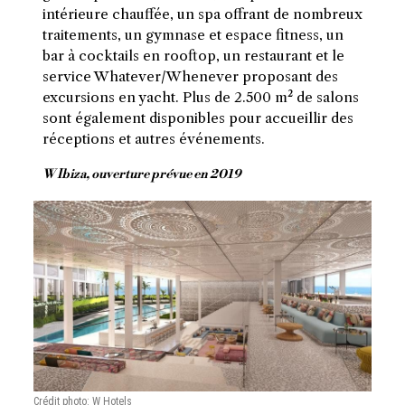
intérieure chauffée, un spa offrant de nombreux
traitements, un gymnase et espace fitness, un
bar à cocktails en rooftop, un restaurant et le
service Whatever/Whenever proposant des
excursions en yacht. Plus de 2.500 m² de salons
sont également disponibles pour accueillir des
réceptions et autres événements.
W Ibiza, ouverture prévue en 2019
Crédit photo: W Hotels