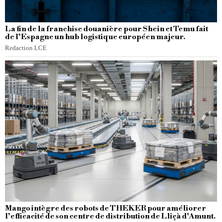
La fin de la franchise douanière pour Shein et Temu fait
de l’Espagne un hub logistique européen majeur.
Redaction LCE
Mango intègre des robots de THEKER pour améliorer
l’efficacité de son centre de distribution de Lliçà d’Amunt.