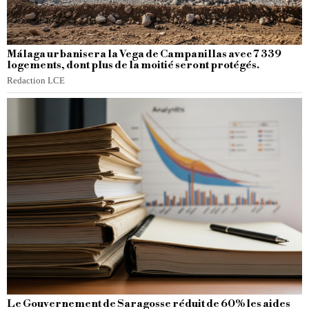
Málaga urbanisera la Vega de Campanillas avec 7 339
logements, dont plus de la moitié seront protégés.
Redaction LCE
Le Gouvernement de Saragosse réduit de 60% les aides