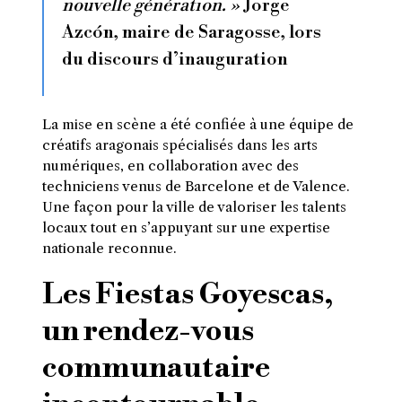
nouvelle génération. »
Jorge
Azcón, maire de Saragosse, lors
du discours d’inauguration
La mise en scène a été confiée à une équipe de
créatifs aragonais spécialisés dans les arts
numériques, en collaboration avec des
techniciens venus de Barcelone et de Valence.
Une façon pour la ville de valoriser les talents
locaux tout en s’appuyant sur une expertise
nationale reconnue.
Les Fiestas Goyescas,
un rendez-vous
communautaire