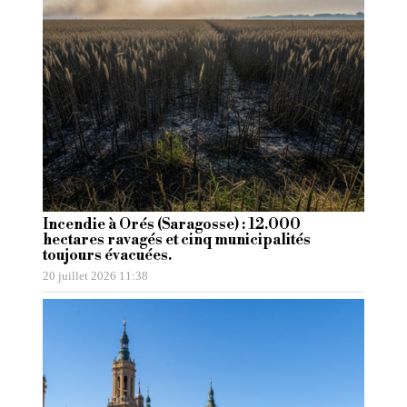
Incendie à Orés (Saragosse) : 12.000
hectares ravagés et cinq municipalités
toujours évacuées.
20 juillet 2026 11:38