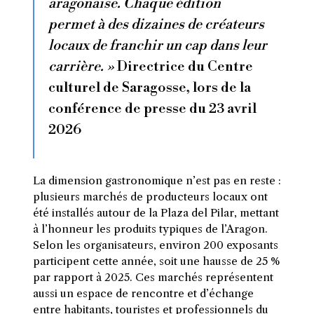
aragonaise. Chaque édition
permet à des dizaines de créateurs
locaux de franchir un cap dans leur
carrière. »
Directrice du Centre
culturel de Saragosse, lors de la
conférence de presse du 23 avril
2026
La dimension gastronomique n’est pas en reste :
plusieurs marchés de producteurs locaux ont
été installés autour de la Plaza del Pilar, mettant
à l’honneur les produits typiques de l’Aragon.
Selon les organisateurs, environ 200 exposants
participent cette année, soit une hausse de 25 %
par rapport à 2025. Ces marchés représentent
aussi un espace de rencontre et d’échange
entre habitants, touristes et professionnels du