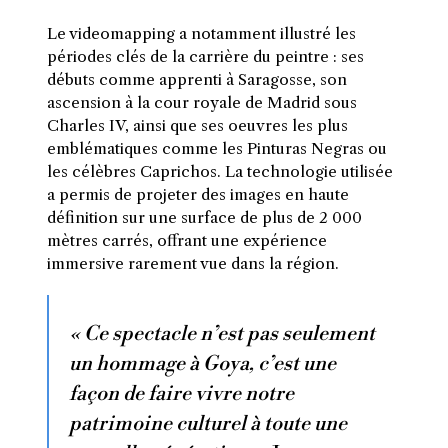
Le videomapping a notamment illustré les
périodes clés de la carrière du peintre : ses
débuts comme apprenti à Saragosse, son
ascension à la cour royale de Madrid sous
Charles IV, ainsi que ses oeuvres les plus
emblématiques comme les Pinturas Negras ou
les célèbres Caprichos. La technologie utilisée
a permis de projeter des images en haute
définition sur une surface de plus de 2 000
mètres carrés, offrant une expérience
immersive rarement vue dans la région.
« Ce spectacle n’est pas seulement
un hommage à Goya, c’est une
façon de faire vivre notre
patrimoine culturel à toute une