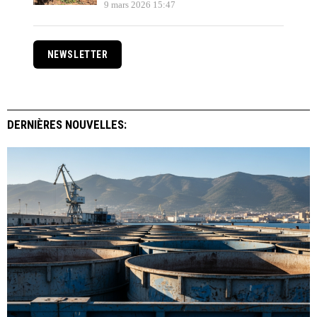
9 mars 2026 15:47
NEWSLETTER
DERNIÈRES NOUVELLES: