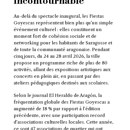
incontournable
Au-delà du spectacle inaugural, les Fiestas
Goyescas représentent bien plus qu’un simple
événement culturel : elles constituent un
moment fort de cohésion sociale et de
networking pour les habitants de Saragosse et
de toute la communauté aragonaise. Pendant
cinq jours, du 24 au 28 avril 2026, la ville
propose un programme riche de plus de 80
activités, allant des expositions artistiques aux
concerts en plein air, en passant par des
ateliers pédagogiques destinés aux scolaires.
Selon le journal El Heraldo de Aragón, la
fréquentation globale des Fiestas Goyescas a
augmenté de 18 % par rapport à l’édition
précédente, avec une participation record
d’associations culturelles locales. Cette année,
ce sont 47 associations de quartier qui ont