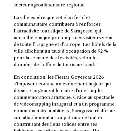
secteur agroalimentaire régional.
La ville espère que cet élan festif et
communautaire contribuera à renforcer
l’attractivité touristique de Saragosse, qui
accueille chaque printemps des visiteurs venus
de toute l’Espagne et d’Europe. Les hôtels de la
ville affichent un taux d’occupation de 92 %
pour la semaine des festivités, selon les
données de l’office du tourisme local.
En conclusion, les Fiestas Goyescas 2026
s’imposent comme un événement majeur qui
dépasse largement le cadre d’une simple
commémoration artistique. Grâce au spectacle
de videomapping inaugural et à un programme
communautaire ambitieux, Saragosse réaffirme
son attachement à son patrimoine tout en
construisant des liens solides entre ses
habitants, ses artistes et ses visiteurs. Un