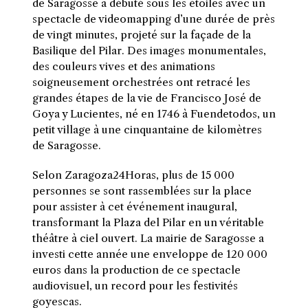
de Saragosse a débuté sous les étoiles avec un
spectacle de videomapping d’une durée de près
de vingt minutes, projeté sur la façade de la
Basilique del Pilar. Des images monumentales,
des couleurs vives et des animations
soigneusement orchestrées ont retracé les
grandes étapes de la vie de Francisco José de
Goya y Lucientes, né en 1746 à Fuendetodos, un
petit village à une cinquantaine de kilomètres
de Saragosse.
Selon Zaragoza24Horas, plus de 15 000
personnes se sont rassemblées sur la place
pour assister à cet événement inaugural,
transformant la Plaza del Pilar en un véritable
théâtre à ciel ouvert. La mairie de Saragosse a
investi cette année une enveloppe de 120 000
euros dans la production de ce spectacle
audiovisuel, un record pour les festivités
goyescas.