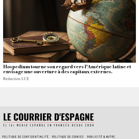
Hospedium tourne son regard vers l’Amérique latine et
envisage une ouverture à des capitaux externes.
Redaction LCE
POLITIQUE DE CONFIDENTIALITÉ
POLITIQUE DE COOKIES
PUBLICITÉ & AUTRE