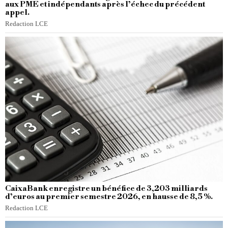
aux PME et indépendants après l’échec du précédent
appel.
Redaction LCE
CaixaBank enregistre un bénéfice de 3,203 milliards
d’euros au premier semestre 2026, en hausse de 8,5 %.
Redaction LCE