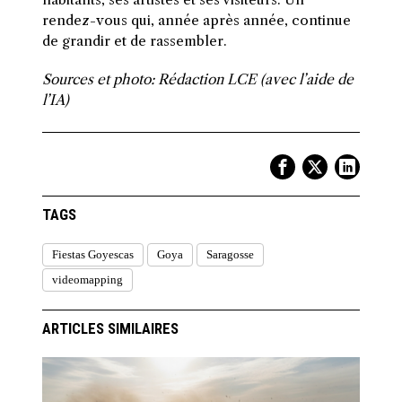
rendez-vous qui, année après année, continue
de grandir et de rassembler.
Sources et photo: Rédaction LCE (avec l’aide de
l’IA)
TAGS
Fiestas Goyescas
Goya
Saragosse
videomapping
ARTICLES SIMILAIRES