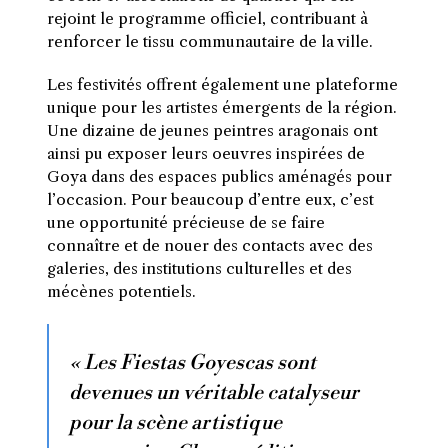
rejoint le programme officiel, contribuant à
renforcer le tissu communautaire de la ville.
Les festivités offrent également une plateforme
unique pour les artistes émergents de la région.
Une dizaine de jeunes peintres aragonais ont
ainsi pu exposer leurs oeuvres inspirées de
Goya dans des espaces publics aménagés pour
l’occasion. Pour beaucoup d’entre eux, c’est
une opportunité précieuse de se faire
connaître et de nouer des contacts avec des
galeries, des institutions culturelles et des
mécènes potentiels.
« Les Fiestas Goyescas sont
devenues un véritable catalyseur
pour la scène artistique