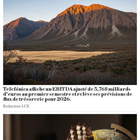
Telefónica affiche un EBITDA ajusté de 5,768 milliards
d’euros au premier semestre et relève ses prévisions de
flux de trésorerie pour 2026.
Redaction LCE