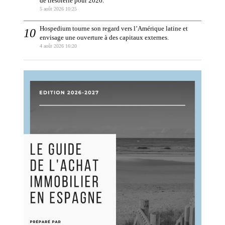
de trésorerie pour 2026.
5 août 2026 10:25
Hospedium tourne son regard vers l’Amérique latine et
envisage une ouverture à des capitaux externes.
4 août 2026 16:20