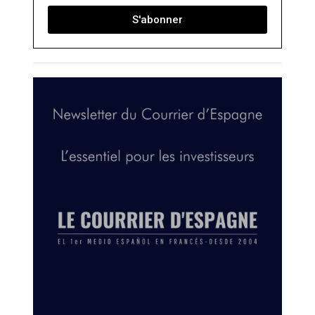
S'abonner