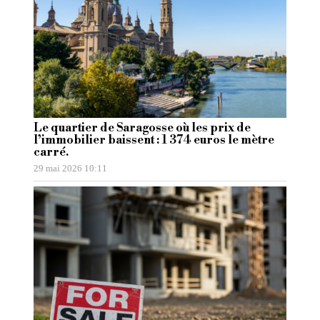
Le quartier de Saragosse où les prix de
l’immobilier baissent : 1 374 euros le mètre
carré.
29 mai 2026 10:11