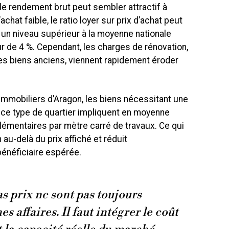
 le rendement brut peut sembler attractif à
chat faible, le ratio loyer sur prix d’achat peut
, un niveau supérieur à la moyenne nationale
r de 4 %. Cependant, les charges de rénovation,
s biens anciens, viennent rapidement éroder
immobiliers d’Aragon, les biens nécessitant une
 ce type de quartier impliquent en moyenne
émentaires par mètre carré de travaux. Ce qui
 au-delà du prix affiché et réduit
énéficiaire espérée.
as prix ne sont pas toujours
 affaires. Il faut intégrer le coût