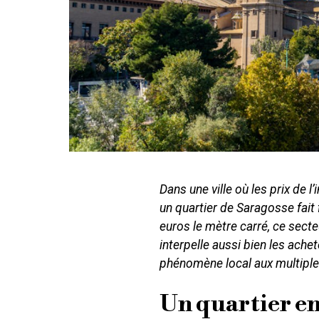
Dans une ville où les prix de 
un quartier de Saragosse fait
euros le mètre carré, ce sect
interpelle aussi bien les ache
phénomène local aux multiple
Un quartier en