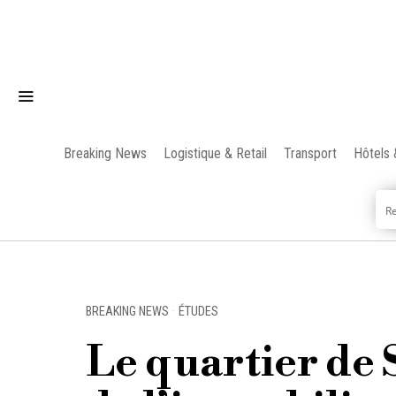
Breaking News
Logistique & Retail
Transport
Hôtels 
BREAKING NEWS
·
ÉTUDES
Le quartier de 