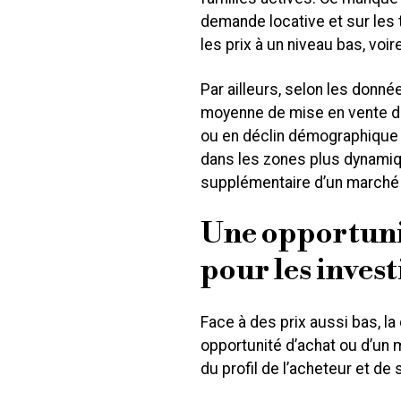
demande locative et sur les 
les prix à un niveau bas, voire
Par ailleurs, selon les donnée
moyenne de mise en vente de
ou en déclin démographique 
dans les zones plus dynamiqu
supplémentaire d’un marché 
Une opportunit
pour les invest
Face à des prix aussi bas, la
opportunité d’achat ou d’un
du profil de l’acheteur et de 