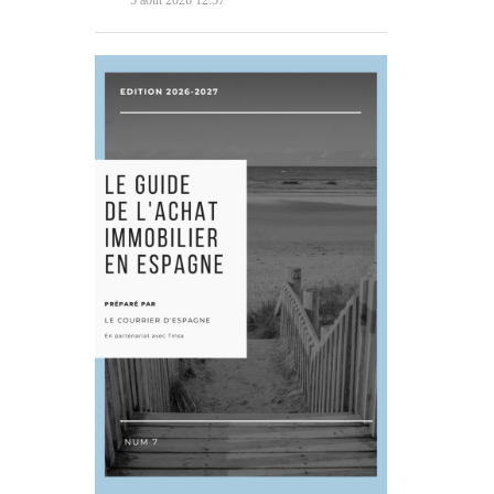
5 août 2026 12:57