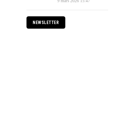
9 mars 2026 15:47
NEWSLETTER