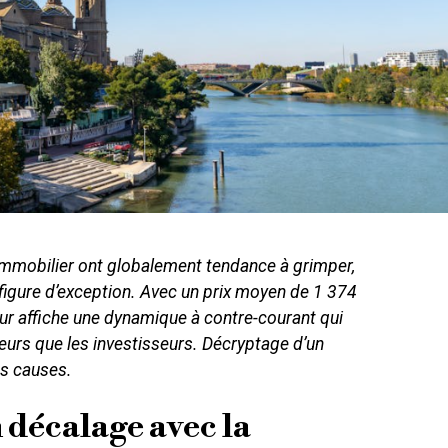
l’immobilier ont globalement tendance à grimper,
 figure d’exception. Avec un prix moyen de 1 374
eur affiche une dynamique à contre-courant qui
teurs que les investisseurs. Décryptage d’un
s causes.
 décalage avec la