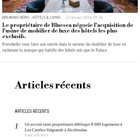
BREAKING NEWS
·
HÔTELS & LIVING
23 février 2026 09:56
Le propriétaire de Bluesea négocie l’acquisition de
l’usine de mobilier de luxe des hôtels les plus
exclusifs.
Portobello veut faire son entrée dans le secteur du mobilier de luxe en
rachetant la marque qui habille des hôtels tels que le Palace
Articles récents
ARTICLES RÉCENTS
Un accord entre propriétaires débloque 8 600 logements à
Los Carriles-Valgrande à Alcobendas.
8 août 2026 09:53