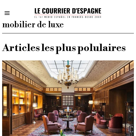
mobilier de luxe
Articles les plus polulaires