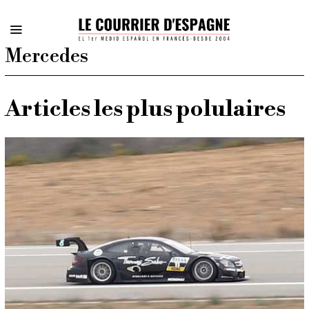
Mercedes
Articles les plus polulaires