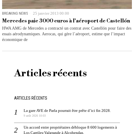
BREAKING NEWS
25 janvier 2013 00:00
Mercedes paie 3000 euros à l’aéroport de Castellón
HWA AMG de Mercedes a contracté un contrat avec Castellón pour faire des
essais aérodynamiques. Aerocas, qui gère l’aéroport, estime que l’impact
économique de
Articles récents
ARTICLES RÉCENTS
La gare AVE de Parla pourrait être prête d’ici fin 2028.
9 août 2026 10:03
Un accord entre propriétaires débloque 8 600 logements à
Los Carriles-Valgrande à Alcobendas.