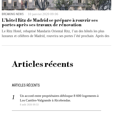
BREAKING NEWS
10 janvier 2020 09:06
L’hôtel Ritz de Madrid se prépare à rouvrir ses
portes après ses travaux de rénovation
Le Ritz Hotel, rebaptisé Mandarin Oriental Ritz, l’un des hôtels les plus
luxueux et célèbres de Madrid, rouvrira ses portes l’été prochain. Après des
Articles récents
ARTICLES RÉCENTS
Un accord entre propriétaires débloque 8 600 logements à
Los Carriles-Valgrande à Alcobendas.
8 août 2026 09:53