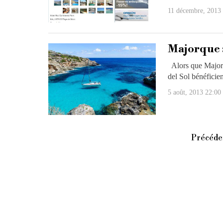
11 décembre, 2013
Majorque :
Alors que Majorqu
del Sol bénéficie
5 août, 2013 22:00
Précéde