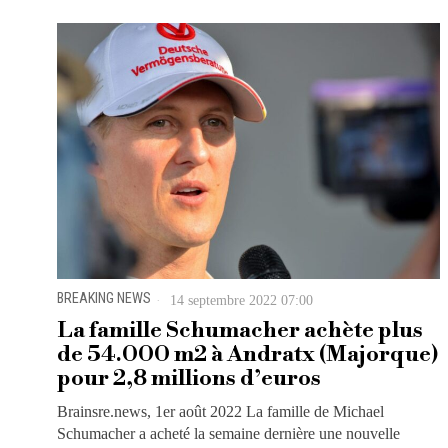
BREAKING NEWS
14 septembre 2022 07:00
La famille Schumacher achète plus
de 54.000 m2 à Andratx (Majorque)
pour 2,8 millions d’euros
Brainsre.news, 1er août 2022 La famille de Michael
Schumacher a acheté la semaine dernière une nouvelle