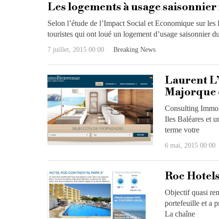
Les logements à usage saisonnier 
Selon l’étude de l’Impact Social et Economique sur les 
touristes qui ont loué un logement d’usage saisonnier d
7 juillet, 2015 00:00
Breaking News
Laurent L
Majorque 
Consulting Immob
Iles Baléares et 
terme votre
6 mai, 2015 00:00
Roc Hotels
Objectif quasi re
portefeuille et a 
La chaîne