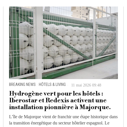
BREAKING NEWS
·
HÔTELS & LIVING
11 mai 2026 09:48
Hydrogène vert pour les hôtels :
Iberostar et Redexis activent une
installation pionnière à Majorque.
L’île de Majorque vient de franchir une étape historique dans
la transition énergétique du secteur hôtelier espagnol. Le