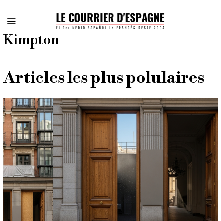
Kimpton
Articles les plus polulaires