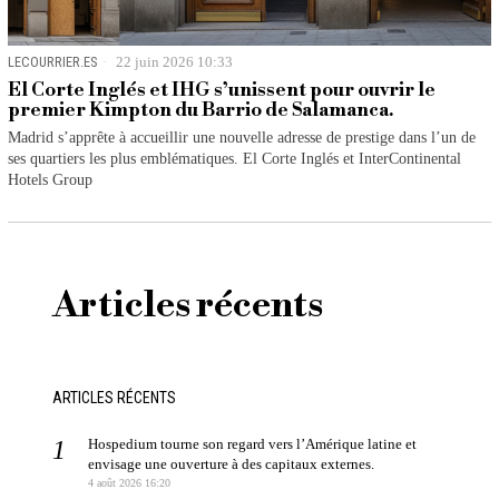
LECOURRIER.ES
22 juin 2026 10:33
El Corte Inglés et IHG s’unissent pour ouvrir le
premier Kimpton du Barrio de Salamanca.
Madrid s’apprête à accueillir une nouvelle adresse de prestige dans l’un de
ses quartiers les plus emblématiques. El Corte Inglés et InterContinental
Hotels Group
Articles récents
ARTICLES RÉCENTS
Hospedium tourne son regard vers l’Amérique latine et
envisage une ouverture à des capitaux externes.
4 août 2026 16:20