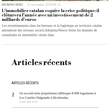
BREAKING NEWS
21 novembre 2019 09:12
L’immobilier catalan esquive la crise politique: il
clôturera l’année avec un investissement de 2
milliards d’euros
Les investissements dans les bureaux et la logistique en territoire catalan
atteindront des niveaux record.(Idealista/News) Selon les données de
consultants en immobilier réunis dans
Articles récents
ARTICLES RÉCENTS
Un accord entre propriétaires débloque 8 600 logements à
Los Carriles-Valgrande à Alcobendas.
8 août 2026 09:53