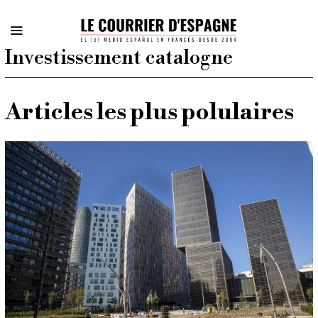
Investissement catalogne
Articles les plus polulaires