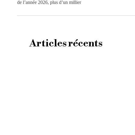
de l’année 2026, plus d’un millier
Articles récents