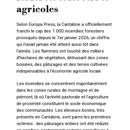
agricoles
Selon Europa Press, la Cantabrie a officiellement
franchi le cap des 1 000 incendies forestiers
provoqués depuis le 1er janvier 2026, un chiffre
qui n’avait jamais été atteint aussi tôt dans
l’année. Les flammes ont touché des milliers
d’hectares de végétation, détruisant des zones
boisées, des pâturages et des terres cultivées
indispensables à l’économie agricole locale.
Les incendies se concentrent majoritairement
dans les zones rurales de montagne et de
piémont, là où l’activité pastorale et l’agriculture
de proximité constituent le socle économique
des communautés. Les éleveurs bovins, très
présents en Cantabrie, sont parmi les premières
victimes : des pâturages entiers ont été réduits