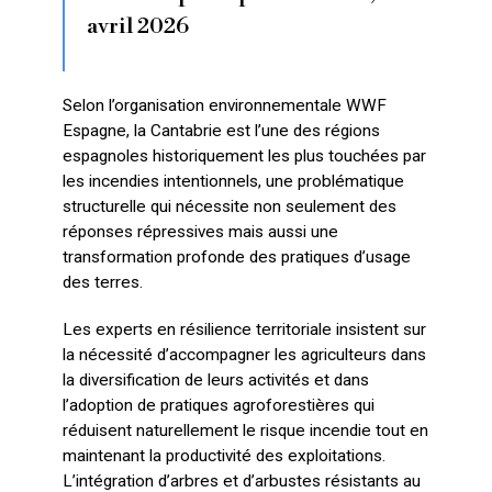
avril 2026
Selon l’organisation environnementale WWF
Espagne, la Cantabrie est l’une des régions
espagnoles historiquement les plus touchées par
les incendies intentionnels, une problématique
structurelle qui nécessite non seulement des
réponses répressives mais aussi une
transformation profonde des pratiques d’usage
des terres.
Les experts en résilience territoriale insistent sur
la nécessité d’accompagner les agriculteurs dans
la diversification de leurs activités et dans
l’adoption de pratiques agroforestières qui
réduisent naturellement le risque incendie tout en
maintenant la productivité des exploitations.
L’intégration d’arbres et d’arbustes résistants au