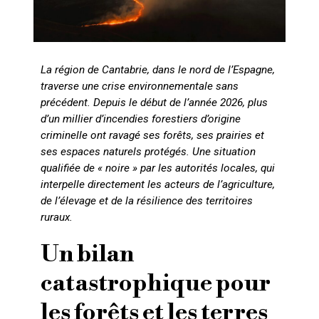
La région de Cantabrie, dans le nord de l’Espagne,
traverse une crise environnementale sans
précédent. Depuis le début de l’année 2026, plus
d’un millier d’incendies forestiers d’origine
criminelle ont ravagé ses forêts, ses prairies et
ses espaces naturels protégés. Une situation
qualifiée de « noire » par les autorités locales, qui
interpelle directement les acteurs de l’agriculture,
de l’élevage et de la résilience des territoires
ruraux.
Un bilan
catastrophique pour
les forêts et les terres