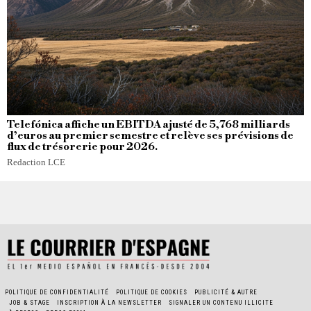
Telefónica affiche un EBITDA ajusté de 5,768 milliards
d’euros au premier semestre et relève ses prévisions de
flux de trésorerie pour 2026.
Redaction LCE
POLITIQUE DE CONFIDENTIALITÉ
POLITIQUE DE COOKIES
PUBLICITÉ & AUTRE
JOB & STAGE
INSCRIPTION À LA NEWSLETTER
SIGNALER UN CONTENU ILLICITE