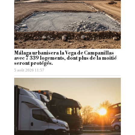
Málaga urbanisera la Vega de Campanillas
avec 7 339 logements, dont plus de la moitié
seront protégés.
5 août 2026 11:57