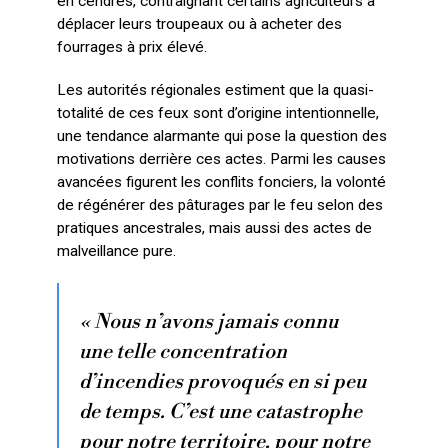
en cendres, contraignant certains agriculteurs à
déplacer leurs troupeaux ou à acheter des
fourrages à prix élevé.
Les autorités régionales estiment que la quasi-
totalité de ces feux sont d’origine intentionnelle,
une tendance alarmante qui pose la question des
motivations derrière ces actes. Parmi les causes
avancées figurent les conflits fonciers, la volonté
de régénérer des pâturages par le feu selon des
pratiques ancestrales, mais aussi des actes de
malveillance pure.
« Nous n’avons jamais connu
une telle concentration
d’incendies provoqués en si peu
de temps. C’est une catastrophe
pour notre territoire, pour notre