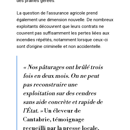
des prairies gérées.
La question de l’assurance agricole prend
également une dimension nouvelle. De nombreux
exploitants découvrent que leurs contrats ne
couvrent pas suffisamment les pertes liées aux
incendies répétés, notamment lorsque ceux-ci
sont d’origine criminelle et non accidentelle.
« Nos pâturages ont brûlé trois
fois en deux mois. On ne peut
pas reconstruire une
exploitation sur des cendres
sans aide concrète et rapide de
l’État. »
Un éleveur de
Cantabrie, témoignage
recueilli par la presse locale,