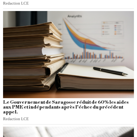
Redaction LCE
Le Gouvernement de Saragosse réduit de 60% les aides
aux PME et indépendants après l’échec du précédent
appel.
Redaction LCE