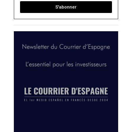
S'abonner