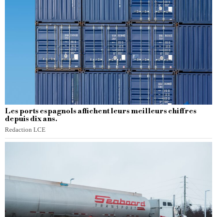
Les ports espagnols affichent leurs meilleurs chiffres
depuis dix ans.
Redaction LCE