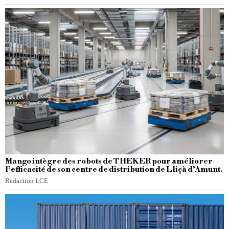
Mango intègre des robots de THEKER pour améliorer
l’efficacité de son centre de distribution de Lliçà d’Amunt.
Redaction LCE