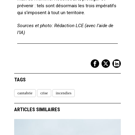
prévenir : tels sont désormais les trois impératifs
qui s’imposent à tout un territoire.
Sources et photo: Rédaction LCE (avec l’aide de
l’IA)
TAGS
cantabrie
crise
incendies
ARTICLES SIMILAIRES