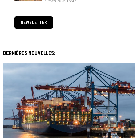
9 mars 2026 15:47
NEWSLETTER
DERNIÈRES NOUVELLES: