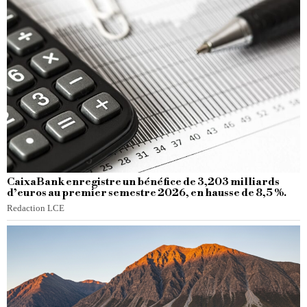
CaixaBank enregistre un bénéfice de 3,203 milliards
d’euros au premier semestre 2026, en hausse de 8,5 %.
Redaction LCE