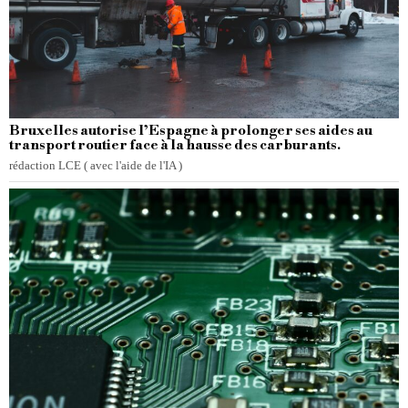
Bruxelles autorise l’Espagne à prolonger ses aides au
transport routier face à la hausse des carburants.
rédaction LCE ( avec l'aide de l'IA )