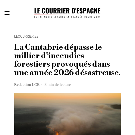
LECOURRIER.ES
La Cantabrie dépasse le
millier d’incendies
forestiers provoqués dans
une année 2026 désastreuse.
Redaction LCE
3 min de lecture