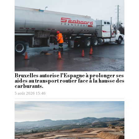
Bruxelles autorise l’Espagne à prolonger ses
aides au transport routier face à la hausse des
carburants.
5 août 2026 15:46