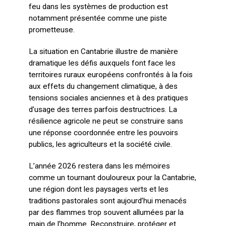
feu dans les systèmes de production est
notamment présentée comme une piste
prometteuse.
La situation en Cantabrie illustre de manière
dramatique les défis auxquels font face les
territoires ruraux européens confrontés à la fois
aux effets du changement climatique, à des
tensions sociales anciennes et à des pratiques
d’usage des terres parfois destructrices. La
résilience agricole ne peut se construire sans
une réponse coordonnée entre les pouvoirs
publics, les agriculteurs et la société civile.
L’année 2026 restera dans les mémoires
comme un tournant douloureux pour la Cantabrie,
une région dont les paysages verts et les
traditions pastorales sont aujourd’hui menacés
par des flammes trop souvent allumées par la
main de l’homme. Reconstruire, protéger et