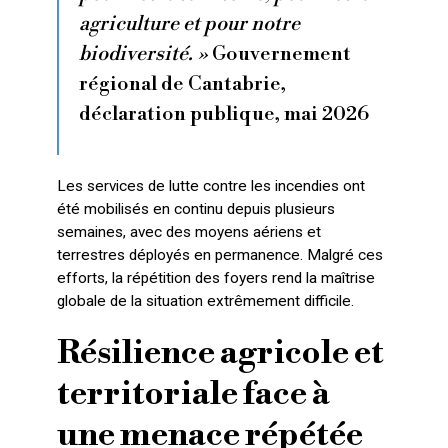
agriculture et pour notre
biodiversité. »
Gouvernement
régional de Cantabrie,
déclaration publique, mai 2026
Les services de lutte contre les incendies ont
été mobilisés en continu depuis plusieurs
semaines, avec des moyens aériens et
terrestres déployés en permanence. Malgré ces
efforts, la répétition des foyers rend la maîtrise
globale de la situation extrêmement difficile.
Résilience agricole et
territoriale face à
une menace répétée