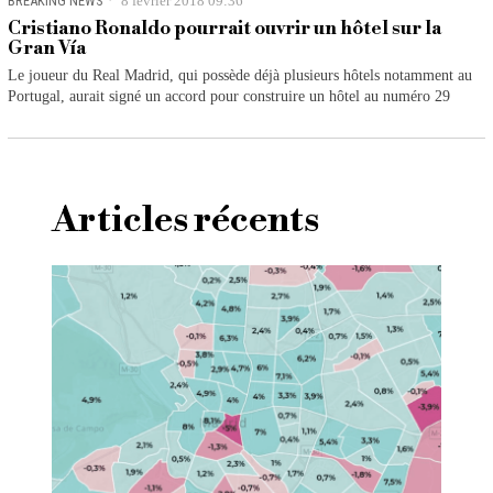
BREAKING NEWS
8 février 2018 09:36
Cristiano Ronaldo pourrait ouvrir un hôtel sur la
Gran Vía
Le joueur du Real Madrid, qui possède déjà plusieurs hôtels notamment au
Portugal, aurait signé un accord pour construire un hôtel au numéro 29
Articles récents