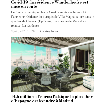
Covid-19 : la résidence Wunderhouse est
mise en vente
Le fonds britannique Heady Creek a remis sur le marché
l’ancienne résidence du marquis de Villa Magna, située dans le
quartier de Chueca. (EjePrime) Le marché de Madrid est
relancé. La résidence
9 juin, 2020 15:26
Breaking News
14.6 millions d’euros: l’attique le plus cher
d’Espagne est à vendre à Madrid