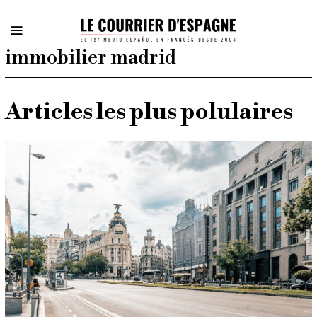
immobilier madrid
Articles les plus polulaires