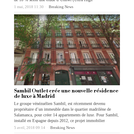
1 mai, 2018 11:30
Breaking News
Sambil Outlet crée une nouvelle résidence
de luxe à Madrid
Le groupe vénézuélien Sambil, est récemment devenu
propriétaire d’un immeuble dans le quartier madrilène de
Salamanca, pour créer 14 appartements de luxe. Pour Sambil,
installé en Espagne depuis 2012, ce projet immobilier
5 avril, 2018 09:14
Breaking News