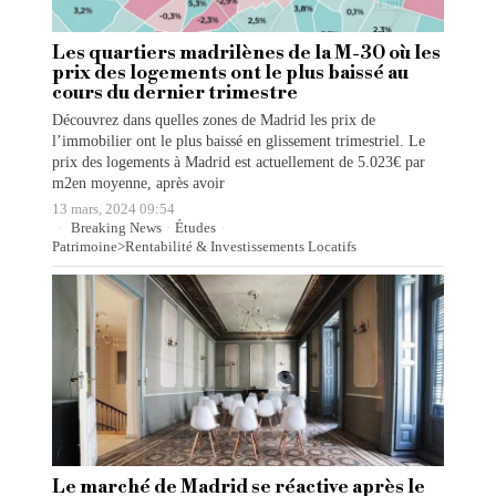
Les quartiers madrilènes de la M-30 où les
prix des logements ont le plus baissé au
cours du dernier trimestre
Découvrez dans quelles zones de Madrid les prix de
l’immobilier ont le plus baissé en glissement trimestriel. Le
prix des logements à Madrid est actuellement de 5.023€ par
m2en moyenne, après avoir
13 mars, 2024 09:54
Breaking News
·
Études
·
Patrimoine>Rentabilité & Investissements Locatifs
Le marché de Madrid se réactive après le