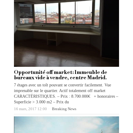
Opportunité off market: Immeuble de
bureaux vide à vendre, centre Madrid.
7 étages avec un toît pouvant se convertir facilement. Vue
imprenable sur le quartier. Actif totalement off market
CARACTÉRISTIQUES. – Prix : 8.700.000€ + honoraires –
Superficie > 3.000 m2 – Prix du
16 mars, 2017 12:00
Breaking News