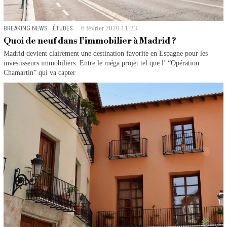
BREAKING NEWS
·
ÉTUDES
6 février 2020 11:23
Quoi de neuf dans l’immobilier à Madrid ?
Madrid devient clairement une destination favorite en Espagne pour les
investisseurs immobiliers. Entre le méga projet tel que l’ “Opération
Chamartin” qui va capter