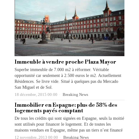
Immeuble à vendre proche Plaza Mayor
Superbe immeuble de 7.000 m2 à réformer. Véritable
opportunité car seulement à 2.500 euros le m2. Actuellement
Résidences. Se livre vide. Situé à quelques pas du Mercado
San Miguel et de Sol.
18 décembre, 2015 00:00
Breaking News
Immobilier en Espagne: plus de 58% des
logements payés comptant
De tous les crédits qui sont signées en Espagne, seuls la moitié
sont utilisés pour financer le logement. Et de toutes les
maisons vendues en Espagne, même pas un tiers n’est financé
12 novembre, 2013 00:00
Breaking News