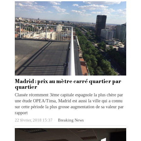
Madrid : prix au mètre carré quartier par
quartier
Classée récemment 3ème capitale espagnole la plus chère par
une étude OPEA/Tinsa, Madrid est aussi la ville qui a connu
sur cette période la plus grosse augmentation de sa valeur par
rapport
22 février, 2018 15:37
Breaking News