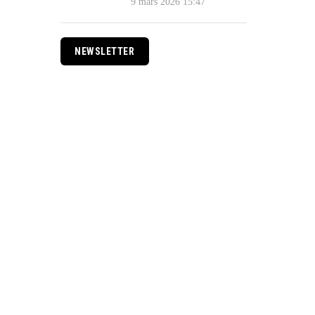
9 mars 2026 15:47
NEWSLETTER