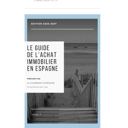
5 août 2026 12:57