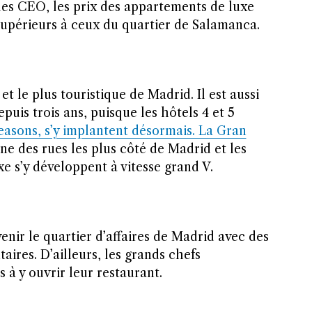
 les CEO, les prix des appartements de luxe
supérieurs à ceux du quartier de Salamanca.
et le plus touristique de Madrid. Il est aussi
is trois ans, puisque les hôtels 4 et 5
easons, s’y implantent désormais. La Gran
ne des rues les plus côté de Madrid et les
xe s’y développent à vitesse grand V.
nir le quartier d’affaires de Madrid avec des
aires. D’ailleurs, les grands chefs
 à y ouvrir leur restaurant.