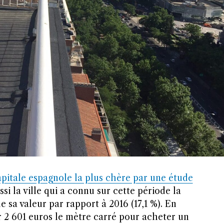
apitale espagnole la plus chère par une étude
ssi la ville qui a connu sur cette période la
 sa valeur par rapport à 2016 (17,1 %). En
 2 601 euros le mètre carré pour acheter un