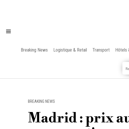
Breaking News
Logistique & Retail
Transport
Hôtels 
BREAKING NEWS
Madrid : prix a