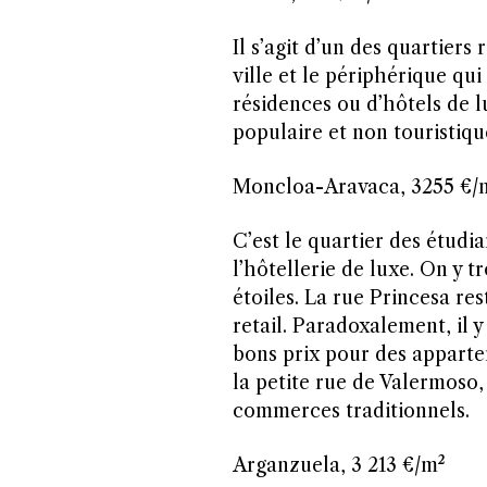
Il s’agit d’un des quartiers
ville et le périphérique qu
résidences ou d’hôtels de l
populaire et non touristiqu
Moncloa-Aravaca, 3255 €/
C’est le quartier des étudia
l’hôtellerie de luxe. On y 
étoiles. La rue Princesa re
retail. Paradoxalement, il 
bons prix pour des apparte
la petite rue de Valermoso
commerces traditionnels.
Arganzuela, 3 213 €/m²