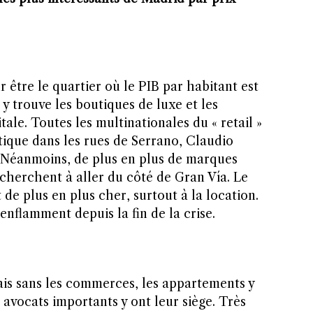
être le quartier où le PIB par habitant est
 y trouve les boutiques de luxe et les
tale. Toutes les multinationales du « retail »
tique dans les rues de Serrano, Claudio
 Néanmoins, de plus en plus de marques
cherchent à aller du côté de Gran Vía. Le
 de plus en plus cher, surtout à la location.
’enflamment depuis la fin de la crise.
is sans les commerces, les appartements y
 avocats importants y ont leur siège. Très