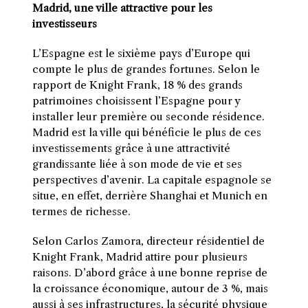
Madrid, une ville attractive pour les
investisseurs
L’Espagne est le sixième pays d’Europe qui
compte le plus de grandes fortunes. Selon le
rapport de Knight Frank, 18 % des grands
patrimoines choisissent l’Espagne pour y
installer leur première ou seconde résidence.
Madrid est la ville qui bénéficie le plus de ces
investissements grâce à une attractivité
grandissante liée à son mode de vie et ses
perspectives d’avenir. La capitale espagnole se
situe, en effet, derrière Shanghai et Munich en
termes de richesse.
Selon Carlos Zamora, directeur résidentiel de
Knight Frank, Madrid attire pour plusieurs
raisons. D’abord grâce à une bonne reprise de
la croissance économique, autour de 3 %, mais
aussi à ses infrastructures, la sécurité physique