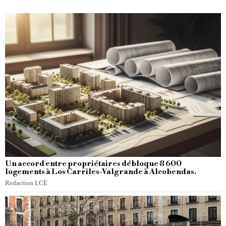
Un accord entre propriétaires débloque 8 600
logements à Los Carriles-Valgrande à Alcobendas.
Redaction LCE