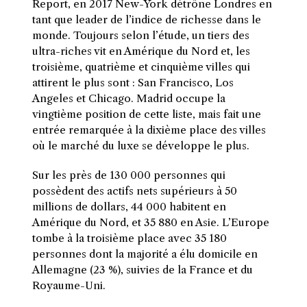
Report, en 2017 New-York détrône Londres en
tant que leader de l’indice de richesse dans le
monde. Toujours selon l’étude, un tiers des
ultra-riches vit en Amérique du Nord et, les
troisième, quatrième et cinquième villes qui
attirent le plus sont : San Francisco, Los
Angeles et Chicago. Madrid occupe la
vingtième position de cette liste, mais fait une
entrée remarquée à la dixième place des villes
où le marché du luxe se développe le plus.
Sur les près de 130 000 personnes qui
possèdent des actifs nets supérieurs à 50
millions de dollars, 44 000 habitent en
Amérique du Nord, et 35 880 en Asie. L’Europe
tombe à la troisième place avec 35 180
personnes dont la majorité a élu domicile en
Allemagne (23 %), suivies de la France et du
Royaume-Uni.