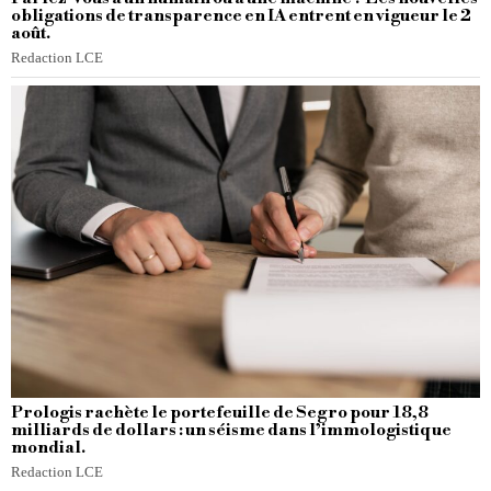
obligations de transparence en IA entrent en vigueur le 2
août.
Redaction LCE
Prologis rachète le portefeuille de Segro pour 18,8
milliards de dollars : un séisme dans l’immologistique
mondial.
Redaction LCE