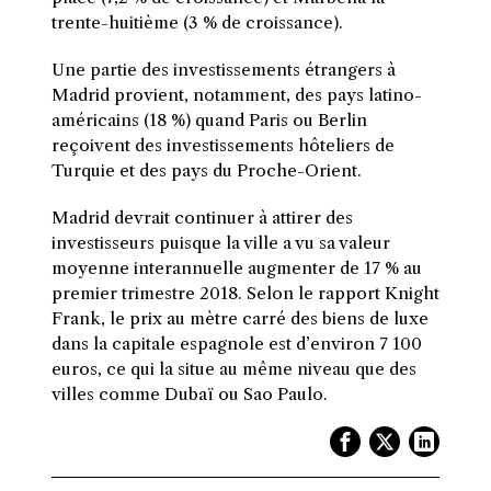
trente-huitième (3 % de croissance).
Une partie des investissements étrangers à
Madrid provient, notamment, des pays latino-
américains (18 %) quand Paris ou Berlin
reçoivent des investissements hôteliers de
Turquie et des pays du Proche-Orient.
Madrid devrait continuer à attirer des
investisseurs puisque la ville a vu sa valeur
moyenne interannuelle augmenter de 17 % au
premier trimestre 2018. Selon le rapport Knight
Frank, le prix au mètre carré des biens de luxe
dans la capitale espagnole est d’environ 7 100
euros, ce qui la situe au même niveau que des
villes comme Dubaï ou Sao Paulo.