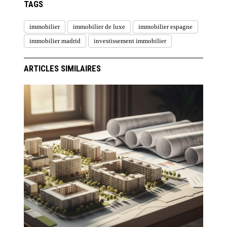
TAGS
immobilier
immobilier de luxe
immobilier espagne
immobilier madrid
investissement immobilier
ARTICLES SIMILAIRES