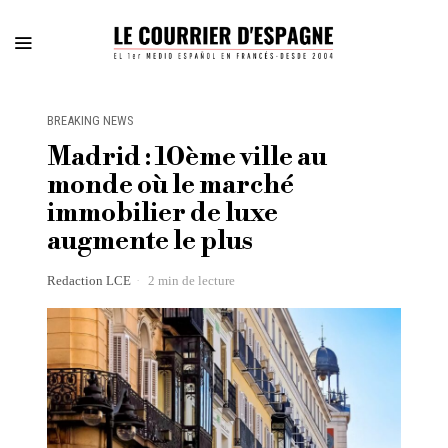
BREAKING NEWS
Madrid : 10ème ville au
monde où le marché
immobilier de luxe
augmente le plus
Redaction LCE
2 min de lecture