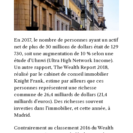
En 2017, le nombre de personnes ayant un actif
net de plus de 50 millions de dollars était de 129
730, soit une augmentation de 10 % selon une
étude d’Uhnwi (Ultra High Network Income).
Un autre rapport, The Wealth Report 2018,
réalisé par le cabinet de conseil immobilier
Knight Frank, estime par ailleurs que ces
personnes représentent une richesse
commune de 26,4 milliards de dollars (21,4
milliards d’euros). Des richesses souvent
investies dans l’immobilier, et cette année, à
Madrid.
C
ontrairement au classement 2016 du Wealth