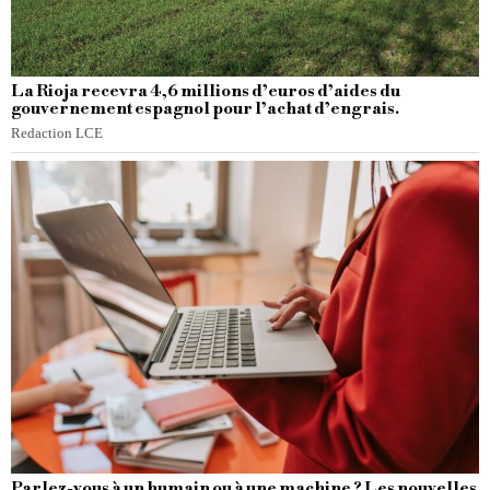
La Rioja recevra 4,6 millions d’euros d’aides du
gouvernement espagnol pour l’achat d’engrais.
Redaction LCE
Parlez-vous à un humain ou à une machine ? Les nouvelles