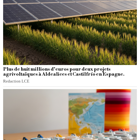
Plus de huit millions d’euros pour deux projets
agrivoltaïques à Aldealices et Castilfrío en Espagne.
Redaction LCE