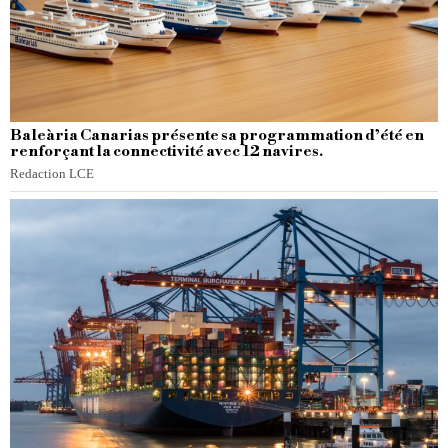
Baleària Canarias présente sa programmation d’été en
renforçant la connectivité avec 12 navires.
Redaction LCE