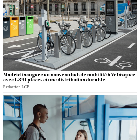
Madrid inaugure un nouveau hub de mobilité à Velázquez
avec 1.891 places et une distribution durable.
Redaction LCE