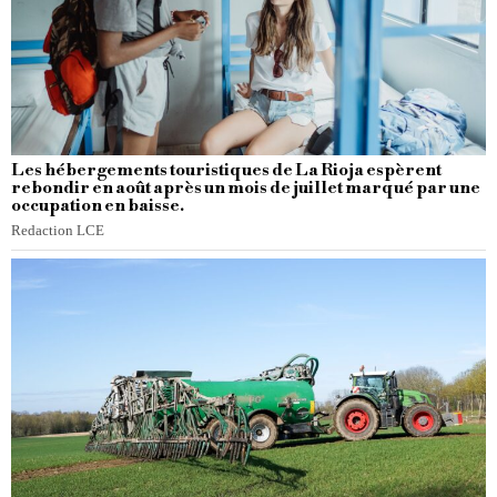
Les hébergements touristiques de La Rioja espèrent
rebondir en août après un mois de juillet marqué par une
occupation en baisse.
Redaction LCE