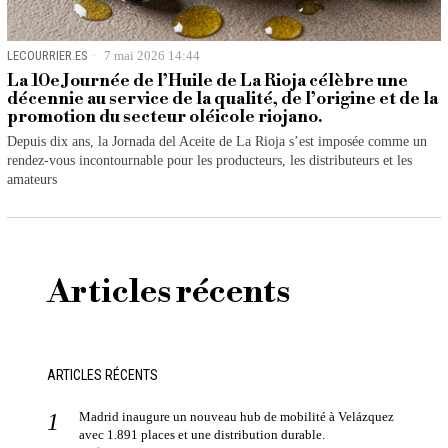
LECOURRIER.ES
7 mai 2026 14:44
La 10e Journée de l’Huile de La Rioja célèbre une
décennie au service de la qualité, de l’origine et de la
promotion du secteur oléicole riojano.
Depuis dix ans, la Jornada del Aceite de La Rioja s’est imposée comme un
rendez-vous incontournable pour les producteurs, les distributeurs et les
amateurs
Articles récents
ARTICLES RÉCENTS
Madrid inaugure un nouveau hub de mobilité à Velázquez
avec 1.891 places et une distribution durable.