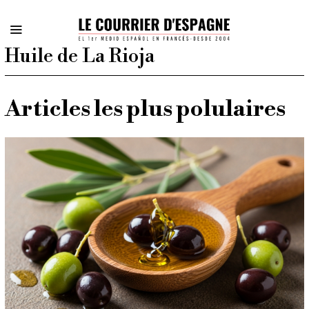
Huile de La Rioja
Articles les plus polulaires