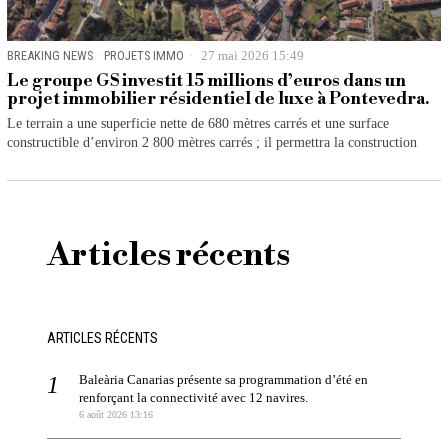
BREAKING NEWS
·
PROJETS IMMO
27 mai 2026 15:49
Le groupe GS investit 15 millions d’euros dans un
projet immobilier résidentiel de luxe à Pontevedra.
Le terrain a une superficie nette de 680 mètres carrés et une surface
constructible d’environ 2 800 mètres carrés ; il permettra la construction
Articles récents
ARTICLES RÉCENTS
Baleària Canarias présente sa programmation d’été en
renforçant la connectivité avec 12 navires.
6 août 2026 13:16