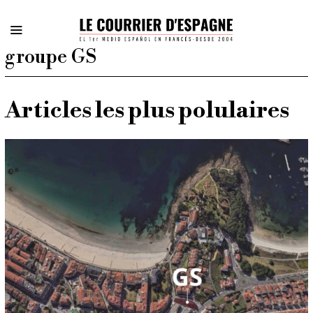
groupe GS
Articles les plus polulaires