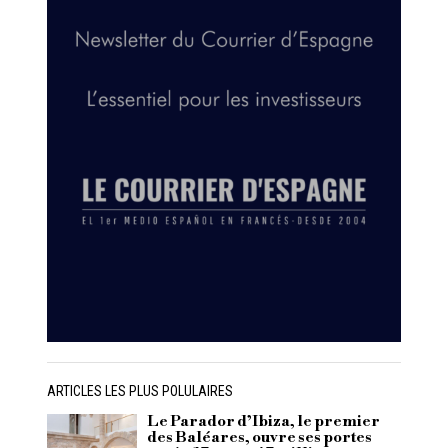
ARTICLES LES PLUS POLULAIRES
Le Parador d’Ibiza, le premier
des Baléares, ouvre ses portes