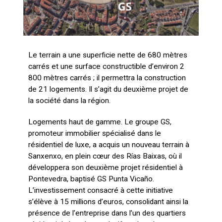
Le terrain a une superficie nette de 680 mètres
carrés et une surface constructible d’environ 2
800 mètres carrés ; il permettra la construction
de 21 logements. Il s’agit du deuxième projet de
la société dans la région.
Logements haut de gamme. Le groupe GS,
promoteur immobilier spécialisé dans le
résidentiel de luxe, a acquis un nouveau terrain à
Sanxenxo, en plein cœur des Rías Baixas, où il
développera son deuxième projet résidentiel à
Pontevedra, baptisé GS Punta Vicaño.
L’investissement consacré à cette initiative
s’élève à 15 millions d’euros, consolidant ainsi la
présence de l’entreprise dans l’un des quartiers