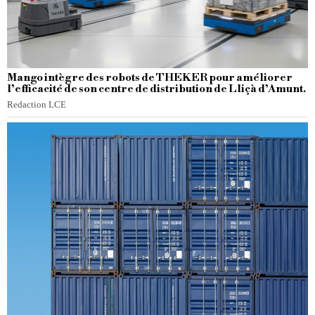
Mango intègre des robots de THEKER pour améliorer
l’efficacité de son centre de distribution de Lliçà d’Amunt.
Redaction LCE