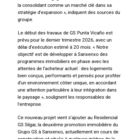
la consolidant comme un marché clé dans sa
stratégie d’expansion », indiquent des sources du
groupe.
Le début des travaux de GS Punta Vicaño est
prévu pour le dernier trimestre 2026, avec un
délai d’exécution estimé à 20 mois. « Notre
objectif est de développer à Sanxenxo des
programmes immobiliers en phase avec les
attentes de l’acheteur actuel : des logements
bien conçus, performants et pensés pour profiter
d’un environnement côtier unique, en accordant
une attention particulière à leur intégration dans
le paysage », soulignent les responsables de
l’entreprise.
Ce nouveau projet vient s’ajouter au Residencial
GS Silgar, la deuxième promotion immobilière du
Grupo GS à Sanxenxo, actuellement en cours de
construction et située à quelques mètres de la