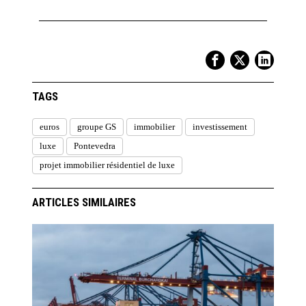
TAGS
euros
groupe GS
immobilier
investissement
luxe
Pontevedra
projet immobilier résidentiel de luxe
ARTICLES SIMILAIRES