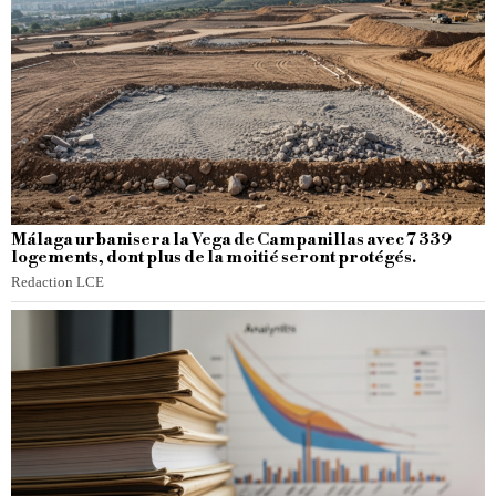
Málaga urbanisera la Vega de Campanillas avec 7 339
logements, dont plus de la moitié seront protégés.
Redaction LCE