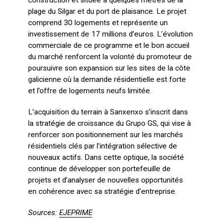
plage du Silgar et du port de plaisance. Le projet
comprend 30 logements et représente un
investissement de 17 millions d’euros. L’évolution
commerciale de ce programme et le bon accueil
du marché renforcent la volonté du promoteur de
poursuivre son expansion sur les sites de la côte
galicienne où la demande résidentielle est forte
et l’offre de logements neufs limitée.
L’acquisition du terrain à Sanxenxo s’inscrit dans
la stratégie de croissance du Grupo GS, qui vise à
renforcer son positionnement sur les marchés
résidentiels clés par l’intégration sélective de
nouveaux actifs. Dans cette optique, la société
continue de développer son portefeuille de
projets et d’analyser de nouvelles opportunités
en cohérence avec sa stratégie d’entreprise.
Sources:
EJEPRIME