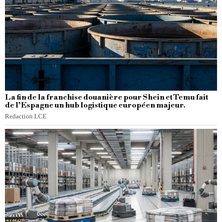
La fin de la franchise douanière pour Shein et Temu fait
de l’Espagne un hub logistique européen majeur.
Redaction LCE