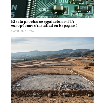
Et si la prochaine gigafactorie d’IA
européenne s’installait en Espagne ?
5 août 2026 12:57