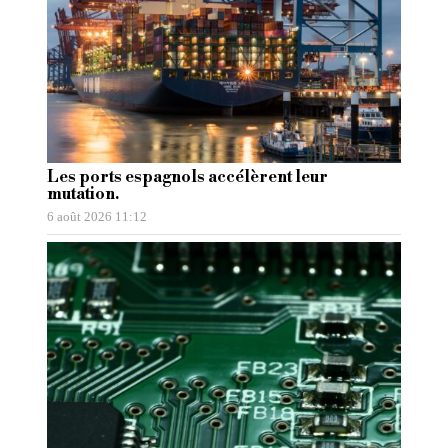
Les ports espagnols accélèrent leur
mutation.
6 août 2026 11:12