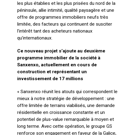
les plus établies et les plus prisées du nord de la
péninsule, allie intimité, qualité paysagère et une
offre de programmes immobiliers neufs très
limitée, des facteurs qui continuent de susciter
l’intérêt tant des acheteurs nationaux
qu’internationaux.
Ce nouveau projet s’ajoute au deuxième
programme immobilier de la société à
Sanxenxo, actuellement en cours de
construction et représentant un
investissement de 17 millions
« Sanxenxo réunit les atouts qui correspondent le
mieux à notre stratégie de développement : une
offre limitée de terrains viabilisés, une demande
résidentielle en croissance constante et un
potentiel de plus-value remarquable à moyen et
long terme. Avec cette opération, le groupe GS
renforce son engagement en faveur de la Galice,