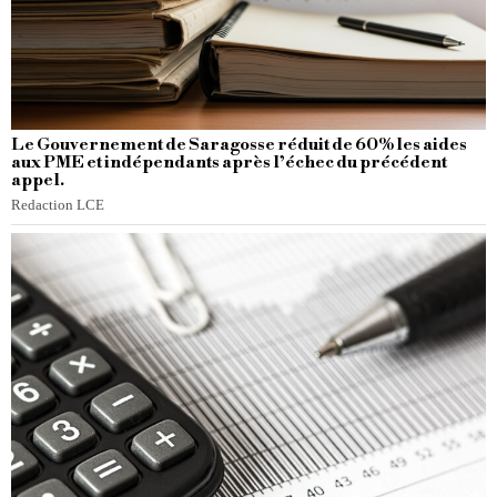
Le Gouvernement de Saragosse réduit de 60% les aides
aux PME et indépendants après l’échec du précédent
appel.
Redaction LCE