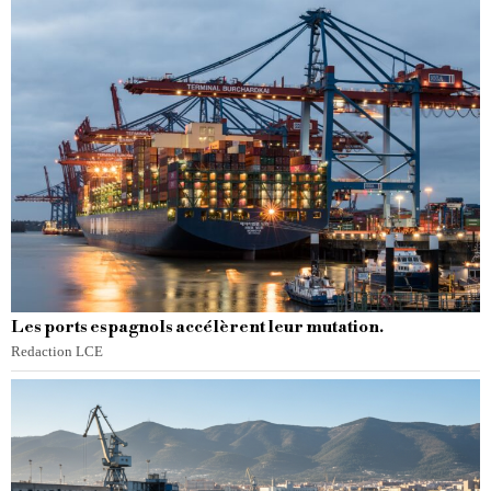
Les ports espagnols accélèrent leur mutation.
Redaction LCE