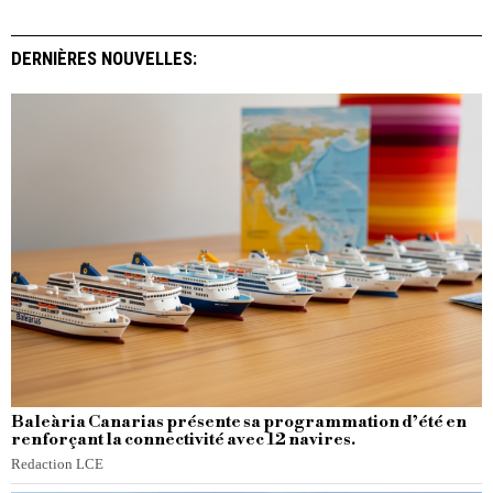
DERNIÈRES NOUVELLES:
Baleària Canarias présente sa programmation d’été en
renforçant la connectivité avec 12 navires.
Redaction LCE