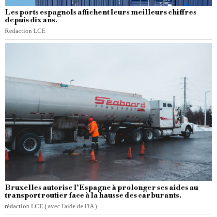
Les ports espagnols affichent leurs meilleurs chiffres
depuis dix ans.
Redaction LCE
Bruxelles autorise l’Espagne à prolonger ses aides au
transport routier face à la hausse des carburants.
rédaction LCE ( avec l'aide de l'IA )