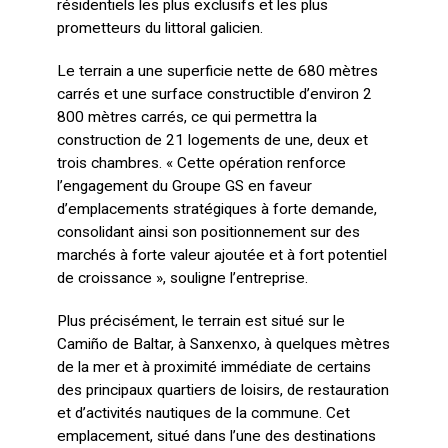
résidentiels les plus exclusifs et les plus
prometteurs du littoral galicien.
Le terrain a une superficie nette de 680 mètres
carrés et une surface constructible d’environ 2
800 mètres carrés, ce qui permettra la
construction de 21 logements de une, deux et
trois chambres. « Cette opération renforce
l’engagement du Groupe GS en faveur
d’emplacements stratégiques à forte demande,
consolidant ainsi son positionnement sur des
marchés à forte valeur ajoutée et à fort potentiel
de croissance », souligne l’entreprise.
Plus précisément, le terrain est situé sur le
Camiño de Baltar, à Sanxenxo, à quelques mètres
de la mer et à proximité immédiate de certains
des principaux quartiers de loisirs, de restauration
et d’activités nautiques de la commune. Cet
emplacement, situé dans l’une des destinations