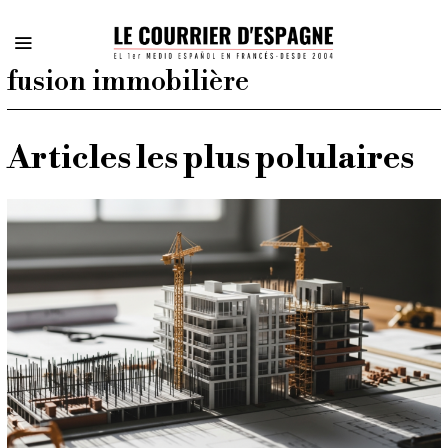
fusion immobilière
Articles les plus polulaires