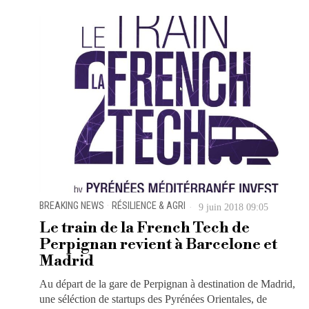
BREAKING NEWS
·
RÉSILIENCE & AGRI
9 juin 2018 09:05
Le train de la French Tech de
Perpignan revient à Barcelone et
Madrid
Au départ de la gare de Perpignan à destination de Madrid,
une séléction de startups des Pyrénées Orientales, de