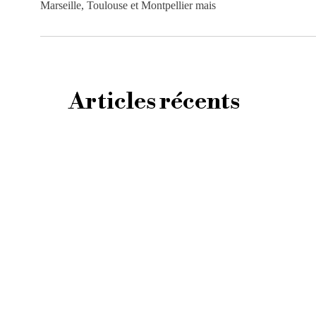
Marseille, Toulouse et Montpellier mais
Articles récents