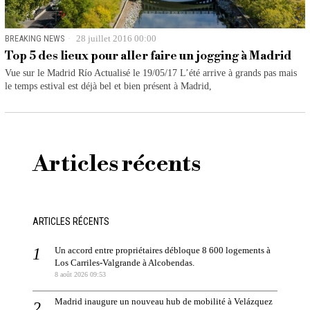
BREAKING NEWS
28 juillet 2016 00:00
Top 5 des lieux pour aller faire un jogging à Madrid
Vue sur le Madrid Río Actualisé le 19/05/17 L’été arrive à grands pas mais
le temps estival est déjà bel et bien présent à Madrid,
Articles récents
ARTICLES RÉCENTS
Un accord entre propriétaires débloque 8 600 logements à
Los Carriles-Valgrande à Alcobendas.
8 août 2026 09:53
Madrid inaugure un nouveau hub de mobilité à Velázquez