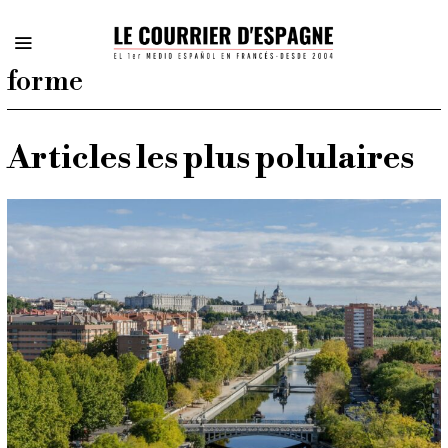
forme
Articles les plus polulaires