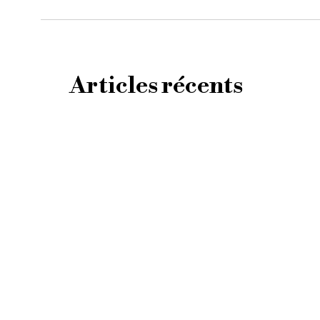
Articles récents