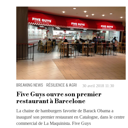
BREAKING NEWS
·
RÉSILIENCE & AGRI
30 avril 2018 11:30
Five Guys ouvre son premier
restaurant à Barcelone
La chaine de hamburgers favorite de Barack Obama a
inauguré son premier restaurant en Catalogne, dans le centre
commercial de La Maquinista. Five Guys