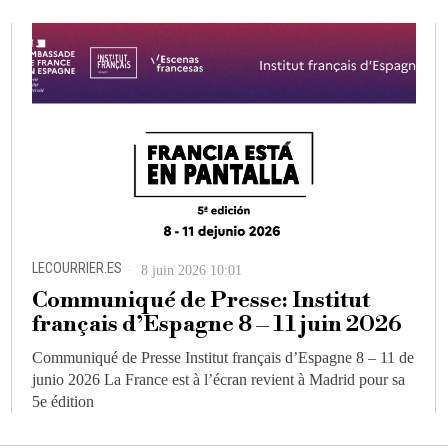
LECOURRIER.ES
8 juin 2026 10:01
Communiqué de Presse: Institut
français d’Espagne 8 – 11 juin 2026
Communiqué de Presse Institut français d’Espagne 8 – 11 de
junio 2026 La France est à l’écran revient à Madrid pour sa
5e édition