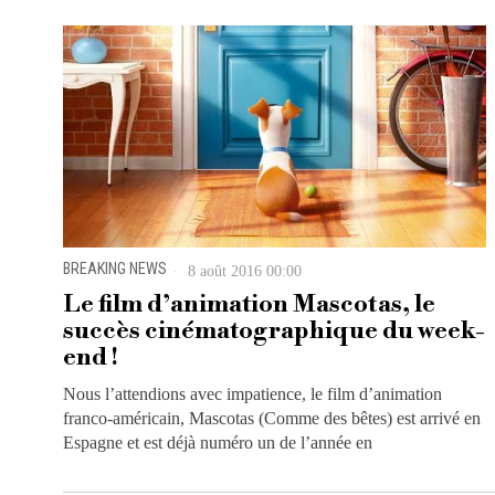
BREAKING NEWS
8 août 2016 00:00
Le film d’animation Mascotas, le
succès cinématographique du week-
end !
Nous l’attendions avec impatience, le film d’animation
franco-américain, Mascotas (Comme des bêtes) est arrivé en
Espagne et est déjà numéro un de l’année en