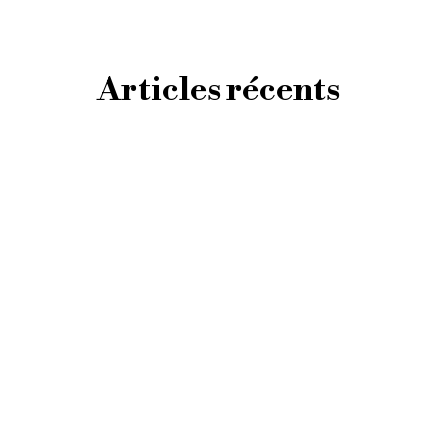
Articles récents